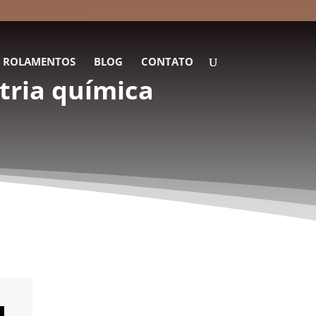
E ROLAMENTOS
BLOG
CONTATO
tria química