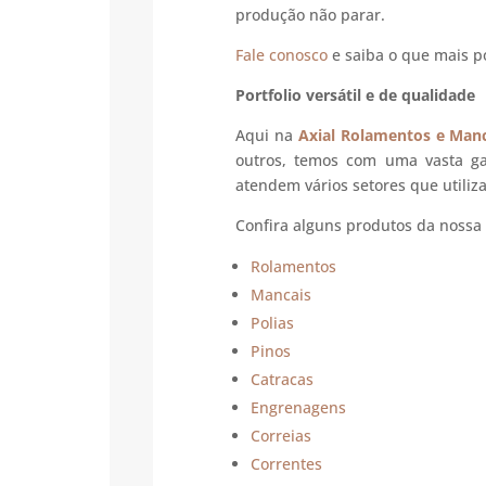
produção não parar.
Fale conosco
e saiba o que mais p
Portfolio versátil e de qualidade
Aqui na
Axial Rolamentos e Manc
outros, temos com uma vasta g
atendem vários setores que utili
Confira alguns produtos da nossa 
Rolamentos
Mancais
Polias
Pinos
Catracas
Engrenagens
Correias
Correntes