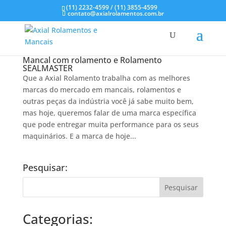
(11) 2232-4599 / (11) 3855-4599
contato@axialrolamentos.com.br
Mancal com rolamento e Rolamento
SEALMASTER
Que a Axial Rolamento trabalha com as melhores
marcas do mercado em mancais, rolamentos e
outras peças da indústria você já sabe muito bem,
mas hoje, queremos falar de uma marca específica
que pode entregar muita performance para os seus
maquinários. E a marca de hoje...
Pesquisar:
Categorias: