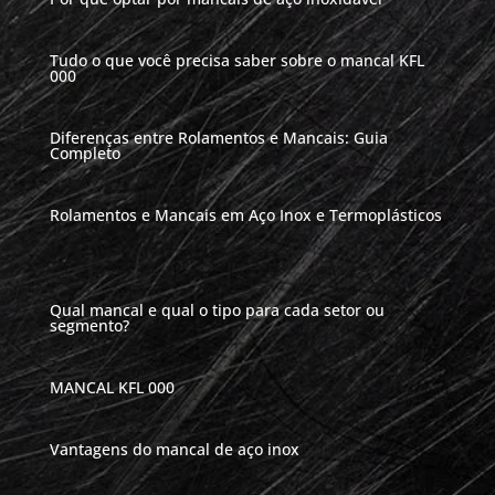
Tudo o que você precisa saber sobre o mancal KFL
000
Diferenças entre Rolamentos e Mancais: Guia
Completo
Rolamentos e Mancais em Aço Inox e Termoplásticos
Qual mancal e qual o tipo para cada setor ou
segmento?
MANCAL KFL 000
Vantagens do mancal de aço inox