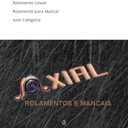
Rolamento Linear
Rolamento para Mancal
Sem Categoria