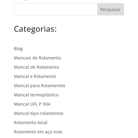
Categorias:
Blog
Mancais de Rolamento
Mancal de Rolamento
Mancal e Rolamento
Mancal para Rolamentos
Mancal termoplástico
Mancal UFL P 004
Mancal-tipo-rolamentos
Rolamento Axial
Rolamento em aço inox