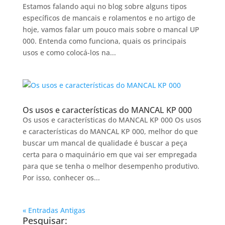
Estamos falando aqui no blog sobre alguns tipos
específicos de mancais e rolamentos e no artigo de
hoje, vamos falar um pouco mais sobre o mancal UP
000. Entenda como funciona, quais os principais
usos e como colocá-los na...
Os usos e características do MANCAL KP 000
Os usos e características do MANCAL KP 000 Os usos
e características do MANCAL KP 000, melhor do que
buscar um mancal de qualidade é buscar a peça
certa para o maquinário em que vai ser empregada
para que se tenha o melhor desempenho produtivo.
Por isso, conhecer os...
« Entradas Antigas
Pesquisar: