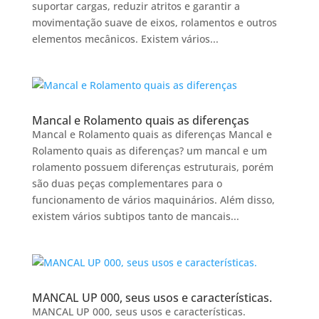
suportar cargas, reduzir atritos e garantir a
movimentação suave de eixos, rolamentos e outros
elementos mecânicos. Existem vários...
Mancal e Rolamento quais as diferenças
Mancal e Rolamento quais as diferenças Mancal e
Rolamento quais as diferenças? um mancal e um
rolamento possuem diferenças estruturais, porém
são duas peças complementares para o
funcionamento de vários maquinários. Além disso,
existem vários subtipos tanto de mancais...
MANCAL UP 000, seus usos e características.
MANCAL UP 000, seus usos e características.