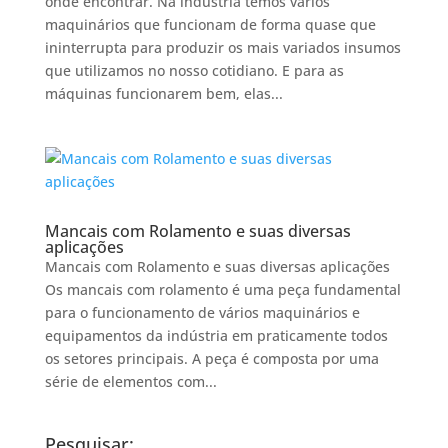
onde encontrar. Na indústria temos vários
maquinários que funcionam de forma quase que
ininterrupta para produzir os mais variados insumos
que utilizamos no nosso cotidiano. E para as
máquinas funcionarem bem, elas...
Mancais com Rolamento e suas diversas
aplicações
Mancais com Rolamento e suas diversas aplicações
Os mancais com rolamento é uma peça fundamental
para o funcionamento de vários maquinários e
equipamentos da indústria em praticamente todos
os setores principais. A peça é composta por uma
série de elementos com...
Pesquisar: