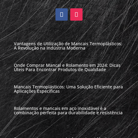
Vantagens de Utilização de Mancais Termoplásticos:
A Revolução na Indústria Moderna
Onde Comprar Mancal e Rolamento em 2024: Dicas
Úteis Para Encontrar Produtos de Qualidade
Mancais Termoplásticos: Uma Solução Eficiente para
Aplicações Específicas
Rolamentos e mancais em aço inoxidável é a
combinação perfeita para durabilidade e resistência