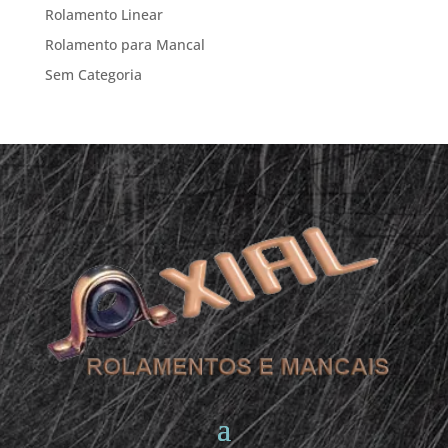
Rolamento Linear
Rolamento para Mancal
Sem Categoria