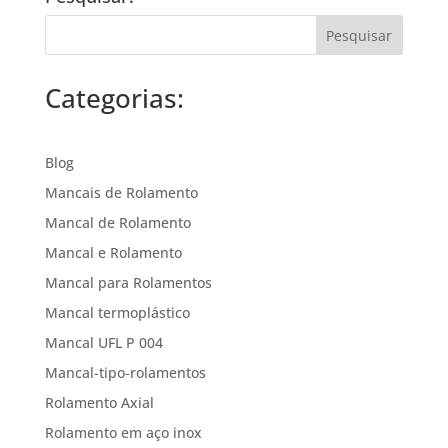
Categorias:
Blog
Mancais de Rolamento
Mancal de Rolamento
Mancal e Rolamento
Mancal para Rolamentos
Mancal termoplástico
Mancal UFL P 004
Mancal-tipo-rolamentos
Rolamento Axial
Rolamento em aço inox