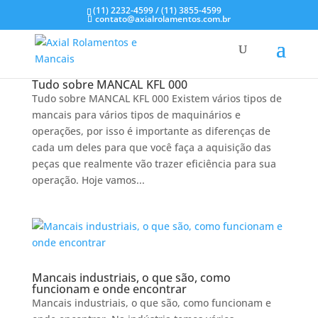
(11) 2232-4599 / (11) 3855-4599
contato@axialrolamentos.com.br
Tudo sobre MANCAL KFL 000
Tudo sobre MANCAL KFL 000 Existem vários tipos de
mancais para vários tipos de maquinários e
operações, por isso é importante as diferenças de
cada um deles para que você faça a aquisição das
peças que realmente vão trazer eficiência para sua
operação. Hoje vamos...
Mancais industriais, o que são, como
funcionam e onde encontrar
Mancais industriais, o que são, como funcionam e