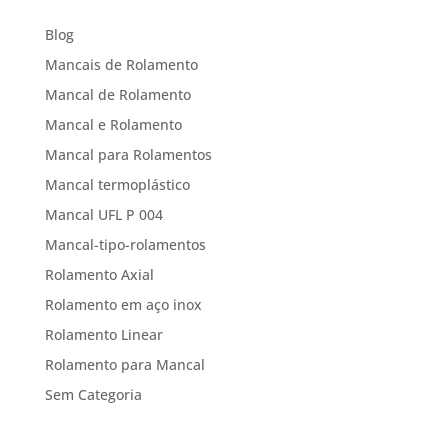
Blog
Mancais de Rolamento
Mancal de Rolamento
Mancal e Rolamento
Mancal para Rolamentos
Mancal termoplástico
Mancal UFL P 004
Mancal-tipo-rolamentos
Rolamento Axial
Rolamento em aço inox
Rolamento Linear
Rolamento para Mancal
Sem Categoria