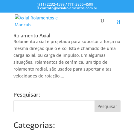
(11) 2232-4599 / (11) 3855-4599
contato@axialrolamentos.com.br
Rolamento Axial
Rolamento axial é projetado para suportar a força na
mesma direção que o eixo. Isto é chamado de uma
carga axial, ou carga de impulso. Em algumas
situações, rolamentos de cerâmica, um tipo de
rolamento radial, são usados ​​para suportar altas
velocidades de rotação....
Pesquisar:
Categorias: