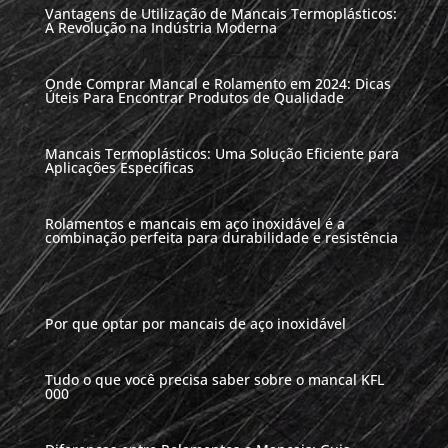
Vantagens de Utilização de Mancais Termoplásticos:
A Revolução na Indústria Moderna
Onde Comprar Mancal e Rolamento em 2024: Dicas
Úteis Para Encontrar Produtos de Qualidade
Mancais Termoplásticos: Uma Solução Eficiente para
Aplicações Específicas
Rolamentos e mancais em aço inoxidável é a
combinação perfeita para durabilidade e resistência
Por que optar por mancais de aço inoxidável
Tudo o que você precisa saber sobre o mancal KFL
000