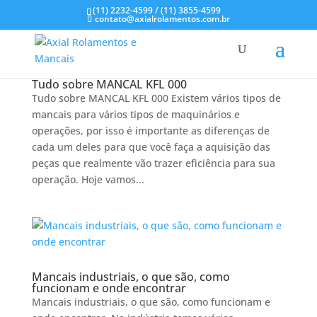
(11) 2232-4599 / (11) 3855-4599
contato@axialrolamentos.com.br
Tudo sobre MANCAL KFL 000
Tudo sobre MANCAL KFL 000 Existem vários tipos de
mancais para vários tipos de maquinários e
operações, por isso é importante as diferenças de
cada um deles para que você faça a aquisição das
peças que realmente vão trazer eficiência para sua
operação. Hoje vamos...
Mancais industriais, o que são, como
funcionam e onde encontrar
Mancais industriais, o que são, como funcionam e