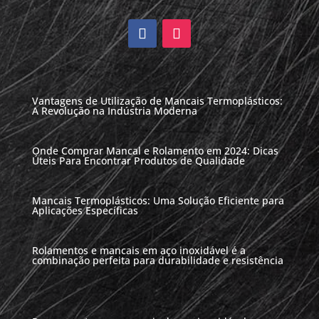
Vantagens de Utilização de Mancais Termoplásticos:
A Revolução na Indústria Moderna
Onde Comprar Mancal e Rolamento em 2024: Dicas
Úteis Para Encontrar Produtos de Qualidade
Mancais Termoplásticos: Uma Solução Eficiente para
Aplicações Específicas
Rolamentos e mancais em aço inoxidável é a
combinação perfeita para durabilidade e resistência