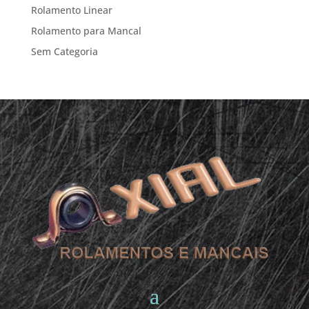
Rolamento Linear
Rolamento para Mancal
Sem Categoria