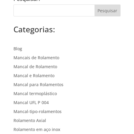
Categorias:
Blog
Mancais de Rolamento
Mancal de Rolamento
Mancal e Rolamento
Mancal para Rolamentos
Mancal termoplástico
Mancal UFL P 004
Mancal-tipo-rolamentos
Rolamento Axial
Rolamento em aço inox