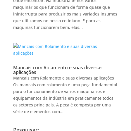
onde encontrar. Na indústria temos vários
maquinários que funcionam de forma quase que
ininterrupta para produzir os mais variados insumos
que utilizamos no nosso cotidiano. E para as
máquinas funcionarem bem, elas...
Mancais com Rolamento e suas diversas
aplicações
Mancais com Rolamento e suas diversas aplicações
Os mancais com rolamento é uma peça fundamental
para o funcionamento de vários maquinários e
equipamentos da indústria em praticamente todos
os setores principais. A peça é composta por uma
série de elementos com...
Pesquisar: