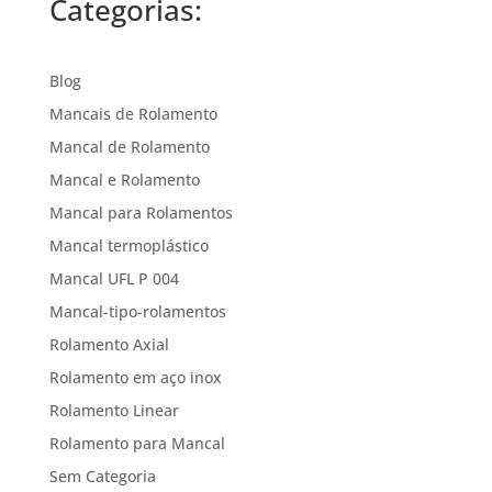
Categorias:
Blog
Mancais de Rolamento
Mancal de Rolamento
Mancal e Rolamento
Mancal para Rolamentos
Mancal termoplástico
Mancal UFL P 004
Mancal-tipo-rolamentos
Rolamento Axial
Rolamento em aço inox
Rolamento Linear
Rolamento para Mancal
Sem Categoria