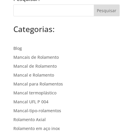
Categorias:
Blog
Mancais de Rolamento
Mancal de Rolamento
Mancal e Rolamento
Mancal para Rolamentos
Mancal termoplástico
Mancal UFL P 004
Mancal-tipo-rolamentos
Rolamento Axial
Rolamento em aço inox