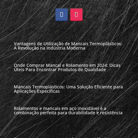
Vantagens de Utilização de Mancais Termoplásticos:
A Revolução na Indústria Moderna
Onde Comprar Mancal e Rolamento em 2024: Dicas
Úteis Para Encontrar Produtos de Qualidade
Mancais Termoplásticos: Uma Solução Eficiente para
Aplicações Específicas
Rolamentos e mancais em aço inoxidável é a
combinação perfeita para durabilidade e resistência