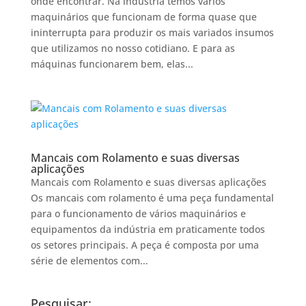
onde encontrar. Na indústria temos vários
maquinários que funcionam de forma quase que
ininterrupta para produzir os mais variados insumos
que utilizamos no nosso cotidiano. E para as
máquinas funcionarem bem, elas...
Mancais com Rolamento e suas diversas
aplicações
Mancais com Rolamento e suas diversas aplicações
Os mancais com rolamento é uma peça fundamental
para o funcionamento de vários maquinários e
equipamentos da indústria em praticamente todos
os setores principais. A peça é composta por uma
série de elementos com...
Pesquisar: