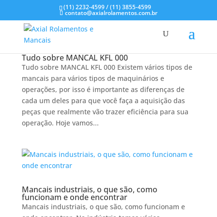
(11) 2232-4599 / (11) 3855-4599
contato@axialrolamentos.com.br
Tudo sobre MANCAL KFL 000
Tudo sobre MANCAL KFL 000 Existem vários tipos de
mancais para vários tipos de maquinários e
operações, por isso é importante as diferenças de
cada um deles para que você faça a aquisição das
peças que realmente vão trazer eficiência para sua
operação. Hoje vamos...
Mancais industriais, o que são, como
funcionam e onde encontrar
Mancais industriais, o que são, como funcionam e