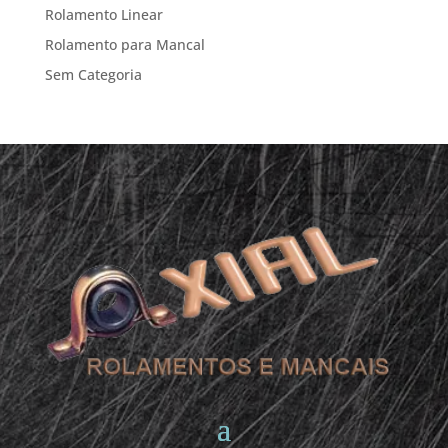
Rolamento Linear
Rolamento para Mancal
Sem Categoria