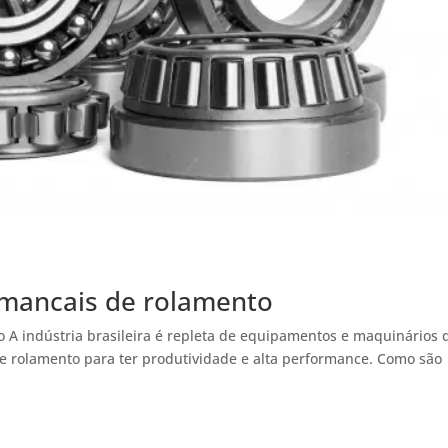
 mancais de rolamento
 A indústria brasileira é repleta de equipamentos e maquinários 
 rolamento para ter produtividade e alta performance. Como são