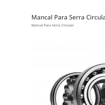
Mancal Para Serra Circul
Mancal Para Serra Circular