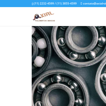
(11) 2232-4599 / (11) 3855-4599
contato@axialro