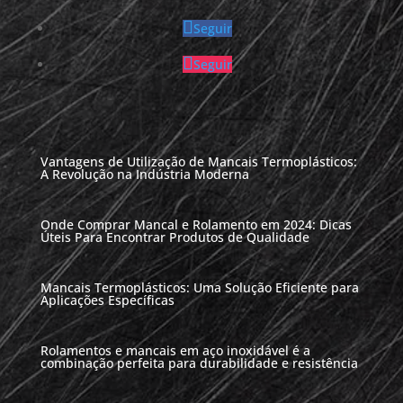
Seguir
Seguir
Vantagens de Utilização de Mancais Termoplásticos:
A Revolução na Indústria Moderna
Onde Comprar Mancal e Rolamento em 2024: Dicas
Úteis Para Encontrar Produtos de Qualidade
Mancais Termoplásticos: Uma Solução Eficiente para
Aplicações Específicas
Rolamentos e mancais em aço inoxidável é a
combinação perfeita para durabilidade e resistência