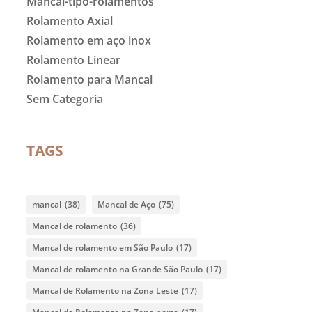
Mancal-tipo-rolamentos
Rolamento Axial
Rolamento em aço inox
Rolamento Linear
Rolamento para Mancal
Sem Categoria
TAGS
mancal
(38)
Mancal de Aço
(75)
Mancal de rolamento
(36)
Mancal de rolamento em São Paulo
(17)
Mancal de rolamento na Grande São Paulo
(17)
Mancal de Rolamento na Zona Leste
(17)