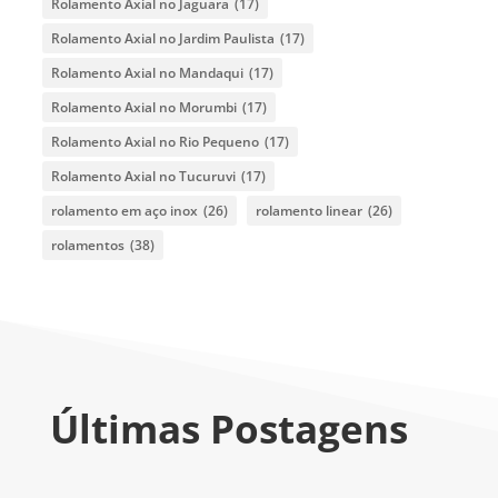
Rolamento Axial no Jaguara
(17)
Rolamento Axial no Jardim Paulista
(17)
Rolamento Axial no Mandaqui
(17)
Rolamento Axial no Morumbi
(17)
Rolamento Axial no Rio Pequeno
(17)
Rolamento Axial no Tucuruvi
(17)
rolamento em aço inox
(26)
rolamento linear
(26)
rolamentos
(38)
Últimas Postagens