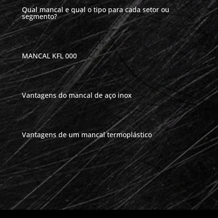
Qual mancal e qual o tipo para cada setor ou
segmento?
MANCAL KFL 000
Vantagens do mancal de aço inox
Vantagens de um mancal termoplástico