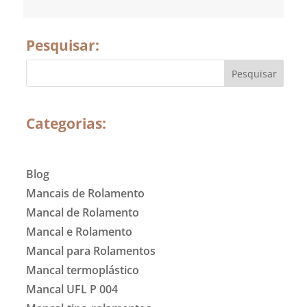
Pesquisar:
Categorias:
Blog
Mancais de Rolamento
Mancal de Rolamento
Mancal e Rolamento
Mancal para Rolamentos
Mancal termoplástico
Mancal UFL P 004