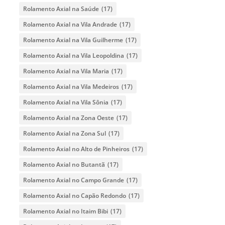
Rolamento Axial na Saúde
(17)
Rolamento Axial na Vila Andrade
(17)
Rolamento Axial na Vila Guilherme
(17)
Rolamento Axial na Vila Leopoldina
(17)
Rolamento Axial na Vila Maria
(17)
Rolamento Axial na Vila Medeiros
(17)
Rolamento Axial na Vila Sônia
(17)
Rolamento Axial na Zona Oeste
(17)
Rolamento Axial na Zona Sul
(17)
Rolamento Axial no Alto de Pinheiros
(17)
Rolamento Axial no Butantã
(17)
Rolamento Axial no Campo Grande
(17)
Rolamento Axial no Capão Redondo
(17)
Rolamento Axial no Itaim Bibi
(17)