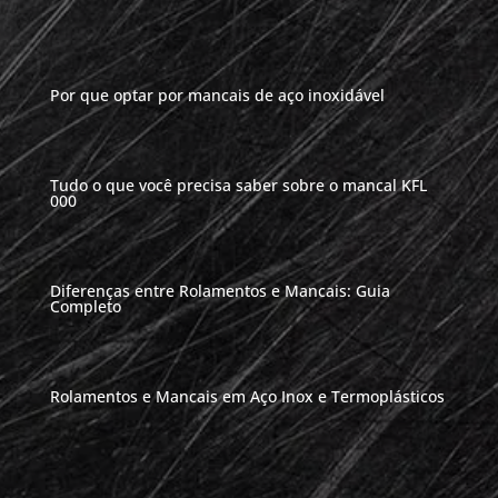
Por que optar por mancais de aço inoxidável
Tudo o que você precisa saber sobre o mancal KFL
000
Diferenças entre Rolamentos e Mancais: Guia
Completo
Rolamentos e Mancais em Aço Inox e Termoplásticos