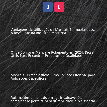
Vantagens de Utilização de Mancais Termoplásticos:
A Revolução na Indústria Moderna
Onde Comprar Mancal e Rolamento em 2024: Dicas
Úteis Para Encontrar Produtos de Qualidade
Mancais Termoplásticos: Uma Solução Eficiente para
Aplicações Específicas
Rolamentos e mancais em aço inoxidável é a
combinação perfeita para durabilidade e resistência