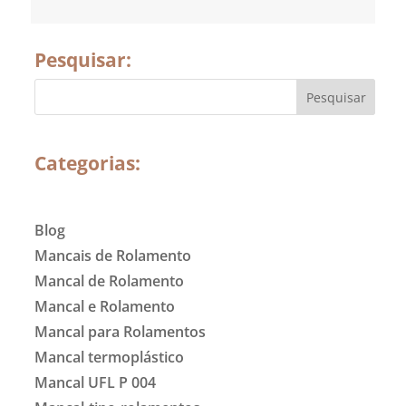
Pesquisar:
Categorias:
Blog
Mancais de Rolamento
Mancal de Rolamento
Mancal e Rolamento
Mancal para Rolamentos
Mancal termoplástico
Mancal UFL P 004