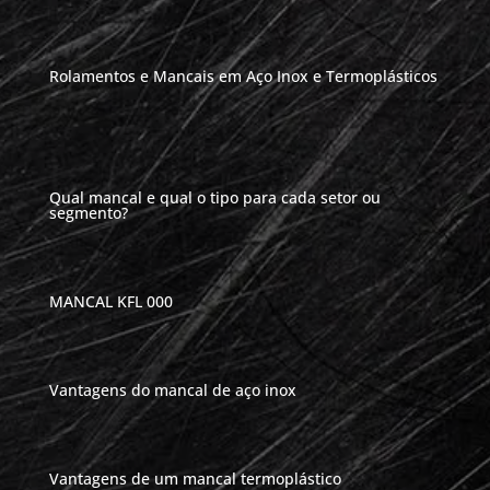
Rolamentos e Mancais em Aço Inox e Termoplásticos
Qual mancal e qual o tipo para cada setor ou
segmento?
MANCAL KFL 000
Vantagens do mancal de aço inox
Vantagens de um mancal termoplástico