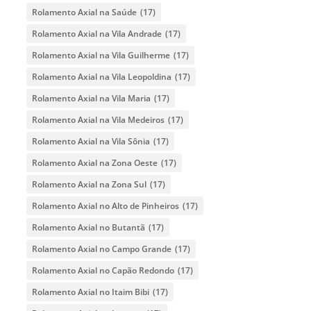
Rolamento Axial na Saúde
(17)
Rolamento Axial na Vila Andrade
(17)
Rolamento Axial na Vila Guilherme
(17)
Rolamento Axial na Vila Leopoldina
(17)
Rolamento Axial na Vila Maria
(17)
Rolamento Axial na Vila Medeiros
(17)
Rolamento Axial na Vila Sônia
(17)
Rolamento Axial na Zona Oeste
(17)
Rolamento Axial na Zona Sul
(17)
Rolamento Axial no Alto de Pinheiros
(17)
Rolamento Axial no Butantã
(17)
Rolamento Axial no Campo Grande
(17)
Rolamento Axial no Capão Redondo
(17)
Rolamento Axial no Itaim Bibi
(17)