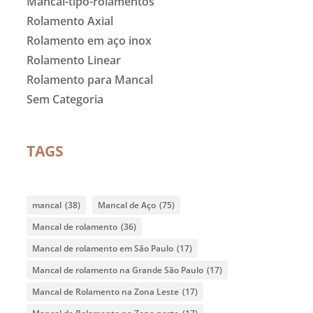
Mancal-tipo-rolamentos
Rolamento Axial
Rolamento em aço inox
Rolamento Linear
Rolamento para Mancal
Sem Categoria
TAGS
mancal
(38)
Mancal de Aço
(75)
Mancal de rolamento
(36)
Mancal de rolamento em São Paulo
(17)
Mancal de rolamento na Grande São Paulo
(17)
Mancal de Rolamento na Zona Leste
(17)