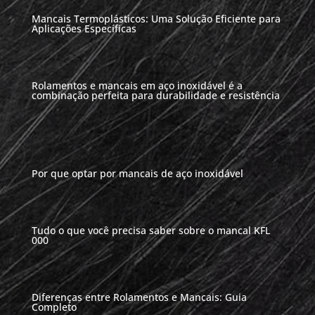
Mancais Termoplásticos: Uma Solução Eficiente para
Aplicações Específicas
Rolamentos e mancais em aço inoxidável é a
combinação perfeita para durabilidade e resistência
Por que optar por mancais de aço inoxidável
Tudo o que você precisa saber sobre o mancal KFL
000
Diferenças entre Rolamentos e Mancais: Guia
Completo