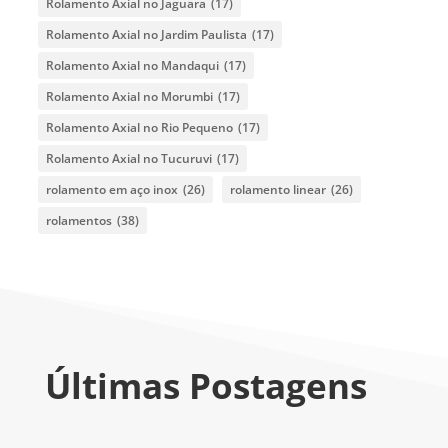
Rolamento Axial no Jaguara
(17)
Rolamento Axial no Jardim Paulista
(17)
Rolamento Axial no Mandaqui
(17)
Rolamento Axial no Morumbi
(17)
Rolamento Axial no Rio Pequeno
(17)
Rolamento Axial no Tucuruvi
(17)
rolamento em aço inox
(26)
rolamento linear
(26)
rolamentos
(38)
Últimas Postagens