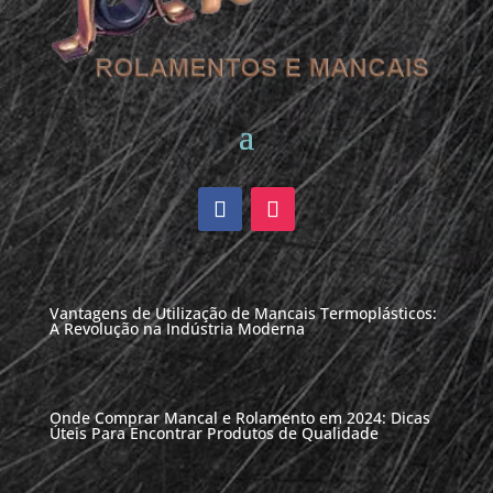
Vantagens de Utilização de Mancais Termoplásticos:
A Revolução na Indústria Moderna
Onde Comprar Mancal e Rolamento em 2024: Dicas
Úteis Para Encontrar Produtos de Qualidade