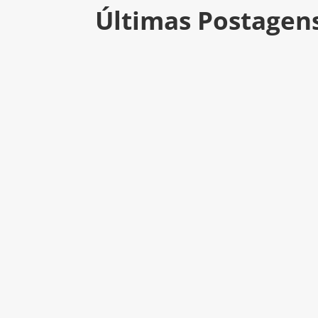
Últimas Postagen