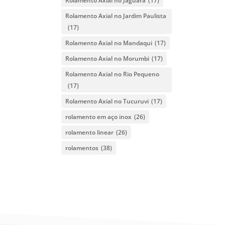
Rolamento Axial no Jaguara
(17)
Rolamento Axial no Jardim Paulista
(17)
Rolamento Axial no Mandaqui
(17)
Rolamento Axial no Morumbi
(17)
Rolamento Axial no Rio Pequeno
(17)
Rolamento Axial no Tucuruvi
(17)
rolamento em aço inox
(26)
rolamento linear
(26)
rolamentos
(38)