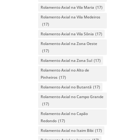
Rolamento Axial na Vila Maria
(17)
Rolamento Axial na Vila Medeiros
(17)
Rolamento Axial na Vila Sônia
(17)
Rolamento Axial na Zona Oeste
(17)
Rolamento Axial na Zona Sul
(17)
Rolamento Axial no Alto de
Pinheiros
(17)
Rolamento Axial no Butantã
(17)
Rolamento Axial no Campo Grande
(17)
Rolamento Axial no Capão
Redondo
(17)
Rolamento Axial no Itaim Bibi
(17)