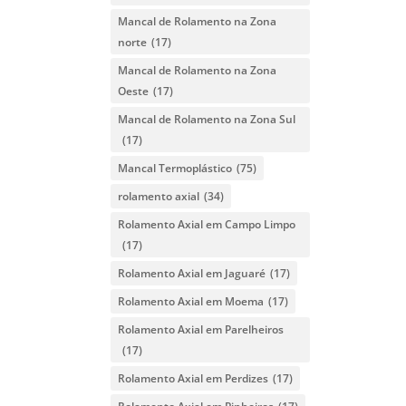
Mancal de Rolamento na Zona
norte
(17)
Mancal de Rolamento na Zona
Oeste
(17)
Mancal de Rolamento na Zona Sul
(17)
Mancal Termoplástico
(75)
rolamento axial
(34)
Rolamento Axial em Campo Limpo
(17)
Rolamento Axial em Jaguaré
(17)
Rolamento Axial em Moema
(17)
Rolamento Axial em Parelheiros
(17)
Rolamento Axial em Perdizes
(17)