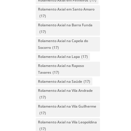
Rolamento Axial em Pinheiros
(17)
Rolamento Axial em Santo Amaro
(17)
Rolamento Axial na Barra Funda
(17)
Rolamento Axial na Capela do
Socorro
(17)
Rolamento Axial na Lapa
(17)
Rolamento Axial na Raposo
Tavares
(17)
Rolamento Axial na Saúde
(17)
Rolamento Axial na Vila Andrade
(17)
Rolamento Axial na Vila Guilherme
(17)
Rolamento Axial na Vila Leopoldina
(17)