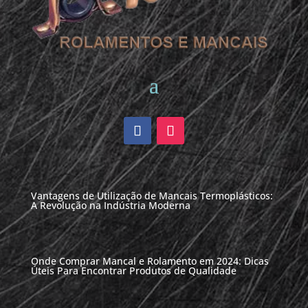
Vantagens de Utilização de Mancais Termoplásticos:
A Revolução na Indústria Moderna
Onde Comprar Mancal e Rolamento em 2024: Dicas
Úteis Para Encontrar Produtos de Qualidade