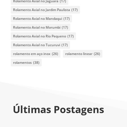
Rolamento Axial no Jaguara
(17)
Rolamento Axial no Jardim Paulista
(17)
Rolamento Axial no Mandaqui
(17)
Rolamento Axial no Morumbi
(17)
Rolamento Axial no Rio Pequeno
(17)
Rolamento Axial no Tucuruvi
(17)
rolamento em aço inox
(26)
rolamento linear
(26)
rolamentos
(38)
Últimas Postagens