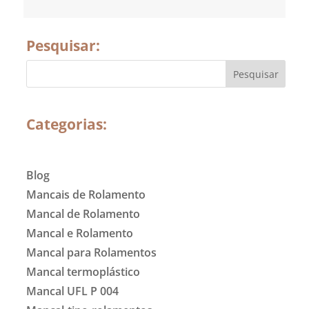
Pesquisar:
Categorias:
Blog
Mancais de Rolamento
Mancal de Rolamento
Mancal e Rolamento
Mancal para Rolamentos
Mancal termoplástico
Mancal UFL P 004