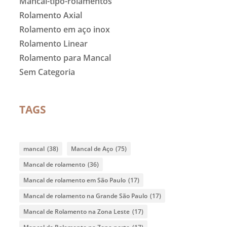
Mancal-tipo-rolamentos
Rolamento Axial
Rolamento em aço inox
Rolamento Linear
Rolamento para Mancal
Sem Categoria
TAGS
mancal
(38)
Mancal de Aço
(75)
Mancal de rolamento
(36)
Mancal de rolamento em São Paulo
(17)
Mancal de rolamento na Grande São Paulo
(17)
Mancal de Rolamento na Zona Leste
(17)