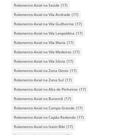
Rolamento Axial na Saúde
(17)
Rolamento Axial na Vila Andrade
(17)
Rolamento Axial na Vila Guilherme
(17)
Rolamento Axial na Vila Leopoldina
(17)
Rolamento Axial na Vila Maria
(17)
Rolamento Axial na Vila Medeiros
(17)
Rolamento Axial na Vila Sônia
(17)
Rolamento Axial na Zona Oeste
(17)
Rolamento Axial na Zona Sul
(17)
Rolamento Axial no Alto de Pinheiros
(17)
Rolamento Axial no Butantã
(17)
Rolamento Axial no Campo Grande
(17)
Rolamento Axial no Capão Redondo
(17)
Rolamento Axial no Itaim Bibi
(17)