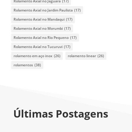
Rolamento Axial no Jaguara
(17)
Rolamento Axial no Jardim Paulista
(17)
Rolamento Axial no Mandaqui
(17)
Rolamento Axial no Morumbi
(17)
Rolamento Axial no Rio Pequeno
(17)
Rolamento Axial no Tucuruvi
(17)
rolamento em aço inox
(26)
rolamento linear
(26)
rolamentos
(38)
Últimas Postagens