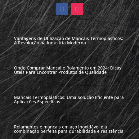
Vantagens de Utilização de Mancais Termoplásticos:
A Revolução na Indústria Moderna
Onde Comprar Mancal e Rolamento em 2024: Dicas
Úteis Para Encontrar Produtos de Qualidade
Mancais Termoplásticos: Uma Solução Eficiente para
Aplicações Específicas
Rolamentos e mancais em aço inoxidável é a
combinação perfeita para durabilidade e resistência