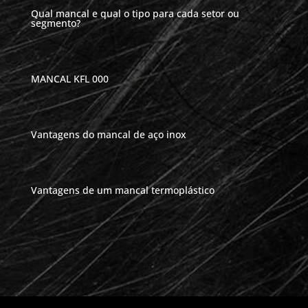
Qual mancal e qual o tipo para cada setor ou
segmento?
MANCAL KFL 000
Vantagens do mancal de aço inox
Vantagens de um mancal termoplástico