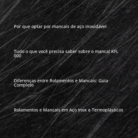
Por que optar por mancais de aço inoxidável
Tudo o que você precisa saber sobre o mancal KFL
000
Diferenças entre Rolamentos e Mancais: Guia
Completo
Rolamentos e Mancais em Aço Inox e Termoplásticos