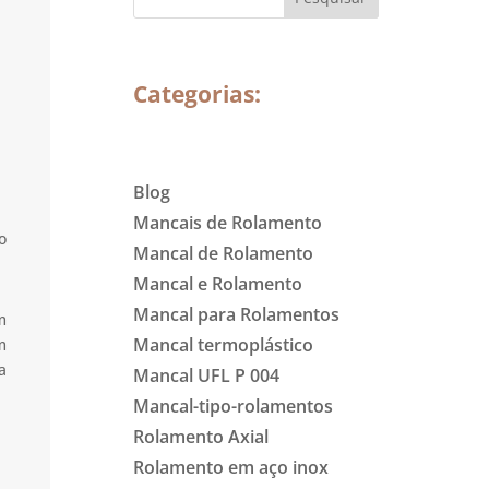
Categorias:
Blog
Mancais de Rolamento
o
Mancal de Rolamento
Mancal e Rolamento
Mancal para Rolamentos
m
Mancal termoplástico
m
a
Mancal UFL P 004
Mancal-tipo-rolamentos
Rolamento Axial
Rolamento em aço inox