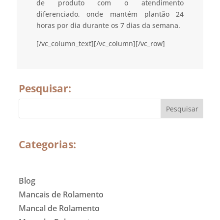
de produto com o atendimento
diferenciado, onde mantém plantão 24
horas por dia durante os 7 dias da semana.
[/vc_column_text][/vc_column][/vc_row]
Pesquisar:
Categorias:
Blog
Mancais de Rolamento
Mancal de Rolamento