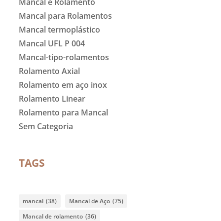
Mancal e Rolamento
Mancal para Rolamentos
Mancal termoplástico
Mancal UFL P 004
Mancal-tipo-rolamentos
Rolamento Axial
Rolamento em aço inox
Rolamento Linear
Rolamento para Mancal
Sem Categoria
TAGS
mancal
(38)
Mancal de Aço
(75)
Mancal de rolamento
(36)