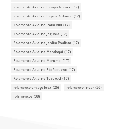
Rolamento Axial no Campo Grande
(17)
Rolamento Axial no Capão Redondo
(17)
Rolamento Axial no Itaim Bibi
(17)
Rolamento Axial no Jaguara
(17)
Rolamento Axial no Jardim Paulista
(17)
Rolamento Axial no Mandaqui
(17)
Rolamento Axial no Morumbi
(17)
Rolamento Axial no Rio Pequeno
(17)
Rolamento Axial no Tucuruvi
(17)
rolamento em aço inox
(26)
rolamento linear
(26)
rolamentos
(38)