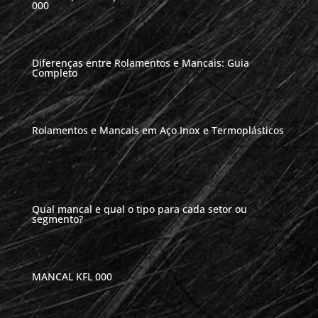
000
Diferenças entre Rolamentos e Mancais: Guia
Completo
Rolamentos e Mancais em Aço Inox e Termoplásticos
Qual mancal e qual o tipo para cada setor ou
segmento?
MANCAL KFL 000