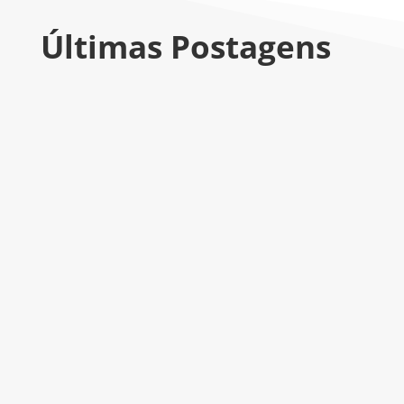
Últimas Postagens