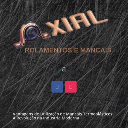
Vantagens de Utilização de Mancais Termoplásticos:
A Revolução na Indústria Moderna