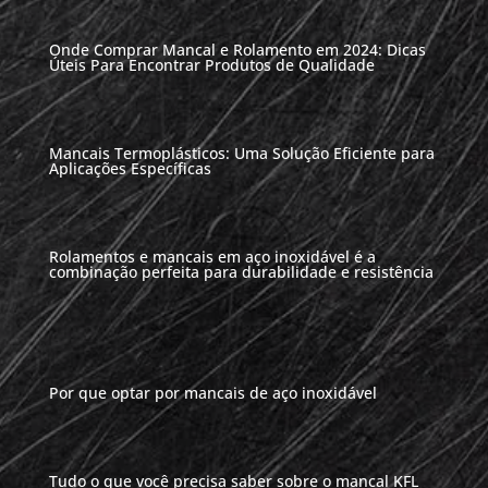
Onde Comprar Mancal e Rolamento em 2024: Dicas
Úteis Para Encontrar Produtos de Qualidade
Mancais Termoplásticos: Uma Solução Eficiente para
Aplicações Específicas
Rolamentos e mancais em aço inoxidável é a
combinação perfeita para durabilidade e resistência
Por que optar por mancais de aço inoxidável
Tudo o que você precisa saber sobre o mancal KFL