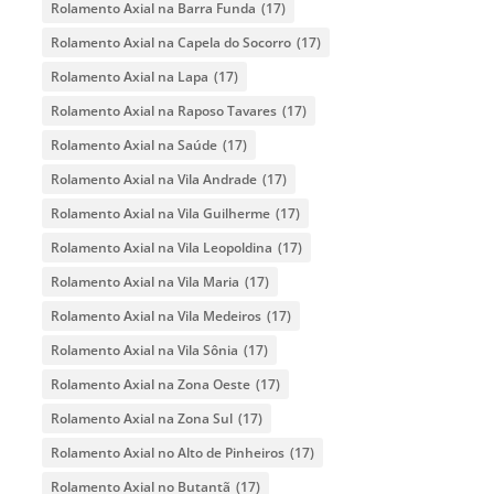
Rolamento Axial na Barra Funda
(17)
Rolamento Axial na Capela do Socorro
(17)
Rolamento Axial na Lapa
(17)
Rolamento Axial na Raposo Tavares
(17)
Rolamento Axial na Saúde
(17)
Rolamento Axial na Vila Andrade
(17)
Rolamento Axial na Vila Guilherme
(17)
Rolamento Axial na Vila Leopoldina
(17)
Rolamento Axial na Vila Maria
(17)
Rolamento Axial na Vila Medeiros
(17)
Rolamento Axial na Vila Sônia
(17)
Rolamento Axial na Zona Oeste
(17)
Rolamento Axial na Zona Sul
(17)
Rolamento Axial no Alto de Pinheiros
(17)
Rolamento Axial no Butantã
(17)