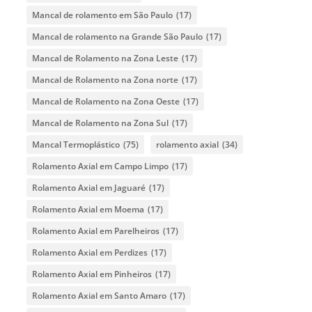
Mancal de rolamento em São Paulo
(17)
Mancal de rolamento na Grande São Paulo
(17)
Mancal de Rolamento na Zona Leste
(17)
Mancal de Rolamento na Zona norte
(17)
Mancal de Rolamento na Zona Oeste
(17)
Mancal de Rolamento na Zona Sul
(17)
Mancal Termoplástico
(75)
rolamento axial
(34)
Rolamento Axial em Campo Limpo
(17)
Rolamento Axial em Jaguaré
(17)
Rolamento Axial em Moema
(17)
Rolamento Axial em Parelheiros
(17)
Rolamento Axial em Perdizes
(17)
Rolamento Axial em Pinheiros
(17)
Rolamento Axial em Santo Amaro
(17)