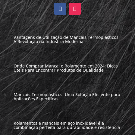
Vantagens de Utilização de Mancais Termoplásticos:
A Revolução na Indústria Moderna
Onde Comprar Mancal e Rolamento em 2024: Dicas
Úteis Para Encontrar Produtos de Qualidade
Mancais Termoplásticos: Uma Solução Eficiente para
Aplicações Específicas
Rolamentos e mancais em aço inoxidável é a
combinação perfeita para durabilidade e resistência