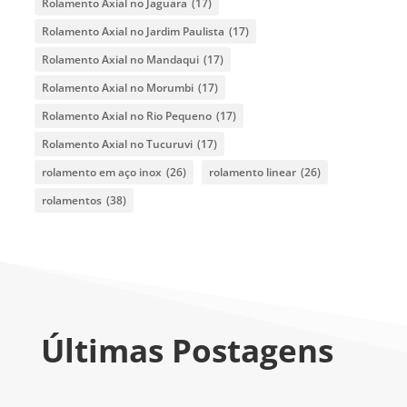
Rolamento Axial no Jaguara
(17)
Rolamento Axial no Jardim Paulista
(17)
Rolamento Axial no Mandaqui
(17)
Rolamento Axial no Morumbi
(17)
Rolamento Axial no Rio Pequeno
(17)
Rolamento Axial no Tucuruvi
(17)
rolamento em aço inox
(26)
rolamento linear
(26)
rolamentos
(38)
Últimas Postagens