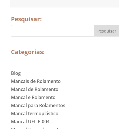
Pesquisar:
Categorias:
Blog
Mancais de Rolamento
Mancal de Rolamento
Mancal e Rolamento
Mancal para Rolamentos
Mancal termoplástico
Mancal UFL P 004