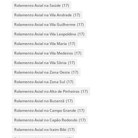
Rolamento Axial na Saúde
(17)
Rolamento Axial na Vila Andrade
(17)
Rolamento Axial na Vila Guilherme
(17)
Rolamento Axial na Vila Leopoldina
(17)
Rolamento Axial na Vila Maria
(17)
Rolamento Axial na Vila Medeiros
(17)
Rolamento Axial na Vila Sônia
(17)
Rolamento Axial na Zona Oeste
(17)
Rolamento Axial na Zona Sul
(17)
Rolamento Axial no Alto de Pinheiros
(17)
Rolamento Axial no Butantã
(17)
Rolamento Axial no Campo Grande
(17)
Rolamento Axial no Capão Redondo
(17)
Rolamento Axial no Itaim Bibi
(17)