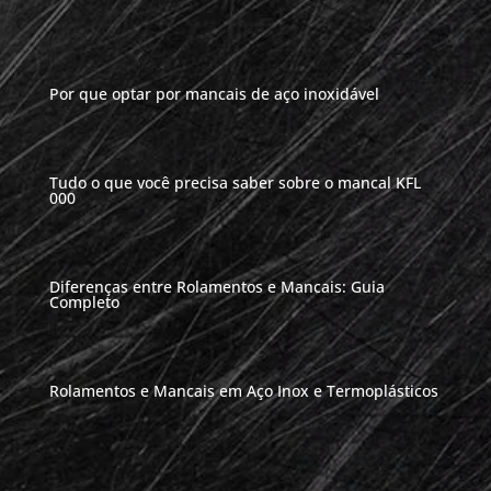
Por que optar por mancais de aço inoxidável
Tudo o que você precisa saber sobre o mancal KFL
000
Diferenças entre Rolamentos e Mancais: Guia
Completo
Rolamentos e Mancais em Aço Inox e Termoplásticos