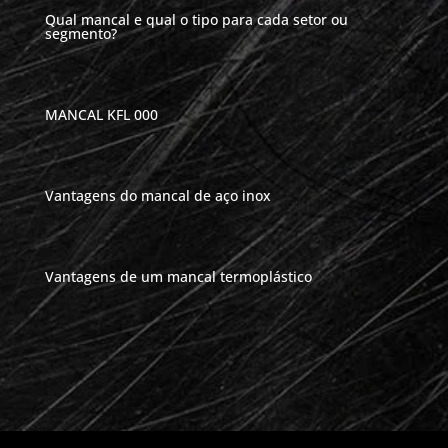
Qual mancal e qual o tipo para cada setor ou
segmento?
MANCAL KFL 000
Vantagens do mancal de aço inox
Vantagens de um mancal termoplástico