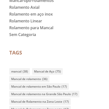
Mancal-tipo-rolamentos
Rolamento Axial
Rolamento em aço inox
Rolamento Linear
Rolamento para Mancal
Sem Categoria
TAGS
mancal
(38)
Mancal de Aço
(75)
Mancal de rolamento
(36)
Mancal de rolamento em São Paulo
(17)
Mancal de rolamento na Grande São Paulo
(17)
Mancal de Rolamento na Zona Leste
(17)