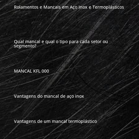
Rolamentos e Mancais em Aço Inox e Termoplásticos
Qual mancal e qual o tipo para cada setor ou
segmento?
MANCAL KFL 000
Vantagens do mancal de aço inox
Vantagens de um mancal termoplástico