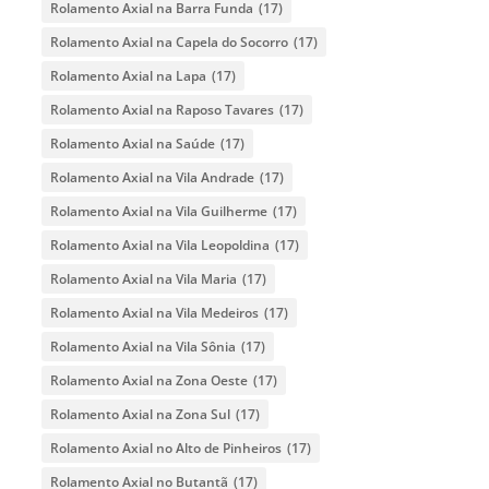
Rolamento Axial na Barra Funda
(17)
Rolamento Axial na Capela do Socorro
(17)
Rolamento Axial na Lapa
(17)
Rolamento Axial na Raposo Tavares
(17)
Rolamento Axial na Saúde
(17)
Rolamento Axial na Vila Andrade
(17)
Rolamento Axial na Vila Guilherme
(17)
Rolamento Axial na Vila Leopoldina
(17)
Rolamento Axial na Vila Maria
(17)
Rolamento Axial na Vila Medeiros
(17)
Rolamento Axial na Vila Sônia
(17)
Rolamento Axial na Zona Oeste
(17)
Rolamento Axial na Zona Sul
(17)
Rolamento Axial no Alto de Pinheiros
(17)
Rolamento Axial no Butantã
(17)