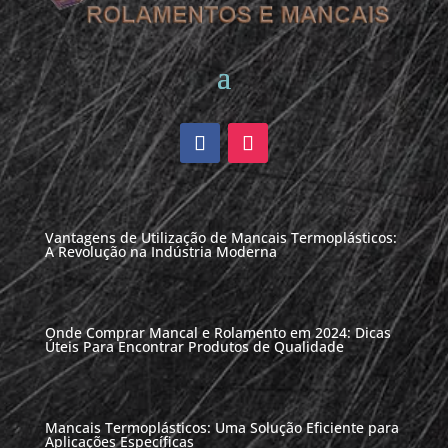
Vantagens de Utilização de Mancais Termoplásticos:
A Revolução na Indústria Moderna
Onde Comprar Mancal e Rolamento em 2024: Dicas
Úteis Para Encontrar Produtos de Qualidade
Mancais Termoplásticos: Uma Solução Eficiente para
Aplicações Específicas