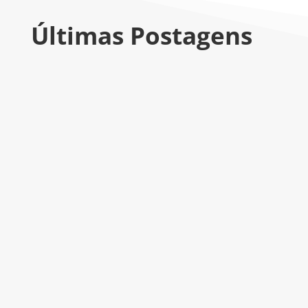
Últimas Postagens