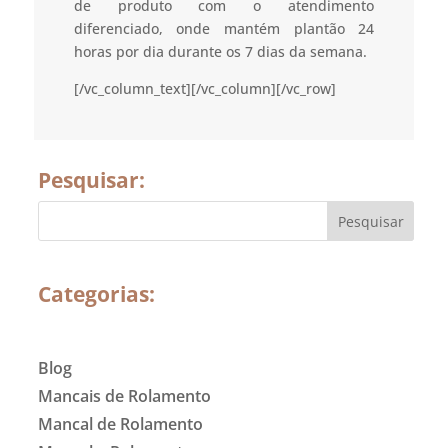
de produto com o atendimento
diferenciado, onde mantém plantão 24
horas por dia durante os 7 dias da semana.
[/vc_column_text][/vc_column][/vc_row]
Pesquisar:
Categorias:
Blog
Mancais de Rolamento
Mancal de Rolamento