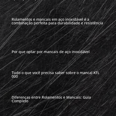
Rolamentos e mancais em aço inoxidável é a
combinação perfeita para durabilidade e resistência
Por que optar por mancais de aço inoxidável
Tudo o que você precisa saber sobre o mancal KFL
000
Diferenças entre Rolamentos e Mancais: Guia
Completo