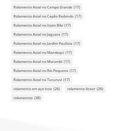
Rolamento Axial no Campo Grande
(17)
Rolamento Axial no Capão Redondo
(17)
Rolamento Axial no Itaim Bibi
(17)
Rolamento Axial no Jaguara
(17)
Rolamento Axial no Jardim Paulista
(17)
Rolamento Axial no Mandaqui
(17)
Rolamento Axial no Morumbi
(17)
Rolamento Axial no Rio Pequeno
(17)
Rolamento Axial no Tucuruvi
(17)
rolamento em aço inox
(26)
rolamento linear
(26)
rolamentos
(38)