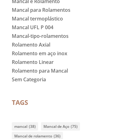
Mancal e Rolamento
Mancal para Rolamentos
Mancal termoplástico
Mancal UFL P 004
Mancal-tipo-rolamentos
Rolamento Axial
Rolamento em aço inox
Rolamento Linear
Rolamento para Mancal
Sem Categoria
TAGS
mancal
(38)
Mancal de Aço
(75)
Mancal de rolamento
(36)