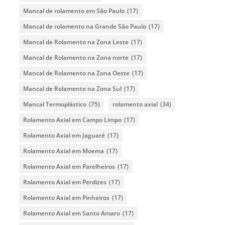
Mancal de rolamento em São Paulo
(17)
Mancal de rolamento na Grande São Paulo
(17)
Mancal de Rolamento na Zona Leste
(17)
Mancal de Rolamento na Zona norte
(17)
Mancal de Rolamento na Zona Oeste
(17)
Mancal de Rolamento na Zona Sul
(17)
Mancal Termoplástico
(75)
rolamento axial
(34)
Rolamento Axial em Campo Limpo
(17)
Rolamento Axial em Jaguaré
(17)
Rolamento Axial em Moema
(17)
Rolamento Axial em Parelheiros
(17)
Rolamento Axial em Perdizes
(17)
Rolamento Axial em Pinheiros
(17)
Rolamento Axial em Santo Amaro
(17)