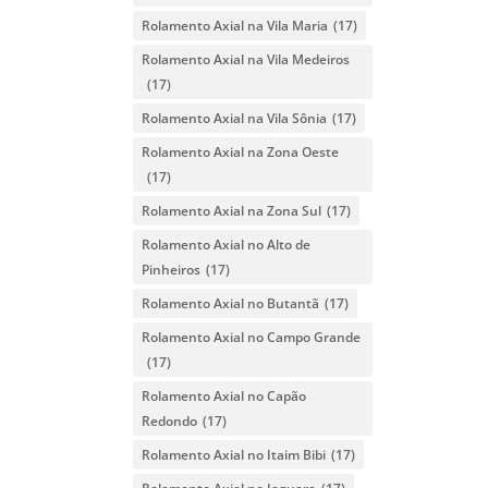
Rolamento Axial na Vila Maria
(17)
Rolamento Axial na Vila Medeiros
(17)
Rolamento Axial na Vila Sônia
(17)
Rolamento Axial na Zona Oeste
(17)
Rolamento Axial na Zona Sul
(17)
Rolamento Axial no Alto de
Pinheiros
(17)
Rolamento Axial no Butantã
(17)
Rolamento Axial no Campo Grande
(17)
Rolamento Axial no Capão
Redondo
(17)
Rolamento Axial no Itaim Bibi
(17)