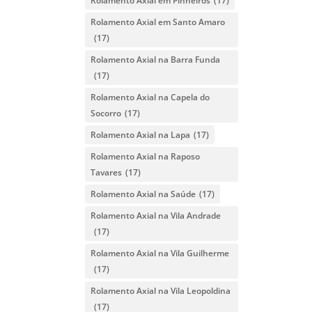
Rolamento Axial em Pinheiros
(17)
Rolamento Axial em Santo Amaro
(17)
Rolamento Axial na Barra Funda
(17)
Rolamento Axial na Capela do
Socorro
(17)
Rolamento Axial na Lapa
(17)
Rolamento Axial na Raposo
Tavares
(17)
Rolamento Axial na Saúde
(17)
Rolamento Axial na Vila Andrade
(17)
Rolamento Axial na Vila Guilherme
(17)
Rolamento Axial na Vila Leopoldina
(17)