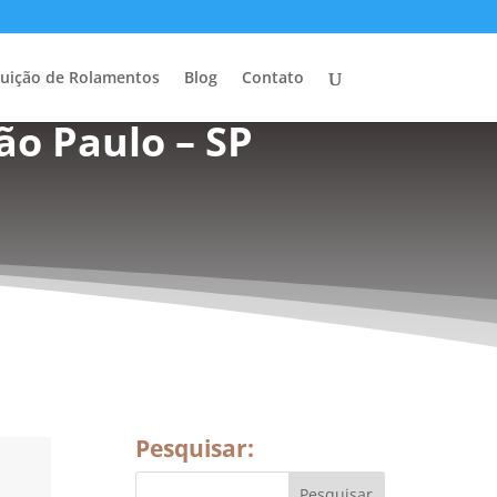
buição de Rolamentos
Blog
Contato
ão Paulo – SP
Pesquisar: