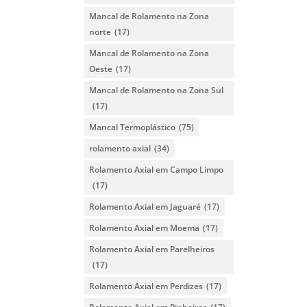
Mancal de Rolamento na Zona
norte
(17)
Mancal de Rolamento na Zona
Oeste
(17)
Mancal de Rolamento na Zona Sul
(17)
Mancal Termoplástico
(75)
rolamento axial
(34)
Rolamento Axial em Campo Limpo
(17)
Rolamento Axial em Jaguaré
(17)
Rolamento Axial em Moema
(17)
Rolamento Axial em Parelheiros
(17)
Rolamento Axial em Perdizes
(17)