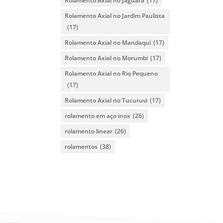
Rolamento Axial no Jaguara
(17)
Rolamento Axial no Jardim Paulista
(17)
Rolamento Axial no Mandaqui
(17)
Rolamento Axial no Morumbi
(17)
Rolamento Axial no Rio Pequeno
(17)
Rolamento Axial no Tucuruvi
(17)
rolamento em aço inox
(26)
rolamento linear
(26)
rolamentos
(38)