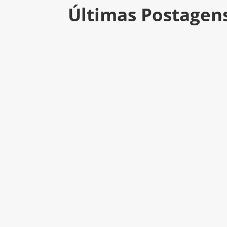
Últimas Postagen