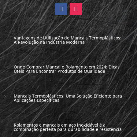
Vantagens de Utilização de Mancais Termoplásticos:
A Revolução na Indústria Moderna
Onde Comprar Mancal e Rolamento em 2024: Dicas
Úteis Para Encontrar Produtos de Qualidade
Mancais Termoplásticos: Uma Solução Eficiente para
Aplicações Específicas
Rolamentos e mancais em aço inoxidável é a
combinação perfeita para durabilidade e resistência