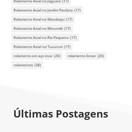
Rolamento Axial no Jaguara
(17)
Rolamento Axial no Jardim Paulista
(17)
Rolamento Axial no Mandaqui
(17)
Rolamento Axial no Morumbi
(17)
Rolamento Axial no Rio Pequeno
(17)
Rolamento Axial no Tucuruvi
(17)
rolamento em aço inox
(26)
rolamento linear
(26)
rolamentos
(38)
Últimas Postagens