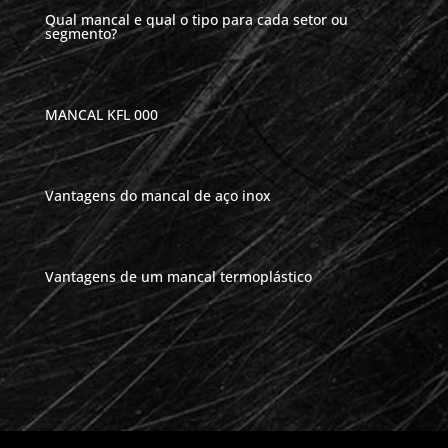
Qual mancal e qual o tipo para cada setor ou
segmento?
MANCAL KFL 000
Vantagens do mancal de aço inox
Vantagens de um mancal termoplástico