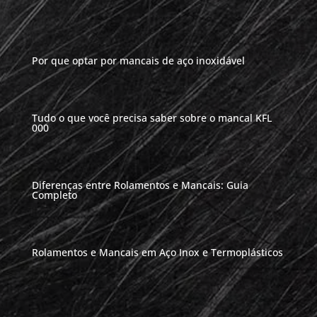
Por que optar por mancais de aço inoxidável
Tudo o que você precisa saber sobre o mancal KFL
000
Diferenças entre Rolamentos e Mancais: Guia
Completo
Rolamentos e Mancais em Aço Inox e Termoplásticos