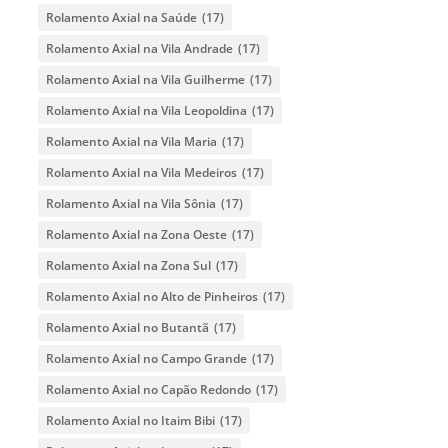
Rolamento Axial na Saúde
(17)
Rolamento Axial na Vila Andrade
(17)
Rolamento Axial na Vila Guilherme
(17)
Rolamento Axial na Vila Leopoldina
(17)
Rolamento Axial na Vila Maria
(17)
Rolamento Axial na Vila Medeiros
(17)
Rolamento Axial na Vila Sônia
(17)
Rolamento Axial na Zona Oeste
(17)
Rolamento Axial na Zona Sul
(17)
Rolamento Axial no Alto de Pinheiros
(17)
Rolamento Axial no Butantã
(17)
Rolamento Axial no Campo Grande
(17)
Rolamento Axial no Capão Redondo
(17)
Rolamento Axial no Itaim Bibi
(17)