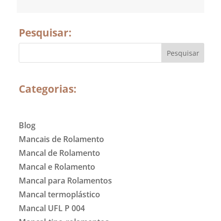
Pesquisar:
Categorias:
Blog
Mancais de Rolamento
Mancal de Rolamento
Mancal e Rolamento
Mancal para Rolamentos
Mancal termoplástico
Mancal UFL P 004