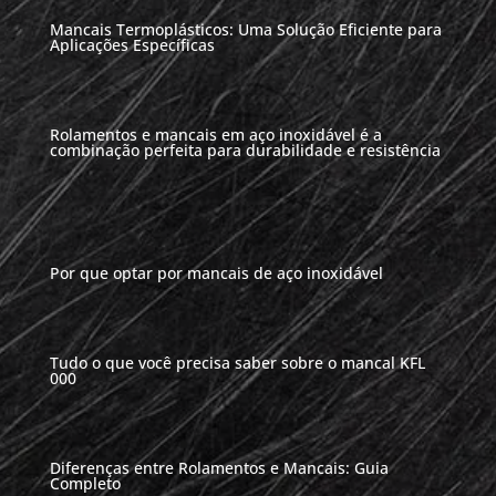
Mancais Termoplásticos: Uma Solução Eficiente para
Aplicações Específicas
Rolamentos e mancais em aço inoxidável é a
combinação perfeita para durabilidade e resistência
Por que optar por mancais de aço inoxidável
Tudo o que você precisa saber sobre o mancal KFL
000
Diferenças entre Rolamentos e Mancais: Guia
Completo