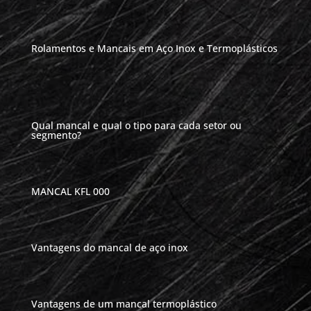
Rolamentos e Mancais em Aço Inox e Termoplásticos
Qual mancal e qual o tipo para cada setor ou
segmento?
MANCAL KFL 000
Vantagens do mancal de aço inox
Vantagens de um mancal termoplástico