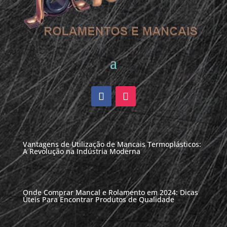
Vantagens de Utilização de Mancais Termoplásticos:
A Revolução na Indústria Moderna
Onde Comprar Mancal e Rolamento em 2024: Dicas
Úteis Para Encontrar Produtos de Qualidade