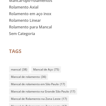
Mancal-tipo-rolamentos
Rolamento Axial
Rolamento em aço inox
Rolamento Linear
Rolamento para Mancal
Sem Categoria
TAGS
mancal
(38)
Mancal de Aço
(75)
Mancal de rolamento
(36)
Mancal de rolamento em São Paulo
(17)
Mancal de rolamento na Grande São Paulo
(17)
Mancal de Rolamento na Zona Leste
(17)