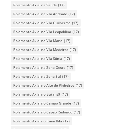
Rolamento Axial na Saúde
(17)
Rolamento Axial na Vila Andrade
(17)
Rolamento Axial na Vila Guilherme
(17)
Rolamento Axial na Vila Leopoldina
(17)
Rolamento Axial na Vila Maria
(17)
Rolamento Axial na Vila Medeiros
(17)
Rolamento Axial na Vila Sônia
(17)
Rolamento Axial na Zona Oeste
(17)
Rolamento Axial na Zona Sul
(17)
Rolamento Axial no Alto de Pinheiros
(17)
Rolamento Axial no Butantã
(17)
Rolamento Axial no Campo Grande
(17)
Rolamento Axial no Capão Redondo
(17)
Rolamento Axial no Itaim Bibi
(17)