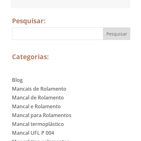
Pesquisar:
Categorias:
Blog
Mancais de Rolamento
Mancal de Rolamento
Mancal e Rolamento
Mancal para Rolamentos
Mancal termoplástico
Mancal UFL P 004