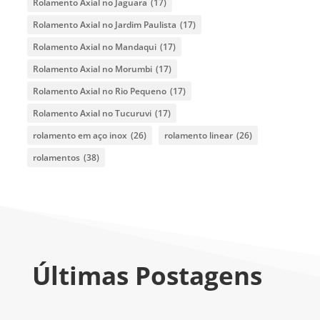
Rolamento Axial no Jaguara
(17)
Rolamento Axial no Jardim Paulista
(17)
Rolamento Axial no Mandaqui
(17)
Rolamento Axial no Morumbi
(17)
Rolamento Axial no Rio Pequeno
(17)
Rolamento Axial no Tucuruvi
(17)
rolamento em aço inox
(26)
rolamento linear
(26)
rolamentos
(38)
Últimas Postagens