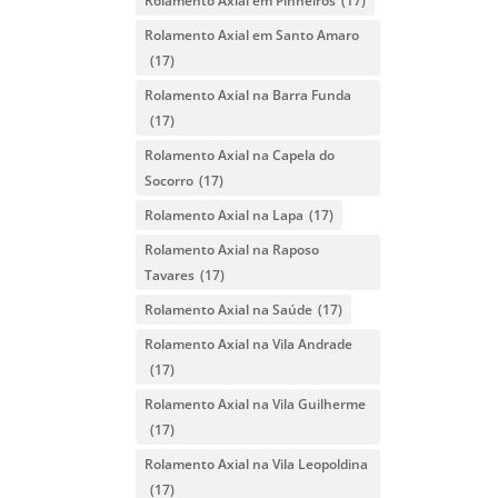
Rolamento Axial em Pinheiros
(17)
Rolamento Axial em Santo Amaro
(17)
Rolamento Axial na Barra Funda
(17)
Rolamento Axial na Capela do
Socorro
(17)
Rolamento Axial na Lapa
(17)
Rolamento Axial na Raposo
Tavares
(17)
Rolamento Axial na Saúde
(17)
Rolamento Axial na Vila Andrade
(17)
Rolamento Axial na Vila Guilherme
(17)
Rolamento Axial na Vila Leopoldina
(17)