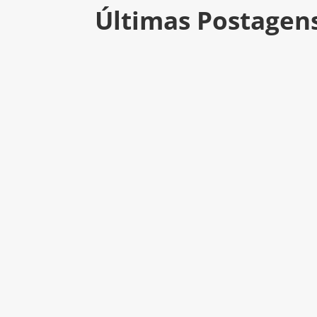
Últimas Postagen