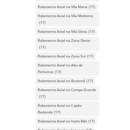
Rolamento Axial na Vila Maria
(17)
Rolamento Axial na Vila Medeiros
(17)
Rolamento Axial na Vila Sônia
(17)
Rolamento Axial na Zona Oeste
(17)
Rolamento Axial na Zona Sul
(17)
Rolamento Axial no Alto de
Pinheiros
(17)
Rolamento Axial no Butantã
(17)
Rolamento Axial no Campo Grande
(17)
Rolamento Axial no Capão
Redondo
(17)
Rolamento Axial no Itaim Bibi
(17)