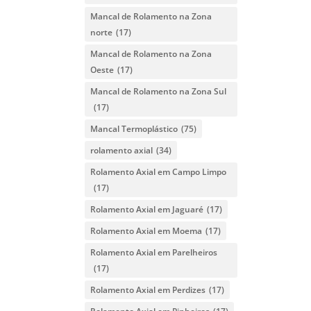
Mancal de Rolamento na Zona
norte
(17)
Mancal de Rolamento na Zona
Oeste
(17)
Mancal de Rolamento na Zona Sul
(17)
Mancal Termoplástico
(75)
rolamento axial
(34)
Rolamento Axial em Campo Limpo
(17)
Rolamento Axial em Jaguaré
(17)
Rolamento Axial em Moema
(17)
Rolamento Axial em Parelheiros
(17)
Rolamento Axial em Perdizes
(17)