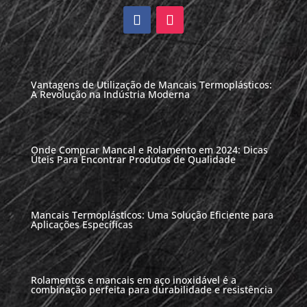
Vantagens de Utilização de Mancais Termoplásticos:
A Revolução na Indústria Moderna
Onde Comprar Mancal e Rolamento em 2024: Dicas
Úteis Para Encontrar Produtos de Qualidade
Mancais Termoplásticos: Uma Solução Eficiente para
Aplicações Específicas
Rolamentos e mancais em aço inoxidável é a
combinação perfeita para durabilidade e resistência