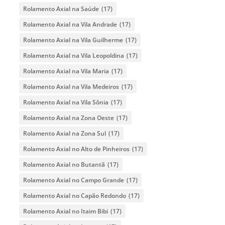
Rolamento Axial na Saúde
(17)
Rolamento Axial na Vila Andrade
(17)
Rolamento Axial na Vila Guilherme
(17)
Rolamento Axial na Vila Leopoldina
(17)
Rolamento Axial na Vila Maria
(17)
Rolamento Axial na Vila Medeiros
(17)
Rolamento Axial na Vila Sônia
(17)
Rolamento Axial na Zona Oeste
(17)
Rolamento Axial na Zona Sul
(17)
Rolamento Axial no Alto de Pinheiros
(17)
Rolamento Axial no Butantã
(17)
Rolamento Axial no Campo Grande
(17)
Rolamento Axial no Capão Redondo
(17)
Rolamento Axial no Itaim Bibi
(17)