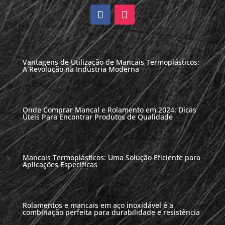
Vantagens de Utilização de Mancais Termoplásticos:
A Revolução na Indústria Moderna
Onde Comprar Mancal e Rolamento em 2024: Dicas
Úteis Para Encontrar Produtos de Qualidade
Mancais Termoplásticos: Uma Solução Eficiente para
Aplicações Específicas
Rolamentos e mancais em aço inoxidável é a
combinação perfeita para durabilidade e resistência