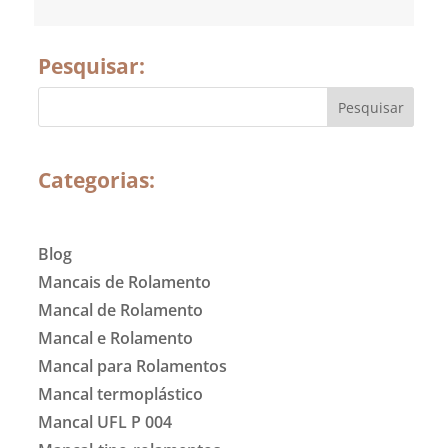
Pesquisar:
Categorias:
Blog
Mancais de Rolamento
Mancal de Rolamento
Mancal e Rolamento
Mancal para Rolamentos
Mancal termoplástico
Mancal UFL P 004