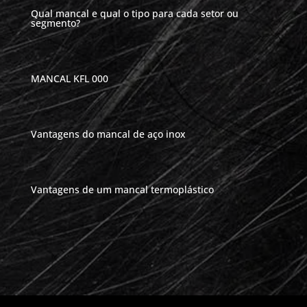
Qual mancal e qual o tipo para cada setor ou
segmento?
MANCAL KFL 000
Vantagens do mancal de aço inox
Vantagens de um mancal termoplástico