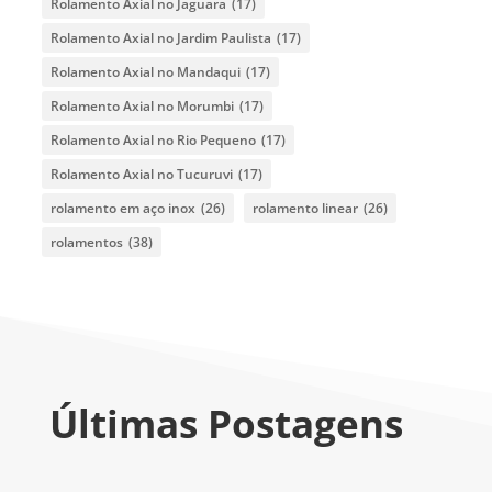
Rolamento Axial no Jaguara
(17)
Rolamento Axial no Jardim Paulista
(17)
Rolamento Axial no Mandaqui
(17)
Rolamento Axial no Morumbi
(17)
Rolamento Axial no Rio Pequeno
(17)
Rolamento Axial no Tucuruvi
(17)
rolamento em aço inox
(26)
rolamento linear
(26)
rolamentos
(38)
Últimas Postagens