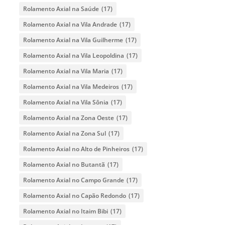
Rolamento Axial na Saúde
(17)
Rolamento Axial na Vila Andrade
(17)
Rolamento Axial na Vila Guilherme
(17)
Rolamento Axial na Vila Leopoldina
(17)
Rolamento Axial na Vila Maria
(17)
Rolamento Axial na Vila Medeiros
(17)
Rolamento Axial na Vila Sônia
(17)
Rolamento Axial na Zona Oeste
(17)
Rolamento Axial na Zona Sul
(17)
Rolamento Axial no Alto de Pinheiros
(17)
Rolamento Axial no Butantã
(17)
Rolamento Axial no Campo Grande
(17)
Rolamento Axial no Capão Redondo
(17)
Rolamento Axial no Itaim Bibi
(17)