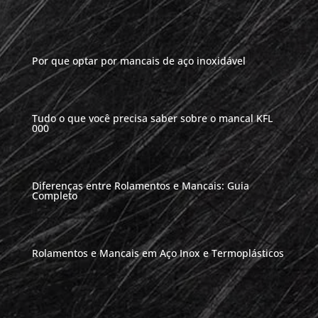
Por que optar por mancais de aço inoxidável
Tudo o que você precisa saber sobre o mancal KFL
000
Diferenças entre Rolamentos e Mancais: Guia
Completo
Rolamentos e Mancais em Aço Inox e Termoplásticos