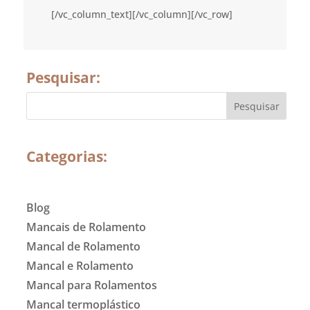
[/vc_column_text][/vc_column][/vc_row]
Pesquisar:
Categorias:
Blog
Mancais de Rolamento
Mancal de Rolamento
Mancal e Rolamento
Mancal para Rolamentos
Mancal termoplástico