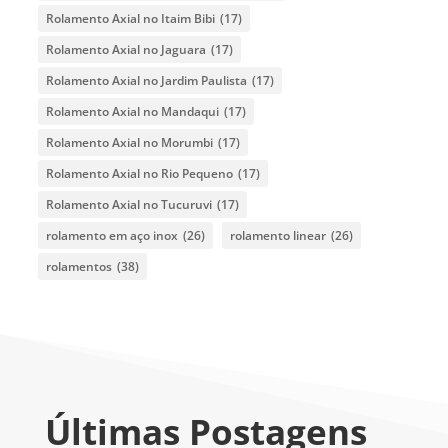
Rolamento Axial no Itaim Bibi
(17)
Rolamento Axial no Jaguara
(17)
Rolamento Axial no Jardim Paulista
(17)
Rolamento Axial no Mandaqui
(17)
Rolamento Axial no Morumbi
(17)
Rolamento Axial no Rio Pequeno
(17)
Rolamento Axial no Tucuruvi
(17)
rolamento em aço inox
(26)
rolamento linear
(26)
rolamentos
(38)
Últimas Postagens