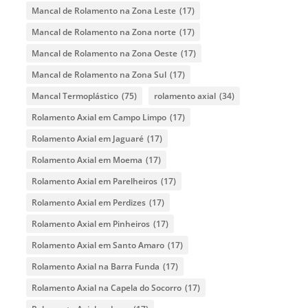
Mancal de Rolamento na Zona Leste
(17)
Mancal de Rolamento na Zona norte
(17)
Mancal de Rolamento na Zona Oeste
(17)
Mancal de Rolamento na Zona Sul
(17)
Mancal Termoplástico
(75)
rolamento axial
(34)
Rolamento Axial em Campo Limpo
(17)
Rolamento Axial em Jaguaré
(17)
Rolamento Axial em Moema
(17)
Rolamento Axial em Parelheiros
(17)
Rolamento Axial em Perdizes
(17)
Rolamento Axial em Pinheiros
(17)
Rolamento Axial em Santo Amaro
(17)
Rolamento Axial na Barra Funda
(17)
Rolamento Axial na Capela do Socorro
(17)