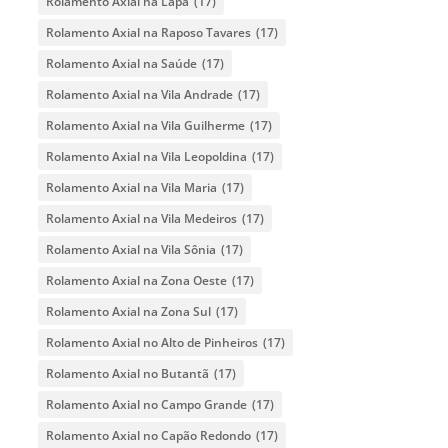
Rolamento Axial na Lapa
(17)
Rolamento Axial na Raposo Tavares
(17)
Rolamento Axial na Saúde
(17)
Rolamento Axial na Vila Andrade
(17)
Rolamento Axial na Vila Guilherme
(17)
Rolamento Axial na Vila Leopoldina
(17)
Rolamento Axial na Vila Maria
(17)
Rolamento Axial na Vila Medeiros
(17)
Rolamento Axial na Vila Sônia
(17)
Rolamento Axial na Zona Oeste
(17)
Rolamento Axial na Zona Sul
(17)
Rolamento Axial no Alto de Pinheiros
(17)
Rolamento Axial no Butantã
(17)
Rolamento Axial no Campo Grande
(17)
Rolamento Axial no Capão Redondo
(17)