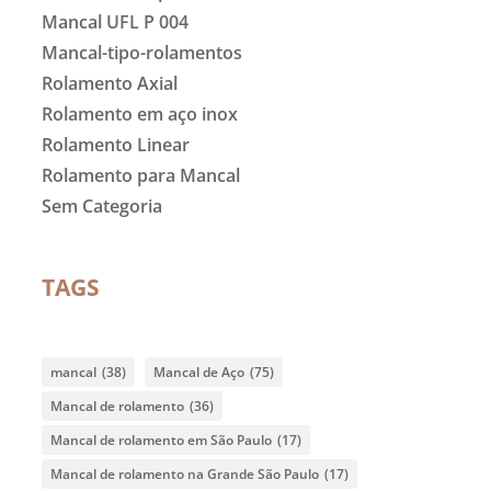
Mancal UFL P 004
Mancal-tipo-rolamentos
Rolamento Axial
Rolamento em aço inox
Rolamento Linear
Rolamento para Mancal
Sem Categoria
TAGS
mancal
(38)
Mancal de Aço
(75)
Mancal de rolamento
(36)
Mancal de rolamento em São Paulo
(17)
Mancal de rolamento na Grande São Paulo
(17)