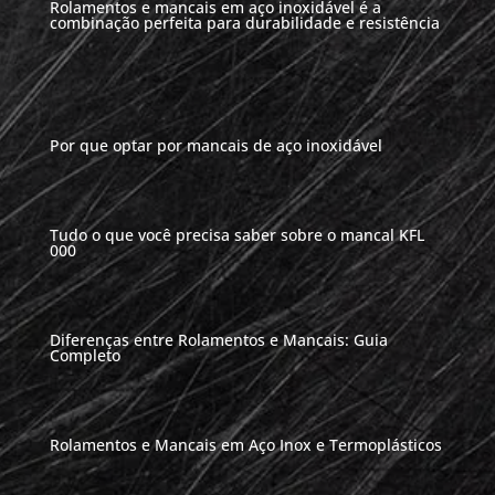
Rolamentos e mancais em aço inoxidável é a
combinação perfeita para durabilidade e resistência
Por que optar por mancais de aço inoxidável
Tudo o que você precisa saber sobre o mancal KFL
000
Diferenças entre Rolamentos e Mancais: Guia
Completo
Rolamentos e Mancais em Aço Inox e Termoplásticos