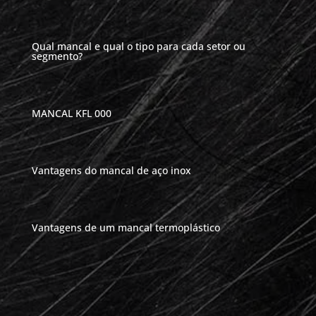
Qual mancal e qual o tipo para cada setor ou
segmento?
MANCAL KFL 000
Vantagens do mancal de aço inox
Vantagens de um mancal termoplástico