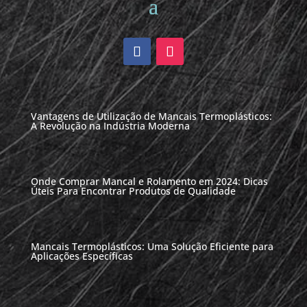
Vantagens de Utilização de Mancais Termoplásticos:
A Revolução na Indústria Moderna
Onde Comprar Mancal e Rolamento em 2024: Dicas
Úteis Para Encontrar Produtos de Qualidade
Mancais Termoplásticos: Uma Solução Eficiente para
Aplicações Específicas