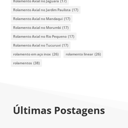
Rolamento Axial no Jaguara
(17)
Rolamento Axial no Jardim Paulista
(17)
Rolamento Axial no Mandaqui
(17)
Rolamento Axial no Morumbi
(17)
Rolamento Axial no Rio Pequeno
(17)
Rolamento Axial no Tucuruvi
(17)
rolamento em aço inox
(26)
rolamento linear
(26)
rolamentos
(38)
Últimas Postagens