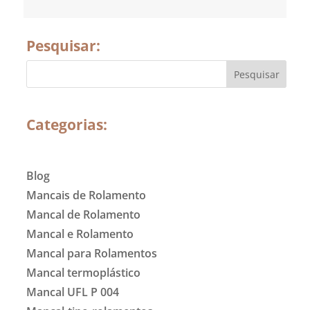
Pesquisar:
Categorias:
Blog
Mancais de Rolamento
Mancal de Rolamento
Mancal e Rolamento
Mancal para Rolamentos
Mancal termoplástico
Mancal UFL P 004