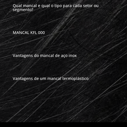
Qual mancal e qual o tipo para cada setor ou
segmento?
MANCAL KFL 000
Vantagens do mancal de aço inox
Vantagens de um mancal termoplástico