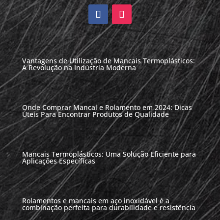
Vantagens de Utilização de Mancais Termoplásticos:
A Revolução na Indústria Moderna
Onde Comprar Mancal e Rolamento em 2024: Dicas
Úteis Para Encontrar Produtos de Qualidade
Mancais Termoplásticos: Uma Solução Eficiente para
Aplicações Específicas
Rolamentos e mancais em aço inoxidável é a
combinação perfeita para durabilidade e resistência