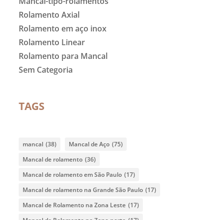
Mancal-tipo-rolamentos
Rolamento Axial
Rolamento em aço inox
Rolamento Linear
Rolamento para Mancal
Sem Categoria
TAGS
mancal
(38)
Mancal de Aço
(75)
Mancal de rolamento
(36)
Mancal de rolamento em São Paulo
(17)
Mancal de rolamento na Grande São Paulo
(17)
Mancal de Rolamento na Zona Leste
(17)