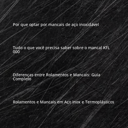
Por que optar por mancais de aço inoxidável
Tudo o que você precisa saber sobre o mancal KFL
000
Diferenças entre Rolamentos e Mancais: Guia
Completo
Rolamentos e Mancais em Aço Inox e Termoplásticos