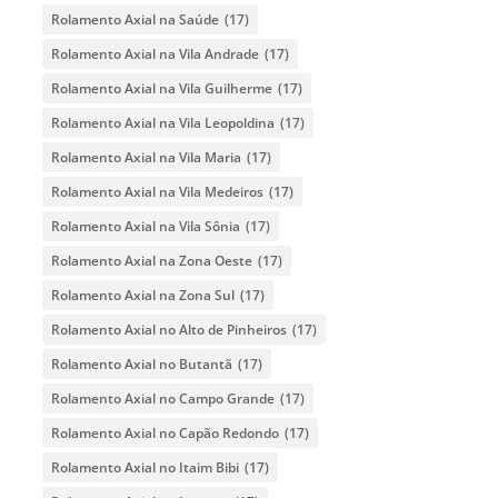
Rolamento Axial na Saúde
(17)
Rolamento Axial na Vila Andrade
(17)
Rolamento Axial na Vila Guilherme
(17)
Rolamento Axial na Vila Leopoldina
(17)
Rolamento Axial na Vila Maria
(17)
Rolamento Axial na Vila Medeiros
(17)
Rolamento Axial na Vila Sônia
(17)
Rolamento Axial na Zona Oeste
(17)
Rolamento Axial na Zona Sul
(17)
Rolamento Axial no Alto de Pinheiros
(17)
Rolamento Axial no Butantã
(17)
Rolamento Axial no Campo Grande
(17)
Rolamento Axial no Capão Redondo
(17)
Rolamento Axial no Itaim Bibi
(17)