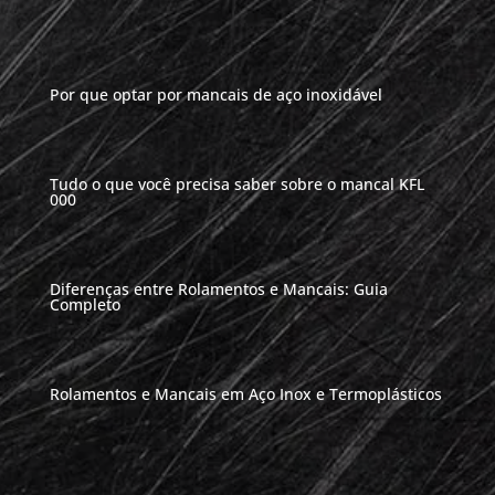
Por que optar por mancais de aço inoxidável
Tudo o que você precisa saber sobre o mancal KFL
000
Diferenças entre Rolamentos e Mancais: Guia
Completo
Rolamentos e Mancais em Aço Inox e Termoplásticos