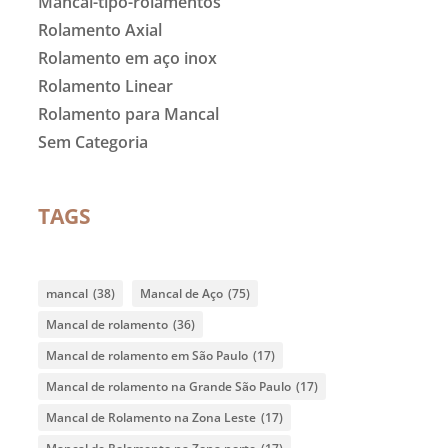
Mancal-tipo-rolamentos
Rolamento Axial
Rolamento em aço inox
Rolamento Linear
Rolamento para Mancal
Sem Categoria
TAGS
mancal
(38)
Mancal de Aço
(75)
Mancal de rolamento
(36)
Mancal de rolamento em São Paulo
(17)
Mancal de rolamento na Grande São Paulo
(17)
Mancal de Rolamento na Zona Leste
(17)