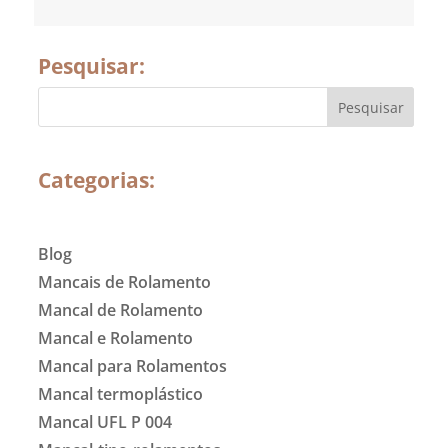
Pesquisar:
Categorias:
Blog
Mancais de Rolamento
Mancal de Rolamento
Mancal e Rolamento
Mancal para Rolamentos
Mancal termoplástico
Mancal UFL P 004