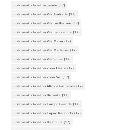
Rolamento Axial na Saúde
(17)
Rolamento Axial na Vila Andrade
(17)
Rolamento Axial na Vila Guilherme
(17)
Rolamento Axial na Vila Leopoldina
(17)
Rolamento Axial na Vila Maria
(17)
Rolamento Axial na Vila Medeiros
(17)
Rolamento Axial na Vila Sônia
(17)
Rolamento Axial na Zona Oeste
(17)
Rolamento Axial na Zona Sul
(17)
Rolamento Axial no Alto de Pinheiros
(17)
Rolamento Axial no Butantã
(17)
Rolamento Axial no Campo Grande
(17)
Rolamento Axial no Capão Redondo
(17)
Rolamento Axial no Itaim Bibi
(17)