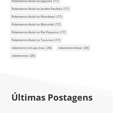
Rolamento Axial no Jaguara
(17)
Rolamento Axial no Jardim Paulista
(17)
Rolamento Axial no Mandaqui
(17)
Rolamento Axial no Morumbi
(17)
Rolamento Axial no Rio Pequeno
(17)
Rolamento Axial no Tucuruvi
(17)
rolamento em aço inox
(26)
rolamento linear
(26)
rolamentos
(38)
Últimas Postagens