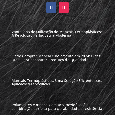
Vantagens de Utilização de Mancais Termoplásticos:
A Revolução na Indústria Moderna
Onde Comprar Mancal e Rolamento em 2024: Dicas
Úteis Para Encontrar Produtos de Qualidade
Mancais Termoplásticos: Uma Solução Eficiente para
Aplicações Específicas
Rolamentos e mancais em aço inoxidável é a
combinação perfeita para durabilidade e resistência