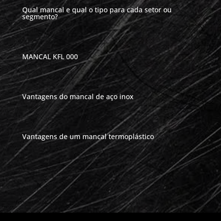
Qual mancal e qual o tipo para cada setor ou
segmento?
MANCAL KFL 000
Vantagens do mancal de aço inox
Vantagens de um mancal termoplástico