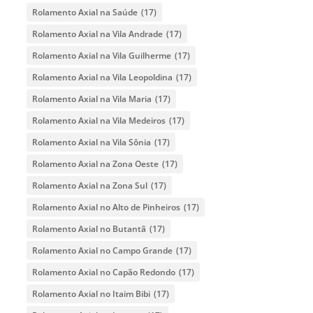
Rolamento Axial na Saúde
(17)
Rolamento Axial na Vila Andrade
(17)
Rolamento Axial na Vila Guilherme
(17)
Rolamento Axial na Vila Leopoldina
(17)
Rolamento Axial na Vila Maria
(17)
Rolamento Axial na Vila Medeiros
(17)
Rolamento Axial na Vila Sônia
(17)
Rolamento Axial na Zona Oeste
(17)
Rolamento Axial na Zona Sul
(17)
Rolamento Axial no Alto de Pinheiros
(17)
Rolamento Axial no Butantã
(17)
Rolamento Axial no Campo Grande
(17)
Rolamento Axial no Capão Redondo
(17)
Rolamento Axial no Itaim Bibi
(17)