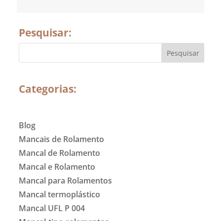
Pesquisar:
Categorias:
Blog
Mancais de Rolamento
Mancal de Rolamento
Mancal e Rolamento
Mancal para Rolamentos
Mancal termoplástico
Mancal UFL P 004