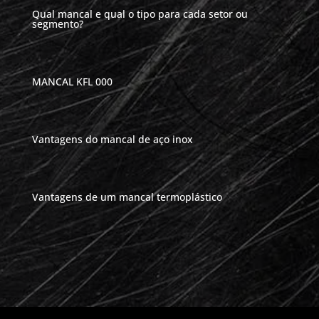
Qual mancal e qual o tipo para cada setor ou
segmento?
MANCAL KFL 000
Vantagens do mancal de aço inox
Vantagens de um mancal termoplástico