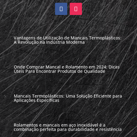
Vantagens de Utilização de Mancais Termoplásticos:
A Revolução na Indústria Moderna
Onde Comprar Mancal e Rolamento em 2024: Dicas
Úteis Para Encontrar Produtos de Qualidade
Mancais Termoplásticos: Uma Solução Eficiente para
Aplicações Específicas
Rolamentos e mancais em aço inoxidável é a
combinação perfeita para durabilidade e resistência