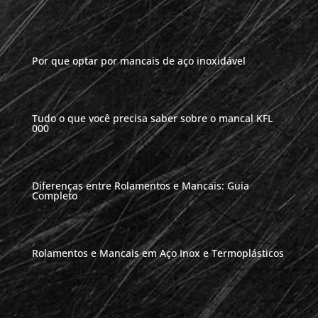
Por que optar por mancais de aço inoxidável
Tudo o que você precisa saber sobre o mancal KFL
000
Diferenças entre Rolamentos e Mancais: Guia
Completo
Rolamentos e Mancais em Aço Inox e Termoplásticos