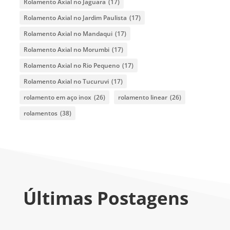
Rolamento Axial no Jaguara
(17)
Rolamento Axial no Jardim Paulista
(17)
Rolamento Axial no Mandaqui
(17)
Rolamento Axial no Morumbi
(17)
Rolamento Axial no Rio Pequeno
(17)
Rolamento Axial no Tucuruvi
(17)
rolamento em aço inox
(26)
rolamento linear
(26)
rolamentos
(38)
Últimas Postagens