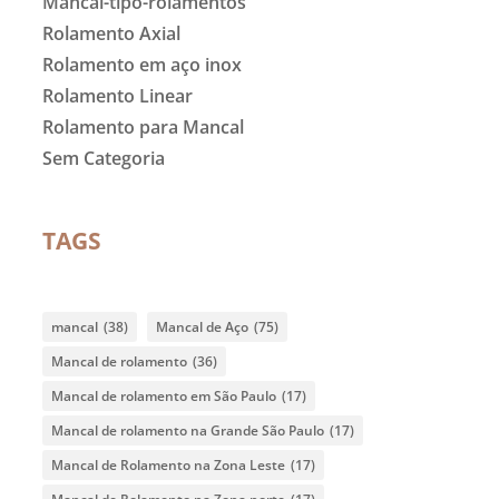
Mancal-tipo-rolamentos
Rolamento Axial
Rolamento em aço inox
Rolamento Linear
Rolamento para Mancal
Sem Categoria
TAGS
mancal
(38)
Mancal de Aço
(75)
Mancal de rolamento
(36)
Mancal de rolamento em São Paulo
(17)
Mancal de rolamento na Grande São Paulo
(17)
Mancal de Rolamento na Zona Leste
(17)