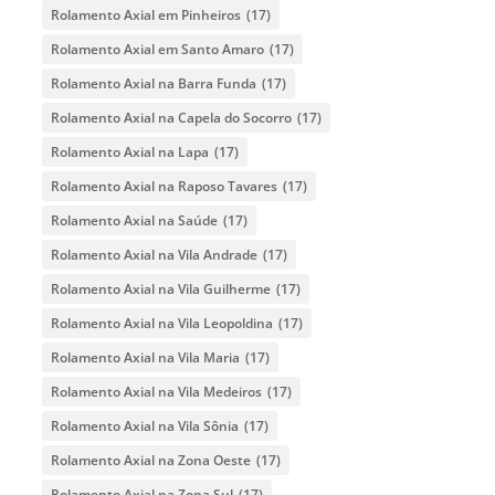
Rolamento Axial em Pinheiros
(17)
Rolamento Axial em Santo Amaro
(17)
Rolamento Axial na Barra Funda
(17)
Rolamento Axial na Capela do Socorro
(17)
Rolamento Axial na Lapa
(17)
Rolamento Axial na Raposo Tavares
(17)
Rolamento Axial na Saúde
(17)
Rolamento Axial na Vila Andrade
(17)
Rolamento Axial na Vila Guilherme
(17)
Rolamento Axial na Vila Leopoldina
(17)
Rolamento Axial na Vila Maria
(17)
Rolamento Axial na Vila Medeiros
(17)
Rolamento Axial na Vila Sônia
(17)
Rolamento Axial na Zona Oeste
(17)
Rolamento Axial na Zona Sul
(17)