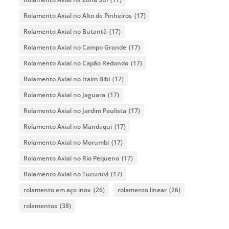
Rolamento Axial no Alto de Pinheiros
(17)
Rolamento Axial no Butantã
(17)
Rolamento Axial no Campo Grande
(17)
Rolamento Axial no Capão Redondo
(17)
Rolamento Axial no Itaim Bibi
(17)
Rolamento Axial no Jaguara
(17)
Rolamento Axial no Jardim Paulista
(17)
Rolamento Axial no Mandaqui
(17)
Rolamento Axial no Morumbi
(17)
Rolamento Axial no Rio Pequeno
(17)
Rolamento Axial no Tucuruvi
(17)
rolamento em aço inox
(26)
rolamento linear
(26)
rolamentos
(38)