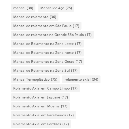
mancal
(38)
Mancal de Aço
(75)
Mancal de rolamento
(36)
Mancal de rolamento em São Paulo
(17)
Mancal de rolamento na Grande São Paulo
(17)
Mancal de Rolamento na Zona Leste
(17)
Mancal de Rolamento na Zona norte
(17)
Mancal de Rolamento na Zona Oeste
(17)
Mancal de Rolamento na Zona Sul
(17)
Mancal Termoplástico
(75)
rolamento axial
(34)
Rolamento Axial em Campo Limpo
(17)
Rolamento Axial em Jaguaré
(17)
Rolamento Axial em Moema
(17)
Rolamento Axial em Parelheiros
(17)
Rolamento Axial em Perdizes
(17)