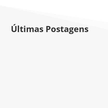
Últimas Postagens