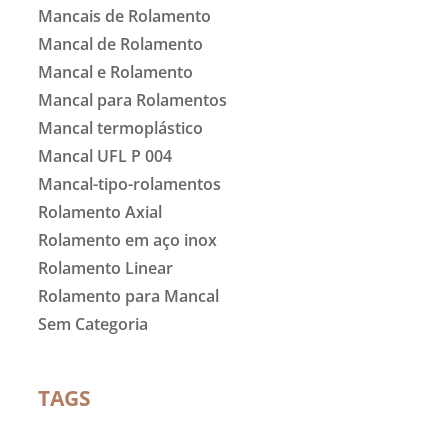
Mancais de Rolamento
Mancal de Rolamento
Mancal e Rolamento
Mancal para Rolamentos
Mancal termoplástico
Mancal UFL P 004
Mancal-tipo-rolamentos
Rolamento Axial
Rolamento em aço inox
Rolamento Linear
Rolamento para Mancal
Sem Categoria
TAGS