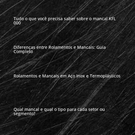
Tudo o que você precisa saber sobre o mancal KFL
000
Diferenças entre Rolamentos e Mancais: Guia
Completo
Rolamentos e Mancais em Aço Inox e Termoplásticos
Qual mancal e qual o tipo para cada setor ou
segmento?