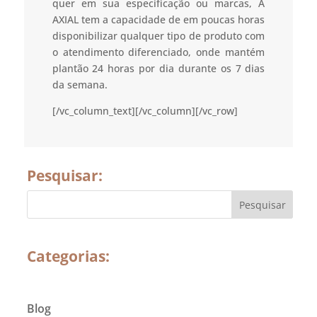
quer em sua especificação ou marcas, A
AXIAL tem a capacidade de em poucas horas
disponibilizar qualquer tipo de produto com
o atendimento diferenciado, onde mantém
plantão 24 horas por dia durante os 7 dias
da semana.
[/vc_column_text][/vc_column][/vc_row]
Pesquisar:
Categorias:
Blog