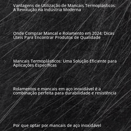
Vantagens de Utilização de Mancais Termoplásticos:
A Revolução na Indústria Moderna
Onde Comprar Mancal e Rolamento em 2024: Dicas
Úteis Para Encontrar Produtos de Qualidade
Mancais Termoplásticos: Uma Solução Eficiente para
Aplicações Específicas
Rolamentos e mancais em aço inoxidável é a
combinação perfeita para durabilidade e resistência
Por que optar por mancais de aço inoxidável