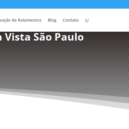
buição de Rolamentos
Blog
Contato
 Vista São Paulo