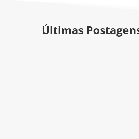
Últimas Postagen