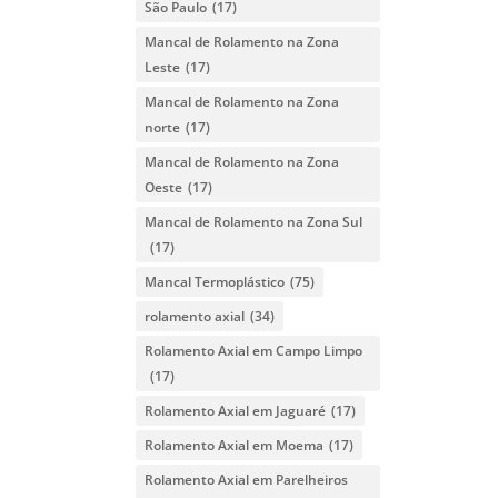
São Paulo
(17)
Mancal de Rolamento na Zona
Leste
(17)
Mancal de Rolamento na Zona
norte
(17)
Mancal de Rolamento na Zona
Oeste
(17)
Mancal de Rolamento na Zona Sul
(17)
Mancal Termoplástico
(75)
rolamento axial
(34)
Rolamento Axial em Campo Limpo
(17)
Rolamento Axial em Jaguaré
(17)
Rolamento Axial em Moema
(17)
Rolamento Axial em Parelheiros