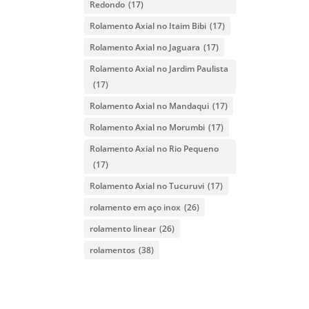
Redondo
(17)
Rolamento Axial no Itaim Bibi
(17)
Rolamento Axial no Jaguara
(17)
Rolamento Axial no Jardim Paulista
(17)
Rolamento Axial no Mandaqui
(17)
Rolamento Axial no Morumbi
(17)
Rolamento Axial no Rio Pequeno
(17)
Rolamento Axial no Tucuruvi
(17)
rolamento em aço inox
(26)
rolamento linear
(26)
rolamentos
(38)