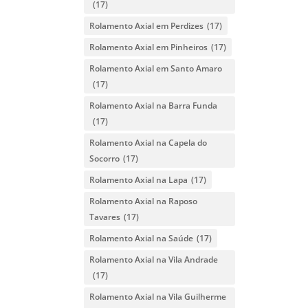
(17)
Rolamento Axial em Perdizes
(17)
Rolamento Axial em Pinheiros
(17)
Rolamento Axial em Santo Amaro
(17)
Rolamento Axial na Barra Funda
(17)
Rolamento Axial na Capela do
Socorro
(17)
Rolamento Axial na Lapa
(17)
Rolamento Axial na Raposo
Tavares
(17)
Rolamento Axial na Saúde
(17)
Rolamento Axial na Vila Andrade
(17)
Rolamento Axial na Vila Guilherme