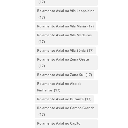
(17)
Rolamento Axial na Vila Leopoldina
(17)
Rolamento Axial na Vila Maria
(17)
Rolamento Axial na Vila Medeiros
(17)
Rolamento Axial na Vila Sônia
(17)
Rolamento Axial na Zona Oeste
(17)
Rolamento Axial na Zona Sul
(17)
Rolamento Axial no Alto de
Pinheiros
(17)
Rolamento Axial no Butantã
(17)
Rolamento Axial no Campo Grande
(17)
Rolamento Axial no Capão