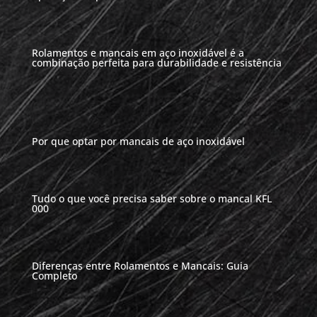
Rolamentos e mancais em aço inoxidável é a
combinação perfeita para durabilidade e resistência
Por que optar por mancais de aço inoxidável
Tudo o que você precisa saber sobre o mancal KFL
000
Diferenças entre Rolamentos e Mancais: Guia
Completo