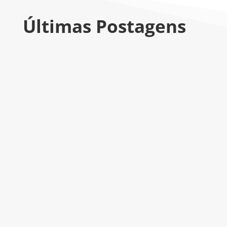
Últimas Postagens