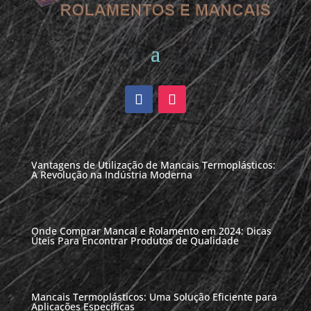
Vantagens de Utilização de Mancais Termoplásticos:
A Revolução na Indústria Moderna
Onde Comprar Mancal e Rolamento em 2024: Dicas
Úteis Para Encontrar Produtos de Qualidade
Mancais Termoplásticos: Uma Solução Eficiente para
Aplicações Específicas