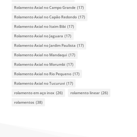
Rolamento Axial no Campo Grande
(17)
Rolamento Axial no Capão Redondo
(17)
Rolamento Axial no Itaim Bibi
(17)
Rolamento Axial no Jaguara
(17)
Rolamento Axial no Jardim Paulista
(17)
Rolamento Axial no Mandaqui
(17)
Rolamento Axial no Morumbi
(17)
Rolamento Axial no Rio Pequeno
(17)
Rolamento Axial no Tucuruvi
(17)
rolamento em aço inox
(26)
rolamento linear
(26)
rolamentos
(38)