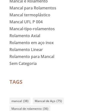
Mancal e Rolamento
Mancal para Rolamentos
Mancal termoplástico
Mancal UFL P 004
Mancal-tipo-rolamentos
Rolamento Axial
Rolamento em aço inox
Rolamento Linear
Rolamento para Mancal
Sem Categoria
TAGS
mancal
(38)
Mancal de Aço
(75)
Mancal de rolamento
(36)