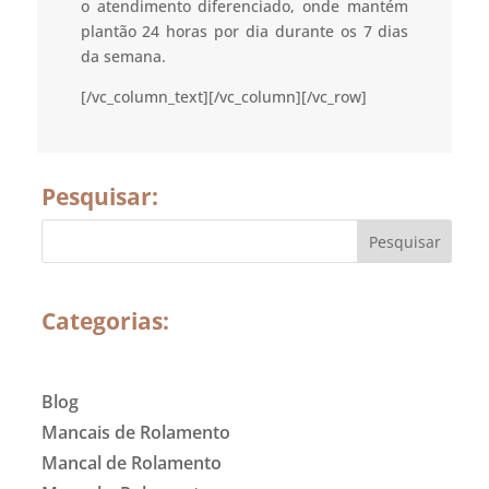
o atendimento diferenciado, onde mantém
plantão 24 horas por dia durante os 7 dias
da semana.
[/vc_column_text][/vc_column][/vc_row]
Pesquisar:
Categorias:
Blog
Mancais de Rolamento
Mancal de Rolamento