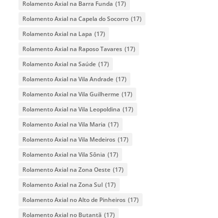
Rolamento Axial na Barra Funda
(17)
Rolamento Axial na Capela do Socorro
(17)
Rolamento Axial na Lapa
(17)
Rolamento Axial na Raposo Tavares
(17)
Rolamento Axial na Saúde
(17)
Rolamento Axial na Vila Andrade
(17)
Rolamento Axial na Vila Guilherme
(17)
Rolamento Axial na Vila Leopoldina
(17)
Rolamento Axial na Vila Maria
(17)
Rolamento Axial na Vila Medeiros
(17)
Rolamento Axial na Vila Sônia
(17)
Rolamento Axial na Zona Oeste
(17)
Rolamento Axial na Zona Sul
(17)
Rolamento Axial no Alto de Pinheiros
(17)
Rolamento Axial no Butantã
(17)