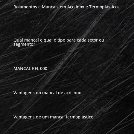
Rolamentos e Mancais em Aço Inox e Termoplásticos
Qual mancal e qual o tipo para cada setor ou
segmento?
MANCAL KFL 000
Vantagens do mancal de aço inox
Vantagens de um mancal termoplástico