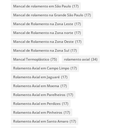
Mancal de rolamento em São Paulo
(17)
Mancal de rolamento na Grande São Paulo
(17)
Mancal de Rolamento na Zona Leste
(17)
Mancal de Rolamento na Zona norte
(17)
Mancal de Rolamento na Zona Oeste
(17)
Mancal de Rolamento na Zona Sul
(17)
Mancal Termoplástico
(75)
rolamento axial
(34)
Rolamento Axial em Campo Limpo
(17)
Rolamento Axial em Jaguaré
(17)
Rolamento Axial em Moema
(17)
Rolamento Axial em Parelheiros
(17)
Rolamento Axial em Perdizes
(17)
Rolamento Axial em Pinheiros
(17)
Rolamento Axial em Santo Amaro
(17)