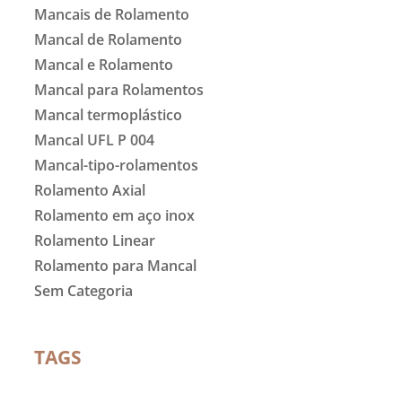
Mancais de Rolamento
Mancal de Rolamento
Mancal e Rolamento
Mancal para Rolamentos
Mancal termoplástico
Mancal UFL P 004
Mancal-tipo-rolamentos
Rolamento Axial
Rolamento em aço inox
Rolamento Linear
Rolamento para Mancal
Sem Categoria
TAGS