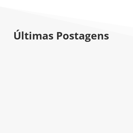
Últimas Postagens