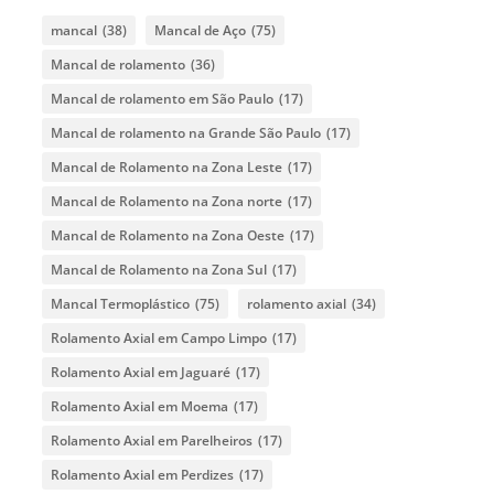
mancal
(38)
Mancal de Aço
(75)
Mancal de rolamento
(36)
Mancal de rolamento em São Paulo
(17)
Mancal de rolamento na Grande São Paulo
(17)
Mancal de Rolamento na Zona Leste
(17)
Mancal de Rolamento na Zona norte
(17)
Mancal de Rolamento na Zona Oeste
(17)
Mancal de Rolamento na Zona Sul
(17)
Mancal Termoplástico
(75)
rolamento axial
(34)
Rolamento Axial em Campo Limpo
(17)
Rolamento Axial em Jaguaré
(17)
Rolamento Axial em Moema
(17)
Rolamento Axial em Parelheiros
(17)
Rolamento Axial em Perdizes
(17)