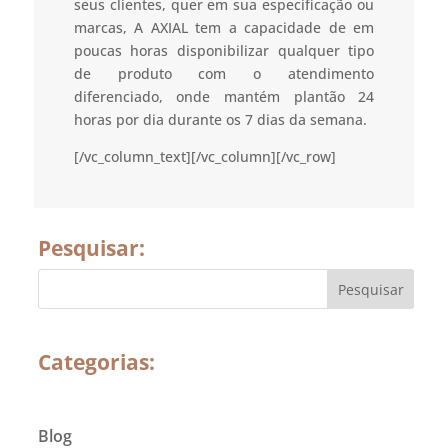
seus clientes, quer em sua especificação ou
marcas, A AXIAL tem a capacidade de em
poucas horas disponibilizar qualquer tipo
de produto com o atendimento
diferenciado, onde mantém plantão 24
horas por dia durante os 7 dias da semana.
[/vc_column_text][/vc_column][/vc_row]
Pesquisar:
Categorias:
Blog