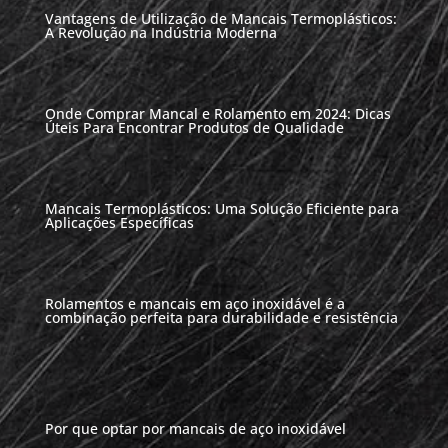
Vantagens de Utilização de Mancais Termoplásticos:
A Revolução na Indústria Moderna
Onde Comprar Mancal e Rolamento em 2024: Dicas
Úteis Para Encontrar Produtos de Qualidade
Mancais Termoplásticos: Uma Solução Eficiente para
Aplicações Específicas
Rolamentos e mancais em aço inoxidável é a
combinação perfeita para durabilidade e resistência
Por que optar por mancais de aço inoxidável