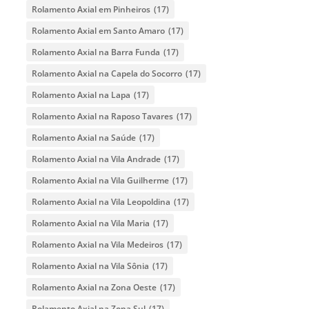
Rolamento Axial em Pinheiros
(17)
Rolamento Axial em Santo Amaro
(17)
Rolamento Axial na Barra Funda
(17)
Rolamento Axial na Capela do Socorro
(17)
Rolamento Axial na Lapa
(17)
Rolamento Axial na Raposo Tavares
(17)
Rolamento Axial na Saúde
(17)
Rolamento Axial na Vila Andrade
(17)
Rolamento Axial na Vila Guilherme
(17)
Rolamento Axial na Vila Leopoldina
(17)
Rolamento Axial na Vila Maria
(17)
Rolamento Axial na Vila Medeiros
(17)
Rolamento Axial na Vila Sônia
(17)
Rolamento Axial na Zona Oeste
(17)
Rolamento Axial na Zona Sul
(17)