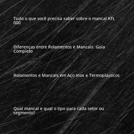
Tudo o que você precisa saber sobre o mancal KFL
000
Diferenças entre Rolamentos e Mancais: Guia
Completo
Rolamentos e Mancais em Aço Inox e Termoplásticos
Qual mancal e qual o tipo para cada setor ou
segmento?