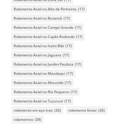
Rolamento Axial no Alto de Pinheiros
(17)
Rolamento Axial no Butantã
(17)
Rolamento Axial no Campo Grande
(17)
Rolamento Axial no Capão Redondo
(17)
Rolamento Axial no Itaim Bibi
(17)
Rolamento Axial no Jaguara
(17)
Rolamento Axial no Jardim Paulista
(17)
Rolamento Axial no Mandaqui
(17)
Rolamento Axial no Morumbi
(17)
Rolamento Axial no Rio Pequeno
(17)
Rolamento Axial no Tucuruvi
(17)
rolamento em aço inox
(26)
rolamento linear
(26)
rolamentos
(38)