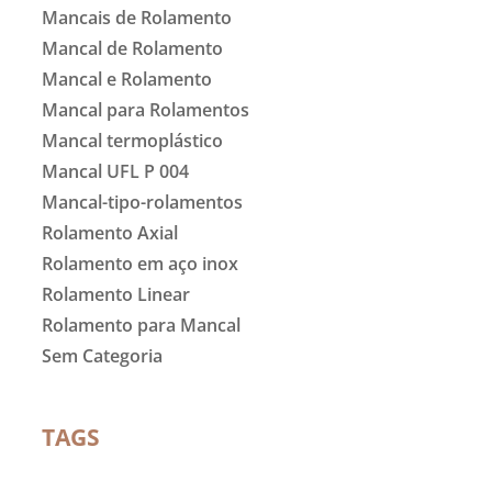
Mancais de Rolamento
Mancal de Rolamento
Mancal e Rolamento
Mancal para Rolamentos
Mancal termoplástico
Mancal UFL P 004
Mancal-tipo-rolamentos
Rolamento Axial
Rolamento em aço inox
Rolamento Linear
Rolamento para Mancal
Sem Categoria
TAGS