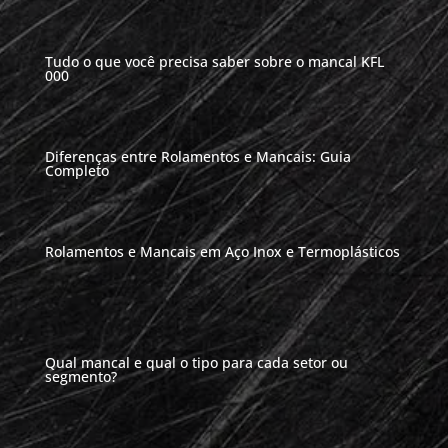
Tudo o que você precisa saber sobre o mancal KFL
000
Diferenças entre Rolamentos e Mancais: Guia
Completo
Rolamentos e Mancais em Aço Inox e Termoplásticos
Qual mancal e qual o tipo para cada setor ou
segmento?