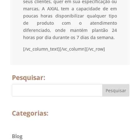
seus clientes, quer em sua especificação ou
marcas, A AXIAL tem a capacidade de em
poucas horas disponibilizar qualquer tipo
de produto com o atendimento
diferenciado, onde mantém plantão 24
horas por dia durante os 7 dias da semana.
[/vc_column_text][/vc_column][/vc_row]
Pesquisar:
Categorias:
Blog