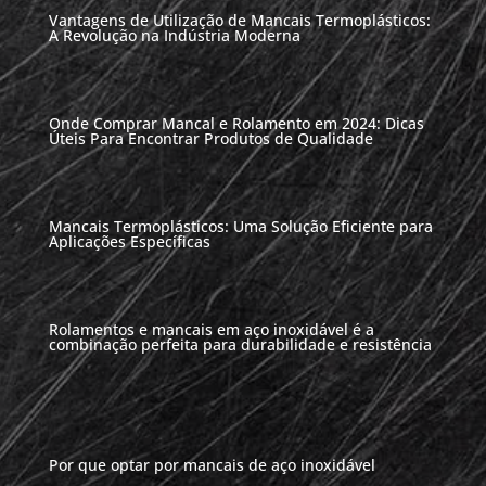
Vantagens de Utilização de Mancais Termoplásticos:
A Revolução na Indústria Moderna
Onde Comprar Mancal e Rolamento em 2024: Dicas
Úteis Para Encontrar Produtos de Qualidade
Mancais Termoplásticos: Uma Solução Eficiente para
Aplicações Específicas
Rolamentos e mancais em aço inoxidável é a
combinação perfeita para durabilidade e resistência
Por que optar por mancais de aço inoxidável