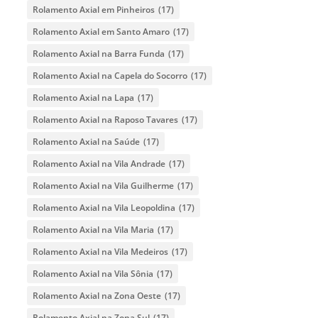
Rolamento Axial em Pinheiros
(17)
Rolamento Axial em Santo Amaro
(17)
Rolamento Axial na Barra Funda
(17)
Rolamento Axial na Capela do Socorro
(17)
Rolamento Axial na Lapa
(17)
Rolamento Axial na Raposo Tavares
(17)
Rolamento Axial na Saúde
(17)
Rolamento Axial na Vila Andrade
(17)
Rolamento Axial na Vila Guilherme
(17)
Rolamento Axial na Vila Leopoldina
(17)
Rolamento Axial na Vila Maria
(17)
Rolamento Axial na Vila Medeiros
(17)
Rolamento Axial na Vila Sônia
(17)
Rolamento Axial na Zona Oeste
(17)
Rolamento Axial na Zona Sul
(17)