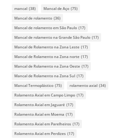
mancal
(38)
Mancal de Aço
(75)
Mancal de rolamento
(36)
Mancal de rolamento em São Paulo
(17)
Mancal de rolamento na Grande São Paulo
(17)
Mancal de Rolamento na Zona Leste
(17)
Mancal de Rolamento na Zona norte
(17)
Mancal de Rolamento na Zona Oeste
(17)
Mancal de Rolamento na Zona Sul
(17)
Mancal Termoplástico
(75)
rolamento axial
(34)
Rolamento Axial em Campo Limpo
(17)
Rolamento Axial em Jaguaré
(17)
Rolamento Axial em Moema
(17)
Rolamento Axial em Parelheiros
(17)
Rolamento Axial em Perdizes
(17)