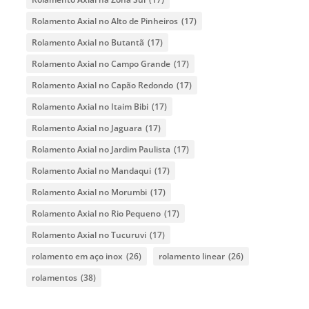
Rolamento Axial no Alto de Pinheiros
(17)
Rolamento Axial no Butantã
(17)
Rolamento Axial no Campo Grande
(17)
Rolamento Axial no Capão Redondo
(17)
Rolamento Axial no Itaim Bibi
(17)
Rolamento Axial no Jaguara
(17)
Rolamento Axial no Jardim Paulista
(17)
Rolamento Axial no Mandaqui
(17)
Rolamento Axial no Morumbi
(17)
Rolamento Axial no Rio Pequeno
(17)
Rolamento Axial no Tucuruvi
(17)
rolamento em aço inox
(26)
rolamento linear
(26)
rolamentos
(38)