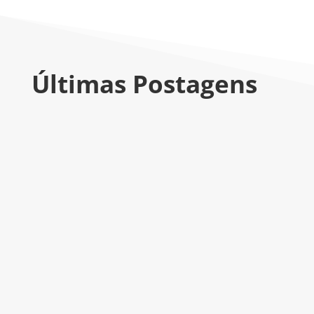
Últimas Postagens