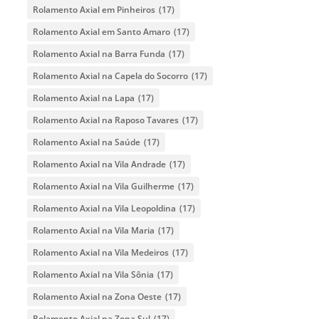
Rolamento Axial em Pinheiros
(17)
Rolamento Axial em Santo Amaro
(17)
Rolamento Axial na Barra Funda
(17)
Rolamento Axial na Capela do Socorro
(17)
Rolamento Axial na Lapa
(17)
Rolamento Axial na Raposo Tavares
(17)
Rolamento Axial na Saúde
(17)
Rolamento Axial na Vila Andrade
(17)
Rolamento Axial na Vila Guilherme
(17)
Rolamento Axial na Vila Leopoldina
(17)
Rolamento Axial na Vila Maria
(17)
Rolamento Axial na Vila Medeiros
(17)
Rolamento Axial na Vila Sônia
(17)
Rolamento Axial na Zona Oeste
(17)
Rolamento Axial na Zona Sul
(17)