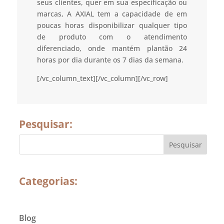
seus clientes, quer em sua especificação ou
marcas, A AXIAL tem a capacidade de em
poucas horas disponibilizar qualquer tipo
de produto com o atendimento
diferenciado, onde mantém plantão 24
horas por dia durante os 7 dias da semana.
[/vc_column_text][/vc_column][/vc_row]
Pesquisar:
Categorias:
Blog