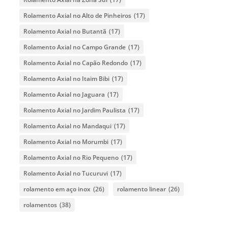
Rolamento Axial no Alto de Pinheiros
(17)
Rolamento Axial no Butantã
(17)
Rolamento Axial no Campo Grande
(17)
Rolamento Axial no Capão Redondo
(17)
Rolamento Axial no Itaim Bibi
(17)
Rolamento Axial no Jaguara
(17)
Rolamento Axial no Jardim Paulista
(17)
Rolamento Axial no Mandaqui
(17)
Rolamento Axial no Morumbi
(17)
Rolamento Axial no Rio Pequeno
(17)
Rolamento Axial no Tucuruvi
(17)
rolamento em aço inox
(26)
rolamento linear
(26)
rolamentos
(38)