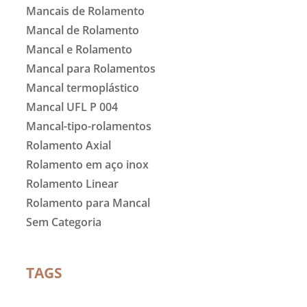
Mancais de Rolamento
Mancal de Rolamento
Mancal e Rolamento
Mancal para Rolamentos
Mancal termoplástico
Mancal UFL P 004
Mancal-tipo-rolamentos
Rolamento Axial
Rolamento em aço inox
Rolamento Linear
Rolamento para Mancal
Sem Categoria
TAGS