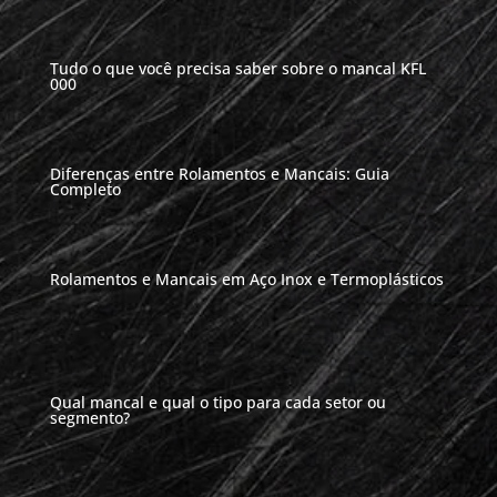
Tudo o que você precisa saber sobre o mancal KFL
000
Diferenças entre Rolamentos e Mancais: Guia
Completo
Rolamentos e Mancais em Aço Inox e Termoplásticos
Qual mancal e qual o tipo para cada setor ou
segmento?