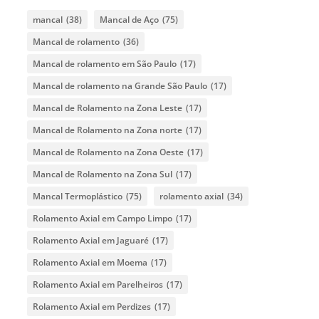
mancal
(38)
Mancal de Aço
(75)
Mancal de rolamento
(36)
Mancal de rolamento em São Paulo
(17)
Mancal de rolamento na Grande São Paulo
(17)
Mancal de Rolamento na Zona Leste
(17)
Mancal de Rolamento na Zona norte
(17)
Mancal de Rolamento na Zona Oeste
(17)
Mancal de Rolamento na Zona Sul
(17)
Mancal Termoplástico
(75)
rolamento axial
(34)
Rolamento Axial em Campo Limpo
(17)
Rolamento Axial em Jaguaré
(17)
Rolamento Axial em Moema
(17)
Rolamento Axial em Parelheiros
(17)
Rolamento Axial em Perdizes
(17)