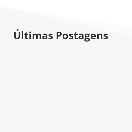
Últimas Postagens