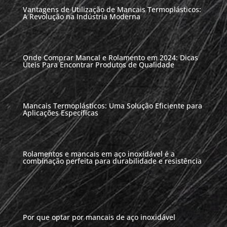
Vantagens de Utilização de Mancais Termoplásticos:
A Revolução na Indústria Moderna
Onde Comprar Mancal e Rolamento em 2024: Dicas
Úteis Para Encontrar Produtos de Qualidade
Mancais Termoplásticos: Uma Solução Eficiente para
Aplicações Específicas
Rolamentos e mancais em aço inoxidável é a
combinação perfeita para durabilidade e resistência
Por que optar por mancais de aço inoxidável