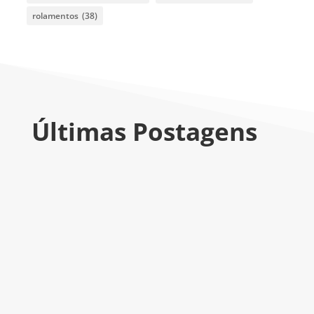
rolamentos
(38)
Últimas Postagens