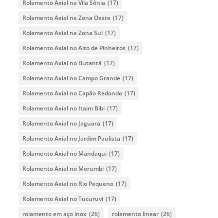
Rolamento Axial na Vila Sônia
(17)
Rolamento Axial na Zona Oeste
(17)
Rolamento Axial na Zona Sul
(17)
Rolamento Axial no Alto de Pinheiros
(17)
Rolamento Axial no Butantã
(17)
Rolamento Axial no Campo Grande
(17)
Rolamento Axial no Capão Redondo
(17)
Rolamento Axial no Itaim Bibi
(17)
Rolamento Axial no Jaguara
(17)
Rolamento Axial no Jardim Paulista
(17)
Rolamento Axial no Mandaqui
(17)
Rolamento Axial no Morumbi
(17)
Rolamento Axial no Rio Pequeno
(17)
Rolamento Axial no Tucuruvi
(17)
rolamento em aço inox
(26)
rolamento linear
(26)