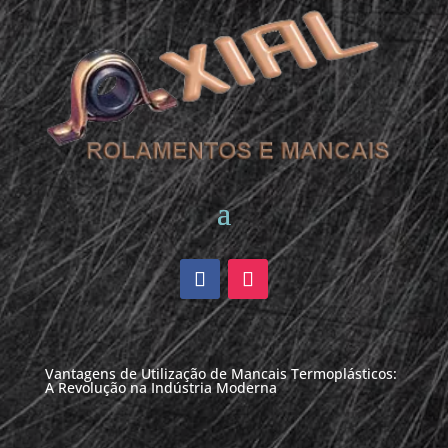
Vantagens de Utilização de Mancais Termoplásticos:
A Revolução na Indústria Moderna