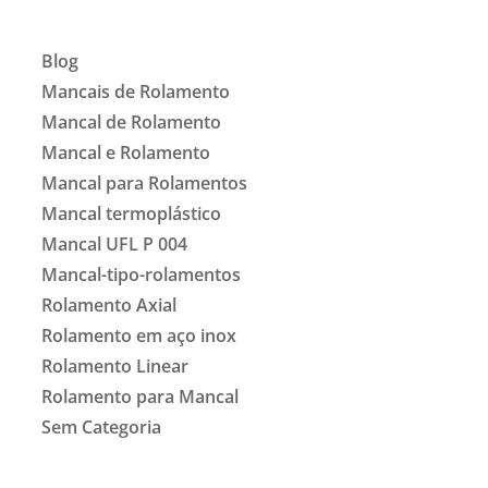
Blog
Mancais de Rolamento
Mancal de Rolamento
Mancal e Rolamento
Mancal para Rolamentos
Mancal termoplástico
Mancal UFL P 004
Mancal-tipo-rolamentos
Rolamento Axial
Rolamento em aço inox
Rolamento Linear
Rolamento para Mancal
Sem Categoria