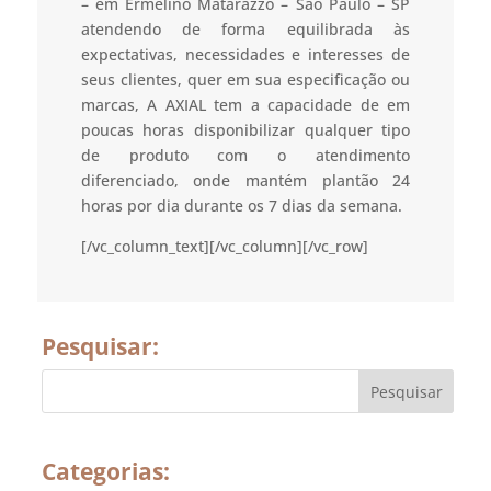
– em Ermelino Matarazzo – São Paulo – SP
atendendo de forma equilibrada às
expectativas, necessidades e interesses de
seus clientes, quer em sua especificação ou
marcas, A AXIAL tem a capacidade de em
poucas horas disponibilizar qualquer tipo
de produto com o atendimento
diferenciado, onde mantém plantão 24
horas por dia durante os 7 dias da semana.
[/vc_column_text][/vc_column][/vc_row]
Pesquisar:
Categorias: