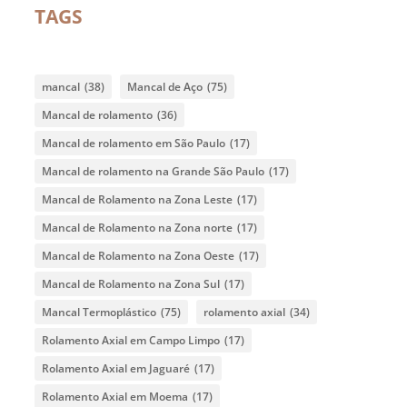
TAGS
mancal
(38)
Mancal de Aço
(75)
Mancal de rolamento
(36)
Mancal de rolamento em São Paulo
(17)
Mancal de rolamento na Grande São Paulo
(17)
Mancal de Rolamento na Zona Leste
(17)
Mancal de Rolamento na Zona norte
(17)
Mancal de Rolamento na Zona Oeste
(17)
Mancal de Rolamento na Zona Sul
(17)
Mancal Termoplástico
(75)
rolamento axial
(34)
Rolamento Axial em Campo Limpo
(17)
Rolamento Axial em Jaguaré
(17)
Rolamento Axial em Moema
(17)