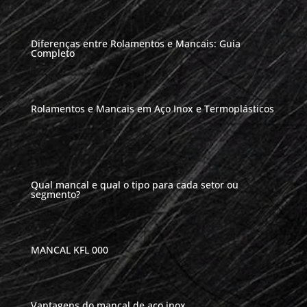
Diferenças entre Rolamentos e Mancais: Guia
Completo
Rolamentos e Mancais em Aço Inox e Termoplásticos
Qual mancal e qual o tipo para cada setor ou
segmento?
MANCAL KFL 000
Vantagens do mancal de aço inox