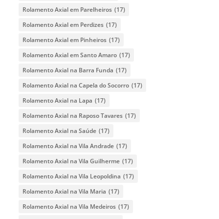
Rolamento Axial em Parelheiros
(17)
Rolamento Axial em Perdizes
(17)
Rolamento Axial em Pinheiros
(17)
Rolamento Axial em Santo Amaro
(17)
Rolamento Axial na Barra Funda
(17)
Rolamento Axial na Capela do Socorro
(17)
Rolamento Axial na Lapa
(17)
Rolamento Axial na Raposo Tavares
(17)
Rolamento Axial na Saúde
(17)
Rolamento Axial na Vila Andrade
(17)
Rolamento Axial na Vila Guilherme
(17)
Rolamento Axial na Vila Leopoldina
(17)
Rolamento Axial na Vila Maria
(17)
Rolamento Axial na Vila Medeiros
(17)