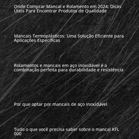
Onde Comprar Mancal e Rolamento em 2024: Dicas
Úteis Para Encontrar Produtos de Qualidade
Mancais Termoplásticos: Uma Solução Eficiente para
Aplicações Específicas
Rolamentos e mancais em aço inoxidável é a
combinação perfeita para durabilidade e resistência
Por que optar por mancais de aço inoxidável
Tudo o que você precisa saber sobre o mancal KFL
000