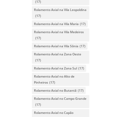
(17)
Rolamento Axial na Vila Leopoldina
(17)
Rolamento Axial na Vila Maria
(17)
Rolamento Axial na Vila Medeiros
(17)
Rolamento Axial na Vila Sônia
(17)
Rolamento Axial na Zona Oeste
(17)
Rolamento Axial na Zona Sul
(17)
Rolamento Axial no Alto de
Pinheiros
(17)
Rolamento Axial no Butantã
(17)
Rolamento Axial no Campo Grande
(17)
Rolamento Axial no Capão