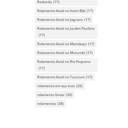
Redondo
(17)
Rolamento Axial no Itaim Bibi
(17)
Rolamento Axial no Jaguara
(17)
Rolamento Axial no Jardim Paulista
(17)
Rolamento Axial no Mandaqui
(17)
Rolamento Axial no Morumbi
(17)
Rolamento Axial no Rio Pequeno
(17)
Rolamento Axial no Tucuruvi
(17)
rolamento em aço inox
(26)
rolamento linear
(26)
rolamentos
(38)