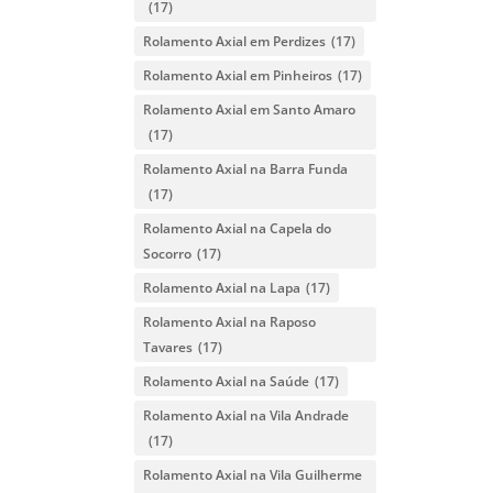
(17)
Rolamento Axial em Perdizes
(17)
Rolamento Axial em Pinheiros
(17)
Rolamento Axial em Santo Amaro
(17)
Rolamento Axial na Barra Funda
(17)
Rolamento Axial na Capela do
Socorro
(17)
Rolamento Axial na Lapa
(17)
Rolamento Axial na Raposo
Tavares
(17)
Rolamento Axial na Saúde
(17)
Rolamento Axial na Vila Andrade
(17)
Rolamento Axial na Vila Guilherme