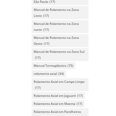
São Paulo
(17)
Mancal de Rolamento na Zona
Leste
(17)
Mancal de Rolamento na Zona
norte
(17)
Mancal de Rolamento na Zona
Oeste
(17)
Mancal de Rolamento na Zona Sul
(17)
Mancal Termoplástico
(75)
rolamento axial
(34)
Rolamento Axial em Campo Limpo
(17)
Rolamento Axial em Jaguaré
(17)
Rolamento Axial em Moema
(17)
Rolamento Axial em Parelheiros