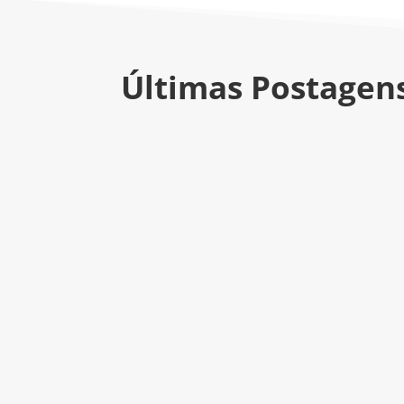
Últimas Postagen