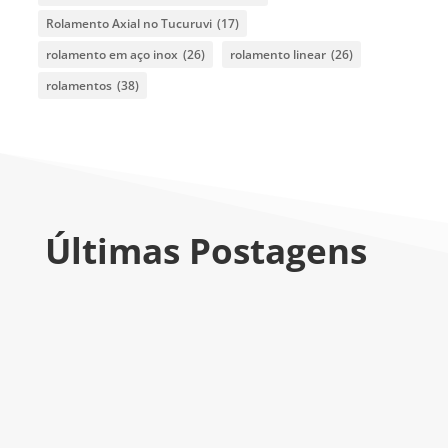
Rolamento Axial no Tucuruvi
(17)
rolamento em aço inox
(26)
rolamento linear
(26)
rolamentos
(38)
Últimas Postagens