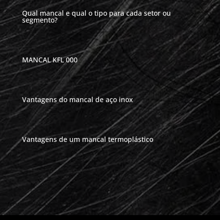
Qual mancal e qual o tipo para cada setor ou
segmento?
MANCAL KFL 000
Vantagens do mancal de aço inox
Vantagens de um mancal termoplástico