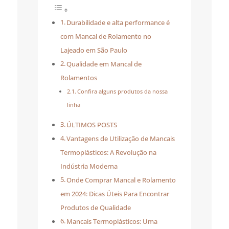
Durabilidade e alta performance é
com Mancal de Rolamento no
Lajeado em São Paulo
Qualidade em Mancal de
Rolamentos
Confira alguns produtos da nossa
linha
ÚLTIMOS POSTS
Vantagens de Utilização de Mancais
Termoplásticos: A Revolução na
Indústria Moderna
Onde Comprar Mancal e Rolamento
em 2024: Dicas Úteis Para Encontrar
Produtos de Qualidade
Mancais Termoplásticos: Uma