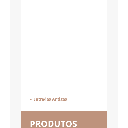
« Entradas Antigas
PRODUTOS