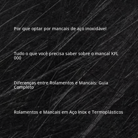
Por que optar por mancais de aço inoxidável
Tudo o que você precisa saber sobre o mancal KFL
000
Diferenças entre Rolamentos e Mancais: Guia
Completo
Rolamentos e Mancais em Aço Inox e Termoplásticos