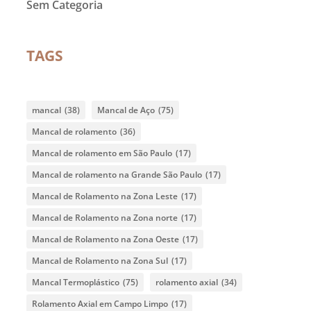
Sem Categoria
TAGS
mancal
(38)
Mancal de Aço
(75)
Mancal de rolamento
(36)
Mancal de rolamento em São Paulo
(17)
Mancal de rolamento na Grande São Paulo
(17)
Mancal de Rolamento na Zona Leste
(17)
Mancal de Rolamento na Zona norte
(17)
Mancal de Rolamento na Zona Oeste
(17)
Mancal de Rolamento na Zona Sul
(17)
Mancal Termoplástico
(75)
rolamento axial
(34)
Rolamento Axial em Campo Limpo
(17)