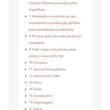
Solução Eficiente para Aplicações
Específicas
Rolamentos e mancais em aço
inoxidável é a combinação perfeita
para durabilidade e resistência
Por que optar por mancais de aço
inoxidável
Tudo o que você precisa saber
sobre o mancal KFL 000
Produtos
Mancal Termoplástico
Mancal UFL P 004
Pinos
Anéis
Correia em V
Engrenagens
Polias