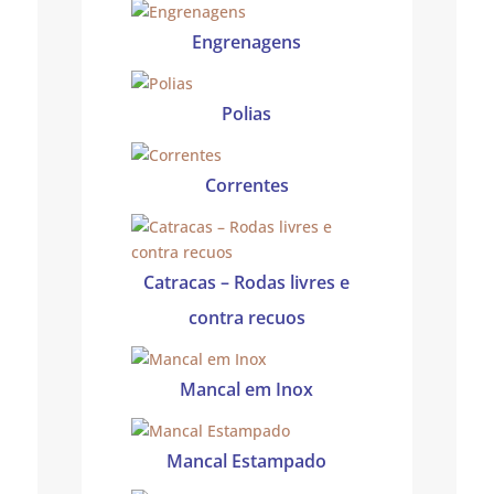
Engrenagens
Polias
Correntes
Catracas – Rodas livres e
contra recuos
Mancal em Inox
Mancal Estampado