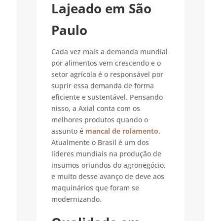
Lajeado em São
Paulo
Cada vez mais a demanda mundial
por alimentos vem crescendo e o
setor agrícola é o responsável por
suprir essa demanda de forma
eficiente e sustentável. Pensando
nisso, a Axial conta com os
melhores produtos quando o
assunto é
mancal de rolamento
.
Atualmente o Brasil é um dos
líderes mundiais na produção de
insumos oriundos do agronegócio,
e muito desse avanço de deve aos
maquinários que foram se
modernizando.