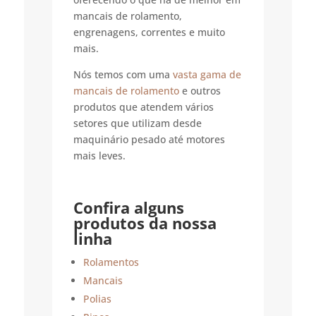
mancais de rolamento,
engrenagens, correntes e muito
mais.
Nós temos com uma
vasta gama de
mancais de rolamento
e outros
produtos que atendem vários
setores que utilizam desde
maquinário pesado até motores
mais leves.
Confira alguns
produtos da nossa
linha
Rolamentos
Mancais
Polias