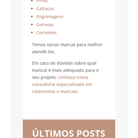
Pinos
Catracas
Engrenagens
Correias
Correntes
Temos várias marcas para melhor
atendê-los.
Em caso de dúvidas sobre qual
mancal é mais adequado para o
seu projeto,
conheça nossa
consultoria especializada em
rolamentos e mancais.
ÚLTIMOS POSTS