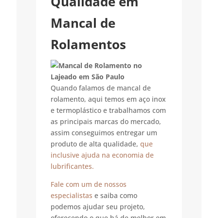
Qualidade em
Mancal de
Rolamentos
Quando falamos de mancal de
rolamento, aqui temos em aço inox
e termoplástico e trabalhamos com
as principais marcas do mercado,
assim conseguimos entregar um
produto de alta qualidade,
que
inclusive ajuda na economia de
lubrificantes.
Fale com um de nossos
especialistas
e saiba como
podemos ajudar seu projeto,
oferecendo o que há de melhor em