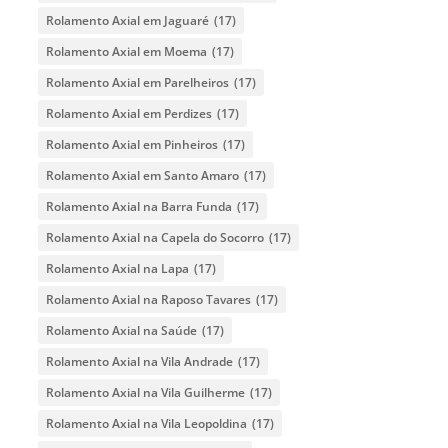
Rolamento Axial em Jaguaré
(17)
Rolamento Axial em Moema
(17)
Rolamento Axial em Parelheiros
(17)
Rolamento Axial em Perdizes
(17)
Rolamento Axial em Pinheiros
(17)
Rolamento Axial em Santo Amaro
(17)
Rolamento Axial na Barra Funda
(17)
Rolamento Axial na Capela do Socorro
(17)
Rolamento Axial na Lapa
(17)
Rolamento Axial na Raposo Tavares
(17)
Rolamento Axial na Saúde
(17)
Rolamento Axial na Vila Andrade
(17)
Rolamento Axial na Vila Guilherme
(17)
Rolamento Axial na Vila Leopoldina
(17)