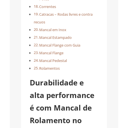
Correntes
Catracas – Rodas livres e contra
recuos
Mancal em Inox
Mancal Estampado
Mancal Flange com Guia
Mancal Flange
Mancal Pedestal
Rolamentos
Durabilidade e
alta performance
é com Mancal de
Rolamento no