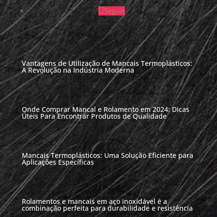
Seguir
Vantagens de Utilização de Mancais Termoplásticos:
A Revolução na Indústria Moderna
Onde Comprar Mancal e Rolamento em 2024: Dicas
Úteis Para Encontrar Produtos de Qualidade
Mancais Termoplásticos: Uma Solução Eficiente para
Aplicações Específicas
Rolamentos e mancais em aço inoxidável é a
combinação perfeita para durabilidade e resistência