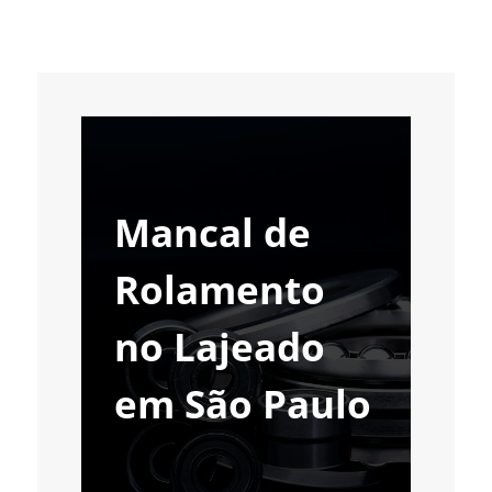
Mancal de
Rolamento
no Lajeado
em São Paulo