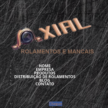
HOME
EMPRESA
PRODUTOS
DISTRIBUIÇÃO DE ROLAMENTOS
BLOG
CONTATO
Seguir