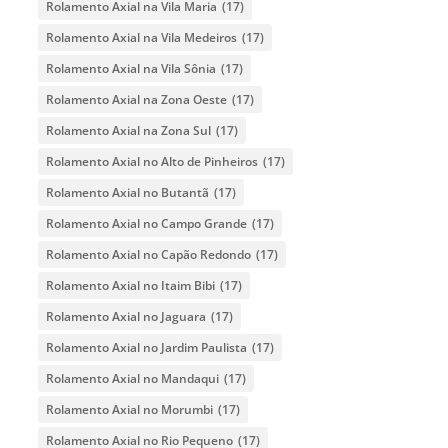
Rolamento Axial na Vila Maria
(17)
Rolamento Axial na Vila Medeiros
(17)
Rolamento Axial na Vila Sônia
(17)
Rolamento Axial na Zona Oeste
(17)
Rolamento Axial na Zona Sul
(17)
Rolamento Axial no Alto de Pinheiros
(17)
Rolamento Axial no Butantã
(17)
Rolamento Axial no Campo Grande
(17)
Rolamento Axial no Capão Redondo
(17)
Rolamento Axial no Itaim Bibi
(17)
Rolamento Axial no Jaguara
(17)
Rolamento Axial no Jardim Paulista
(17)
Rolamento Axial no Mandaqui
(17)
Rolamento Axial no Morumbi
(17)
Rolamento Axial no Rio Pequeno
(17)