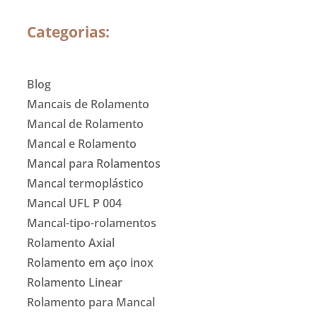
Categorias:
Blog
Mancais de Rolamento
Mancal de Rolamento
Mancal e Rolamento
Mancal para Rolamentos
Mancal termoplástico
Mancal UFL P 004
Mancal-tipo-rolamentos
Rolamento Axial
Rolamento em aço inox
Rolamento Linear
Rolamento para Mancal