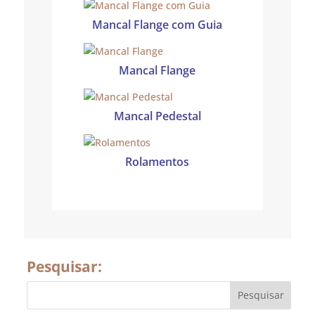
Mancal Flange com Guia
Mancal Flange
Mancal Pedestal
Rolamentos
Pesquisar: