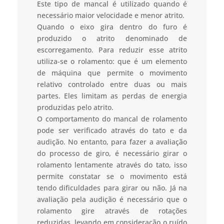
Este tipo de mancal é utilizado quando é
necessário maior velocidade e menor atrito.
Quando o eixo gira dentro do furo é
produzido o atrito denominado de
escorregamento. Para reduzir esse atrito
utiliza-se o rolamento: que é um elemento
de máquina que permite o movimento
relativo controlado entre duas ou mais
partes. Eles limitam as perdas de energia
produzidas pelo atrito.
O comportamento do mancal de rolamento
pode ser verificado através do tato e da
audição. No entanto, para fazer a avaliação
do processo de giro, é necessário girar o
rolamento lentamente através do tato, isso
permite constatar se o movimento está
tendo dificuldades para girar ou não. Já na
avaliação pela audição é necessário que o
rolamento gire através de rotações
reduzidas, levando em consideração o ruído