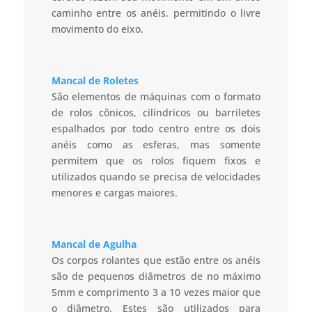
caminho entre os anéis, permitindo o livre
movimento do eixo.
Mancal de Roletes
São elementos de máquinas com o formato
de rolos cônicos, cilíndricos ou barriletes
espalhados por todo centro entre os dois
anéis como as esferas, mas somente
permitem que os rolos fiquem fixos e
utilizados quando se precisa de velocidades
menores e cargas maiores.
Mancal de Agulha
Os corpos rolantes que estão entre os anéis
são de pequenos diâmetros de no máximo
5mm e comprimento 3 a 10 vezes maior que
o diâmetro. Estes são utilizados para