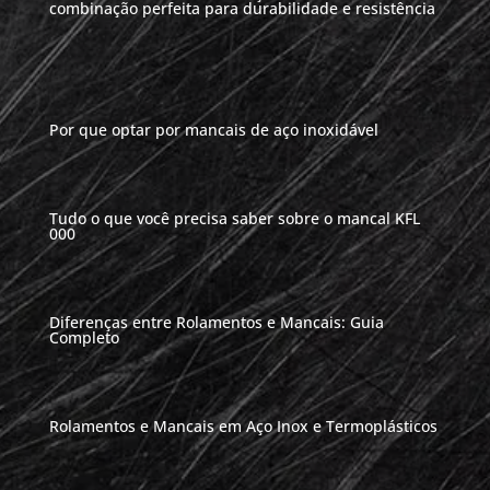
combinação perfeita para durabilidade e resistência
Por que optar por mancais de aço inoxidável
Tudo o que você precisa saber sobre o mancal KFL
000
Diferenças entre Rolamentos e Mancais: Guia
Completo
Rolamentos e Mancais em Aço Inox e Termoplásticos