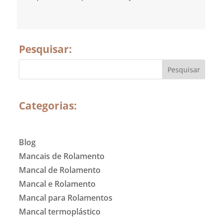
Pesquisar:
Categorias:
Blog
Mancais de Rolamento
Mancal de Rolamento
Mancal e Rolamento
Mancal para Rolamentos
Mancal termoplástico