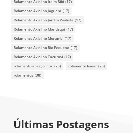
Rolamento Axial no Itaim Bibi
(17)
Rolamento Axial no Jaguara
(17)
Rolamento Axial no Jardim Paulista
(17)
Rolamento Axial no Mandaqui
(17)
Rolamento Axial no Morumbi
(17)
Rolamento Axial no Rio Pequeno
(17)
Rolamento Axial no Tucuruvi
(17)
rolamento em aço inox
(26)
rolamento linear
(26)
rolamentos
(38)
Últimas Postagens