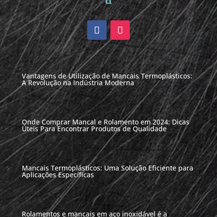
Vantagens de Utilização de Mancais Termoplásticos:
A Revolução na Indústria Moderna
Onde Comprar Mancal e Rolamento em 2024: Dicas
Úteis Para Encontrar Produtos de Qualidade
Mancais Termoplásticos: Uma Solução Eficiente para
Aplicações Específicas
Rolamentos e mancais em aço inoxidável é a