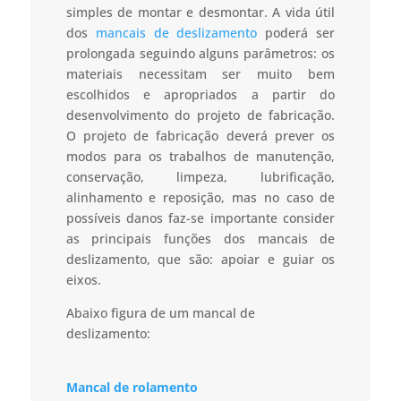
simples de montar e desmontar. A vida útil
dos
mancais de deslizamento
poderá ser
prolongada seguindo alguns parâmetros: os
materiais necessitam ser muito bem
escolhidos e apropriados a partir do
desenvolvimento do projeto de fabricação.
O projeto de fabricação deverá prever os
modos para os trabalhos de manutenção,
conservação, limpeza, lubrificação,
alinhamento e reposição, mas no caso de
possíveis danos faz-se importante consider
as principais funções dos mancais de
deslizamento, que são: apoiar e guiar os
eixos.
Abaixo figura de um mancal de
deslizamento:
Mancal de rolamento