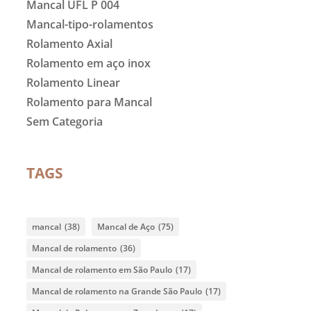
Mancal UFL P 004
Mancal-tipo-rolamentos
Rolamento Axial
Rolamento em aço inox
Rolamento Linear
Rolamento para Mancal
Sem Categoria
TAGS
mancal
(38)
Mancal de Aço
(75)
Mancal de rolamento
(36)
Mancal de rolamento em São Paulo
(17)
Mancal de rolamento na Grande São Paulo
(17)