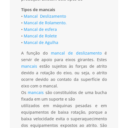
Tipos de mancais
•
Mancal Deslizamento
•
Mancal de Rolamento.
•
Mancal de esfera
•
Mancal de Rolete
•
Mancal de Agulha
A função do
mancal de deslizamento
é
servir de apoio para eixos girantes. Estes
mancais
estão sujeitos às forças de atrito
devido a rotação do eixo, ou seja, o atrito
ocorre devido ao contato da superfície do
eixo com o mancal.
Os
mancais
são constituídos de uma bucha
fixada em um suporte e são
utilizados em máquinas pesadas e em
equipamentos de baixa rotação, porque a
baixa velocidade evita o superaquecimento
dos equipamentos expostos ao atrito. São