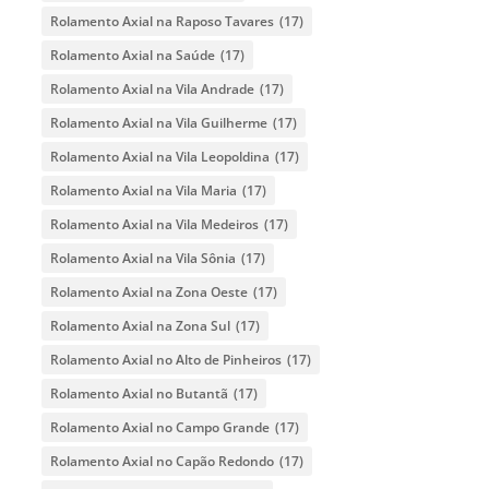
Rolamento Axial na Raposo Tavares
(17)
Rolamento Axial na Saúde
(17)
Rolamento Axial na Vila Andrade
(17)
Rolamento Axial na Vila Guilherme
(17)
Rolamento Axial na Vila Leopoldina
(17)
Rolamento Axial na Vila Maria
(17)
Rolamento Axial na Vila Medeiros
(17)
Rolamento Axial na Vila Sônia
(17)
Rolamento Axial na Zona Oeste
(17)
Rolamento Axial na Zona Sul
(17)
Rolamento Axial no Alto de Pinheiros
(17)
Rolamento Axial no Butantã
(17)
Rolamento Axial no Campo Grande
(17)
Rolamento Axial no Capão Redondo
(17)