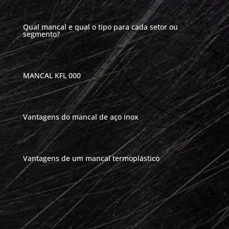
Qual mancal e qual o tipo para cada setor ou
segmento?
MANCAL KFL 000
Vantagens do mancal de aço inox
Vantagens de um mancal termoplástico