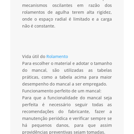
mecanismos oscilantes em razão dos
rolamentos de agulha terem alta rigidez,
onde o espaço radial é limitado e a carga
não é constante.
Vida útil do
Rolamento
Para escolher o material e adotar o tamanho
do mancal, são utilizadas as tabelas
práticas, como a tabela acima para maior
desempenho do mancal a ser empregado.
Funcionamento perfeito de um mancal:
Para que a funcionalidade do mancal seja
perfeita é necessário seguir todas as
recomendações do fabricante, fazer a
manutenção periódica e verificar sempre se
há pequenos danos, para que assim
providências preventivas sejam tomadas.