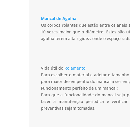
Mancal de Agulha
Os corpos rolantes que estão entre os ané
10 vezes maior que o diâmetro. Estes são 
agulha terem alta rigidez, onde o espaço radial
Vida útil do
Rolamento
Para escolher o material e adotar o tamanho d
para maior desempenho do mancal a ser em
Funcionamento perfeito de um mancal:
Para que a funcionalidade do mancal seja per
fazer a manutenção periódica e verific
preventivas sejam tomadas.