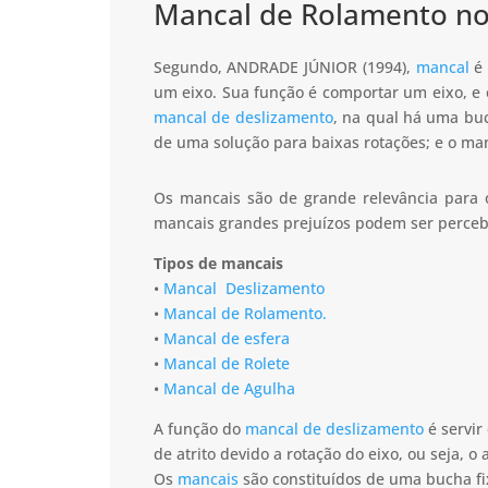
Mancal de Rolamento no 
Segundo, ANDRADE JÚNIOR (1994),
mancal
é
um eixo. Sua função é comportar um eixo, 
mancal de deslizamento
, na qual há uma bu
de uma solução para baixas rotações; e o m
Os mancais são de grande relevância para
mancais grandes prejuízos podem ser percebi
Tipos de mancais
•
Mancal Deslizamento
•
Mancal de Rolamento.
•
Mancal de esfera
•
Mancal de Rolete
•
Mancal de Agulha
A função do
mancal de deslizamento
é servi
de atrito devido a rotação do eixo, ou seja, 
Os
mancais
são constituídos de uma bucha f