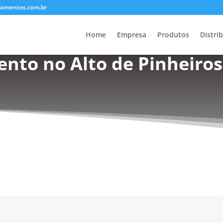
lamentos.com.br
Home
Empresa
Produtos
Distri
nto no Alto de Pinheiros