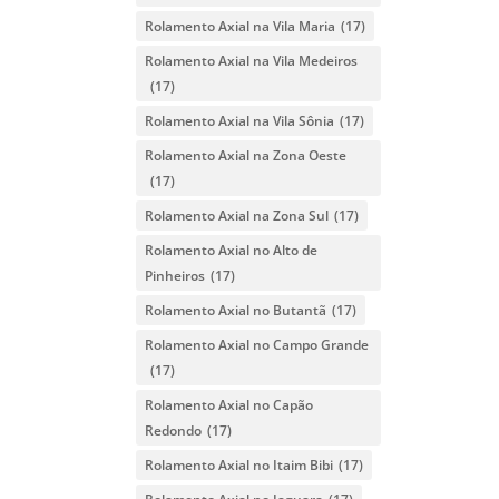
Rolamento Axial na Vila Maria
(17)
Rolamento Axial na Vila Medeiros
(17)
Rolamento Axial na Vila Sônia
(17)
Rolamento Axial na Zona Oeste
(17)
Rolamento Axial na Zona Sul
(17)
Rolamento Axial no Alto de
Pinheiros
(17)
Rolamento Axial no Butantã
(17)
Rolamento Axial no Campo Grande
(17)
Rolamento Axial no Capão
Redondo
(17)
Rolamento Axial no Itaim Bibi
(17)