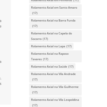
Rolamento Axial em Pinheiros
(17)
Rolamento Axial em Santo Amaro
(17)
a
Rolamento Axial na Barra Funda
e
(17)
Rolamento Axial na Capela do
Socorro
(17)
Rolamento Axial na Lapa
(17)
Rolamento Axial na Raposo
Tavares
(17)
a
Rolamento Axial na Saúde
(17)
Rolamento Axial na Vila Andrade
,
(17)
s
Rolamento Axial na Vila Guilherme
(17)
Rolamento Axial na Vila Leopoldina
(17)