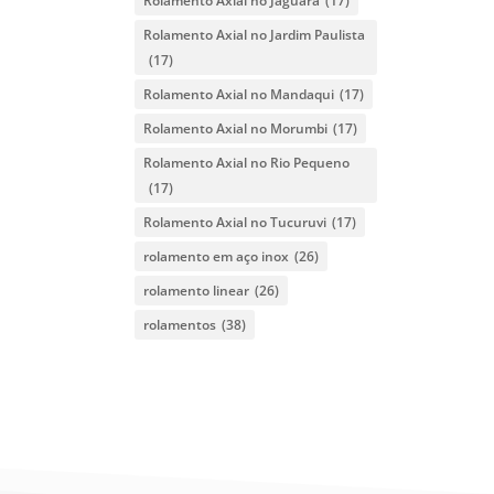
Rolamento Axial no Jaguara
(17)
Rolamento Axial no Jardim Paulista
(17)
Rolamento Axial no Mandaqui
(17)
Rolamento Axial no Morumbi
(17)
Rolamento Axial no Rio Pequeno
(17)
Rolamento Axial no Tucuruvi
(17)
rolamento em aço inox
(26)
rolamento linear
(26)
rolamentos
(38)