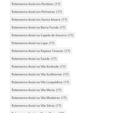
Rolamento Axial em Perdizes
(17)
Rolamento Axial em Pinheiros
(17)
Rolamento Axial em Santo Amaro
(17)
Rolamento Axial na Barra Funda
(17)
Rolamento Axial na Capela do Socorro
(17)
Rolamento Axial na Lapa
(17)
Rolamento Axial na Raposo Tavares
(17)
Rolamento Axial na Saúde
(17)
Rolamento Axial na Vila Andrade
(17)
Rolamento Axial na Vila Guilherme
(17)
Rolamento Axial na Vila Leopoldina
(17)
Rolamento Axial na Vila Maria
(17)
Rolamento Axial na Vila Medeiros
(17)
Rolamento Axial na Vila Sônia
(17)