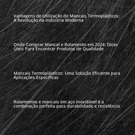
Vantagens de Utilização de Mancais Termoplásticos:
A Revolução na Indústria Moderna
Onde Comprar Mancal e Rolamento em 2024: Dicas
Úteis Para Encontrar Produtos de Qualidade
Mancais Termoplásticos: Uma Solução Eficiente para
Aplicações Específicas
Rolamentos e mancais em aço inoxidável é a
combinação perfeita para durabilidade e resistência