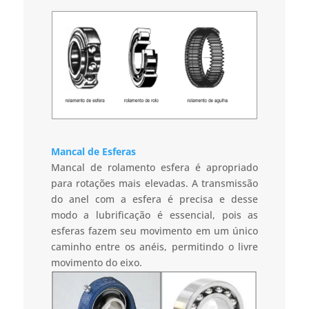
Mancal de Esferas
Mancal de rolamento esfera é apropriado
para rotações mais elevadas. A transmissão
do anel com a esfera é precisa e desse
modo a lubrificação é essencial, pois as
esferas fazem seu movimento em um único
caminho entre os anéis, permitindo o livre
movimento do eixo.