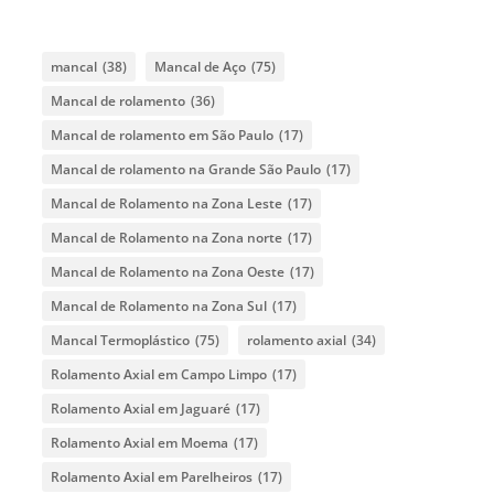
mancal
(38)
Mancal de Aço
(75)
Mancal de rolamento
(36)
Mancal de rolamento em São Paulo
(17)
Mancal de rolamento na Grande São Paulo
(17)
Mancal de Rolamento na Zona Leste
(17)
Mancal de Rolamento na Zona norte
(17)
Mancal de Rolamento na Zona Oeste
(17)
Mancal de Rolamento na Zona Sul
(17)
Mancal Termoplástico
(75)
rolamento axial
(34)
Rolamento Axial em Campo Limpo
(17)
Rolamento Axial em Jaguaré
(17)
Rolamento Axial em Moema
(17)
Rolamento Axial em Parelheiros
(17)