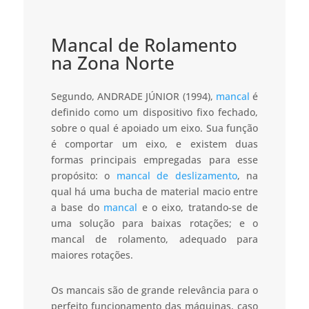
Mancal de Rolamento
na Zona Norte
Segundo, ANDRADE JÚNIOR (1994),
mancal
é
definido como um dispositivo fixo fechado,
sobre o qual é apoiado um eixo. Sua função
é comportar um eixo, e existem duas
formas principais empregadas para esse
propósito: o
mancal de deslizamento
, na
qual há uma bucha de material macio entre
a base do
mancal
e o eixo, tratando-se de
uma solução para baixas rotações; e o
mancal de rolamento, adequado para
maiores rotações.
Os mancais são de grande relevância para o
perfeito funcionamento das máquinas, caso