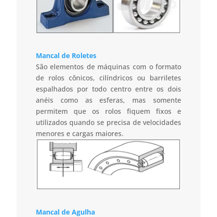
Mancal de Roletes
São elementos de máquinas com o formato
de rolos cônicos, cilíndricos ou barriletes
espalhados por todo centro entre os dois
anéis como as esferas, mas somente
permitem que os rolos fiquem fixos e
utilizados quando se precisa de velocidades
menores e cargas maiores.
Mancal de Agulha