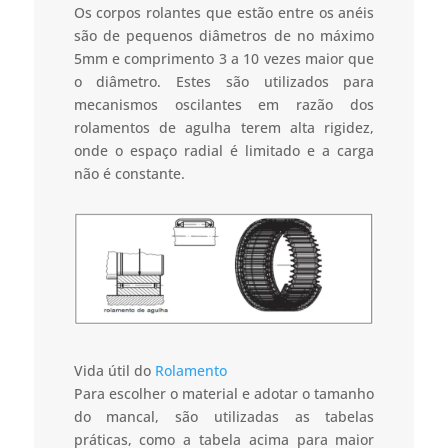
Os corpos rolantes que estão entre os anéis
são de pequenos diâmetros de no máximo
5mm e comprimento 3 a 10 vezes maior que
o diâmetro. Estes são utilizados para
mecanismos oscilantes em razão dos
rolamentos de agulha terem alta rigidez,
onde o espaço radial é limitado e a carga
não é constante.
Vida útil do
Rolamento
Para escolher o material e adotar o tamanho
do mancal, são utilizadas as tabelas
práticas, como a tabela acima para maior