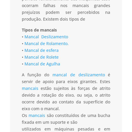
ocorram falhas nos mancais grandes
prejuízos podem ser percebidos na
produção. Existem dois tipos de
Tipos de mancais
•
Mancal Deslizamento
•
Mancal de Rolamento.
•
Mancal de esfera
•
Mancal de Rolete
•
Mancal de Agulha
A função do
mancal de deslizamento
é
servir de apoio para eixos girantes. Estes
mancais
estão sujeitos às forças de atrito
devido a rotação do eixo, ou seja, o atrito
ocorre devido ao contato da superfície do
eixo com o mancal.
Os
mancais
são constituídos de uma bucha
fixada em um suporte e são
utilizados em máquinas pesadas e em