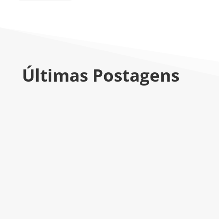
Últimas Postagens