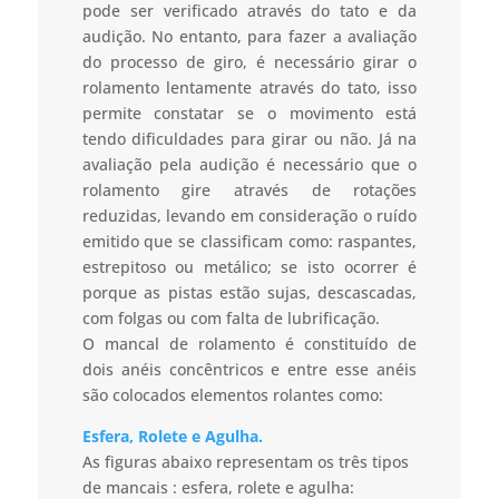
pode ser verificado através do tato e da
audição. No entanto, para fazer a avaliação
do processo de giro, é necessário girar o
rolamento lentamente através do tato, isso
permite constatar se o movimento está
tendo dificuldades para girar ou não. Já na
avaliação pela audição é necessário que o
rolamento gire através de rotações
reduzidas, levando em consideração o ruído
emitido que se classificam como: raspantes,
estrepitoso ou metálico; se isto ocorrer é
porque as pistas estão sujas, descascadas,
com folgas ou com falta de lubrificação.
O mancal de rolamento é constituído de
dois anéis concêntricos e entre esse anéis
são colocados elementos rolantes como:
Esfera, Rolete e Agulha.
As figuras abaixo representam os três tipos
de mancais : esfera, rolete e agulha: