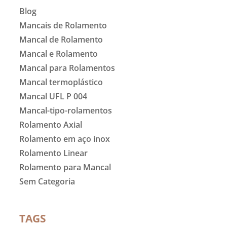
Blog
Mancais de Rolamento
Mancal de Rolamento
Mancal e Rolamento
Mancal para Rolamentos
Mancal termoplástico
Mancal UFL P 004
Mancal-tipo-rolamentos
Rolamento Axial
Rolamento em aço inox
Rolamento Linear
Rolamento para Mancal
Sem Categoria
TAGS