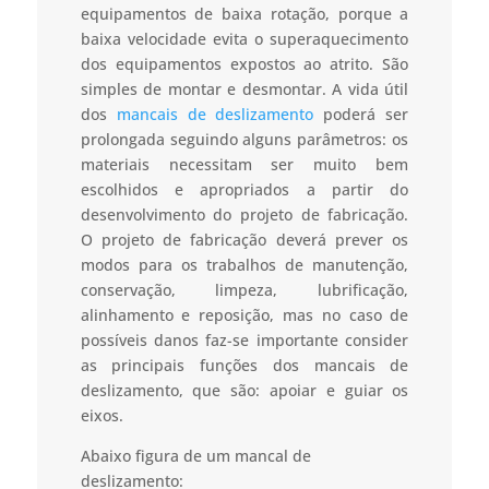
equipamentos de baixa rotação, porque a
baixa velocidade evita o superaquecimento
dos equipamentos expostos ao atrito. São
simples de montar e desmontar. A vida útil
dos
mancais de deslizamento
poderá ser
prolongada seguindo alguns parâmetros: os
materiais necessitam ser muito bem
escolhidos e apropriados a partir do
desenvolvimento do projeto de fabricação.
O projeto de fabricação deverá prever os
modos para os trabalhos de manutenção,
conservação, limpeza, lubrificação,
alinhamento e reposição, mas no caso de
possíveis danos faz-se importante consider
as principais funções dos mancais de
deslizamento, que são: apoiar e guiar os
eixos.
Abaixo figura de um mancal de
deslizamento: