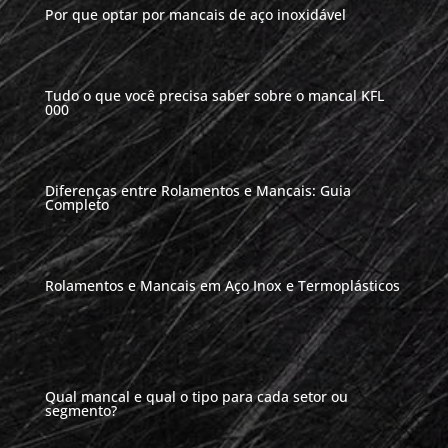
Por que optar por mancais de aço inoxidável
Tudo o que você precisa saber sobre o mancal KFL
000
Diferenças entre Rolamentos e Mancais: Guia
Completo
Rolamentos e Mancais em Aço Inox e Termoplásticos
Qual mancal e qual o tipo para cada setor ou
segmento?