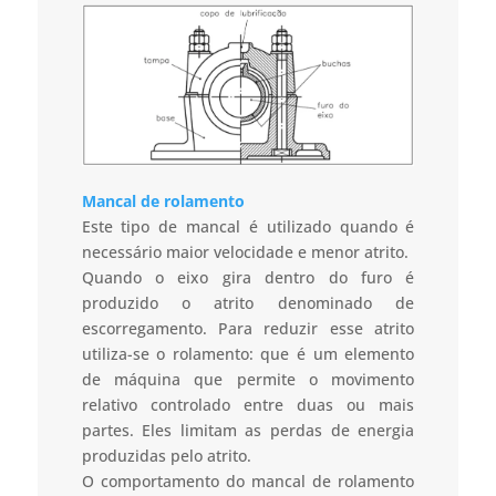
Mancal de rolamento
Este tipo de mancal é utilizado quando é
necessário maior velocidade e menor atrito.
Quando o eixo gira dentro do furo é
produzido o atrito denominado de
escorregamento. Para reduzir esse atrito
utiliza-se o rolamento: que é um elemento
de máquina que permite o movimento
relativo controlado entre duas ou mais
partes. Eles limitam as perdas de energia
produzidas pelo atrito.
O comportamento do mancal de rolamento