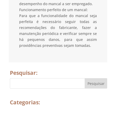
desempenho do mancal a ser empregado.
Funcionamento perfeito de um mancal:
Para que a funcionalidade do mancal seja
perfeita é necessário seguir todas as
recomendações do fabricante, fazer a
manutenção periódica e verificar sempre se
há pequenos danos, para que assim
providências preventivas sejam tomadas.
Pesquisar:
Categorias: