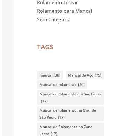
Rolamento Linear
Rolamento para Mancal
Sem Categoria
TAGS
mancal
(38)
Mancal de Aço
(75)
Mancal de rolamento
(36)
Mancal de rolamento em São Paulo
(17)
Mancal de rolamento na Grande
São Paulo
(17)
Mancal de Rolamento na Zona
Leste
(17)