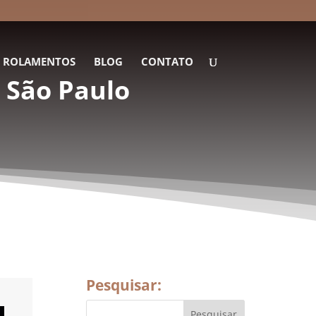
E ROLAMENTOS
BLOG
CONTATO
 São Paulo
Pesquisar: