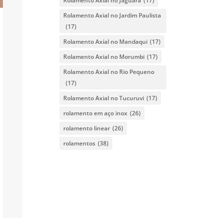
Rolamento Axial no Jaguara
(17)
Rolamento Axial no Jardim Paulista
(17)
Rolamento Axial no Mandaqui
(17)
Rolamento Axial no Morumbi
(17)
Rolamento Axial no Rio Pequeno
(17)
Rolamento Axial no Tucuruvi
(17)
rolamento em aço inox
(26)
rolamento linear
(26)
rolamentos
(38)