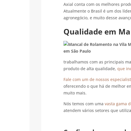
Axial conta com os melhores pro
Atualmente o Brasil é um dos líd
agronegócio, e muito desse avan
Qualidade em Ma
trabalhamos com as principais m
produto de alta qualidade,
que in
Fale com um de nossos especialis
oferecendo o que há de melhor e
muito mais.
Nós temos com uma
vasta gama d
atendem vários setores que utili