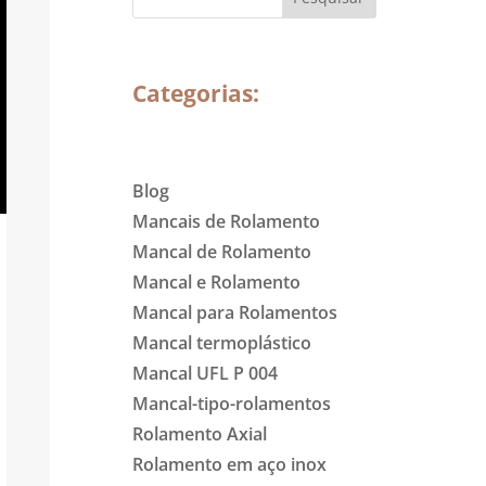
Categorias:
Blog
Mancais de Rolamento
Mancal de Rolamento
Mancal e Rolamento
Mancal para Rolamentos
Mancal termoplástico
Mancal UFL P 004
Mancal-tipo-rolamentos
Rolamento Axial
Rolamento em aço inox