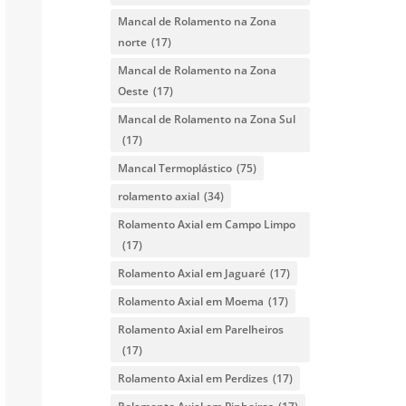
Mancal de Rolamento na Zona
norte
(17)
Mancal de Rolamento na Zona
Oeste
(17)
Mancal de Rolamento na Zona Sul
(17)
Mancal Termoplástico
(75)
rolamento axial
(34)
Rolamento Axial em Campo Limpo
(17)
Rolamento Axial em Jaguaré
(17)
Rolamento Axial em Moema
(17)
Rolamento Axial em Parelheiros
(17)
Rolamento Axial em Perdizes
(17)