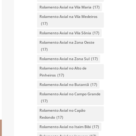
Rolamento Axial na Vila Maria
(17)
Rolamento Axial na Vila Medeiros
(17)
Rolamento Axial na Vila Sônia
(17)
Rolamento Axial na Zona Oeste
(17)
Rolamento Axial na Zona Sul
(17)
Rolamento Axial no Alto de
Pinheiros
(17)
Rolamento Axial no Butantã
(17)
Rolamento Axial no Campo Grande
(17)
Rolamento Axial no Capão
Redondo
(17)
Rolamento Axial no Itaim Bibi
(17)