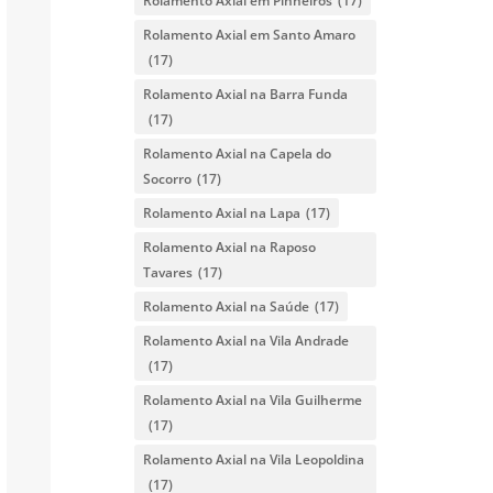
Rolamento Axial em Pinheiros
(17)
Rolamento Axial em Santo Amaro
(17)
Rolamento Axial na Barra Funda
(17)
Rolamento Axial na Capela do
Socorro
(17)
Rolamento Axial na Lapa
(17)
Rolamento Axial na Raposo
Tavares
(17)
Rolamento Axial na Saúde
(17)
Rolamento Axial na Vila Andrade
(17)
Rolamento Axial na Vila Guilherme
(17)
Rolamento Axial na Vila Leopoldina
(17)