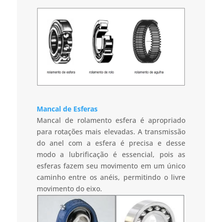
Mancal de Esferas
Mancal de rolamento esfera é apropriado
para rotações mais elevadas. A transmissão
do anel com a esfera é precisa e desse
modo a lubrificação é essencial, pois as
esferas fazem seu movimento em um único
caminho entre os anéis, permitindo o livre
movimento do eixo.