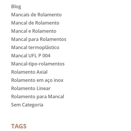
Blog
Mancais de Rolamento
Mancal de Rolamento
Mancal e Rolamento
Mancal para Rolamentos
Mancal termoplástico
Mancal UFL P 004
Mancal-tipo-rolamentos
Rolamento Axial
Rolamento em aço inox
Rolamento Linear
Rolamento para Mancal
Sem Categoria
TAGS