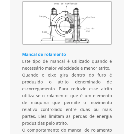
Mancal de rolamento
Este tipo de mancal é utilizado quando é
necessário maior velocidade e menor atrito.
Quando o eixo gira dentro do furo é
produzido o atrito denominado de
escorregamento. Para reduzir esse atrito
utiliza-se o rolamento: que é um elemento
de máquina que permite o movimento
relativo controlado entre duas ou mais
partes. Eles limitam as perdas de energia
produzidas pelo atrito.
O comportamento do mancal de rolamento