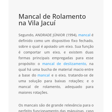
Mancal de Rolamento
na Vila Jacuí
Segundo, ANDRADE JÚNIOR (1994),
mancal
é
definido como um dispositivo fixo fechado,
sobre o qual é apoiado um eixo. Sua função
é comportar um eixo, e existem duas
formas principais empregadas para esse
propósito: o
mancal de deslizamento
, na
qual há uma bucha de material macio entre
a base do
mancal
e o eixo, tratando-se de
uma solução para baixas rotações; e o
mancal de rolamento, adequado para
maiores rotações.
Os mancais são de grande relevância para o
perfeito funcionamento das máquinas, caso