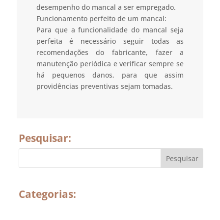
desempenho do mancal a ser empregado.
Funcionamento perfeito de um mancal:
Para que a funcionalidade do mancal seja
perfeita é necessário seguir todas as
recomendações do fabricante, fazer a
manutenção periódica e verificar sempre se
há pequenos danos, para que assim
providências preventivas sejam tomadas.
Pesquisar:
Categorias: