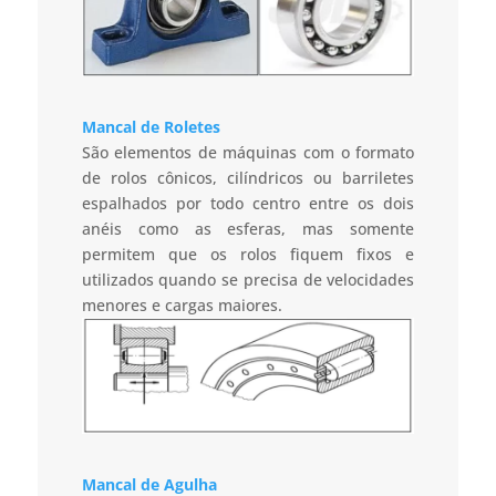
Mancal de Roletes
São elementos de máquinas com o formato
de rolos cônicos, cilíndricos ou barriletes
espalhados por todo centro entre os dois
anéis como as esferas, mas somente
permitem que os rolos fiquem fixos e
utilizados quando se precisa de velocidades
menores e cargas maiores.
Mancal de Agulha