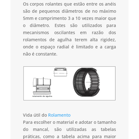
Os corpos rolantes que estão entre os anéis
são de pequenos diâmetros de no máximo
5mm e comprimento 3 a 10 vezes maior que
o diâmetro. Estes são utilizados para
mecanismos oscilantes em razão dos
rolamentos de agulha terem alta rigidez,
onde o espaço radial é limitado e a carga
não é constante.
Vida útil do
Rolamento
Para escolher o material e adotar o tamanho
do mancal, são utilizadas as tabelas
práticas, como a tabela acima para maior