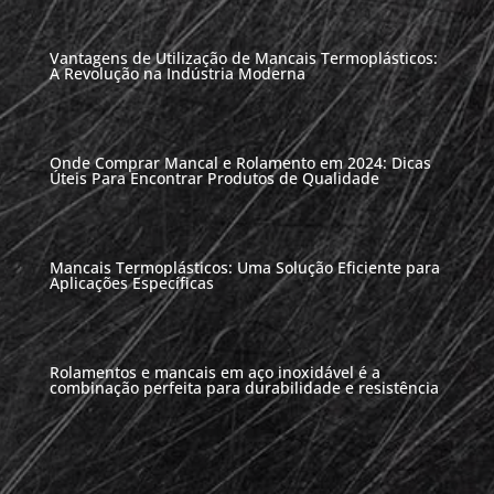
Vantagens de Utilização de Mancais Termoplásticos:
A Revolução na Indústria Moderna
Onde Comprar Mancal e Rolamento em 2024: Dicas
Úteis Para Encontrar Produtos de Qualidade
Mancais Termoplásticos: Uma Solução Eficiente para
Aplicações Específicas
Rolamentos e mancais em aço inoxidável é a
combinação perfeita para durabilidade e resistência