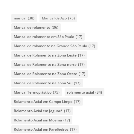
mancal
(38)
Mancal de Aço
(75)
Mancal de rolamento
(36)
Mancal de rolamento em São Paulo
(17)
Mancal de rolamento na Grande São Paulo
(17)
Mancal de Rolamento na Zona Leste
(17)
Mancal de Rolamento na Zona norte
(17)
Mancal de Rolamento na Zona Oeste
(17)
Mancal de Rolamento na Zona Sul
(17)
Mancal Termoplástico
(75)
rolamento axial
(34)
Rolamento Axial em Campo Limpo
(17)
Rolamento Axial em Jaguaré
(17)
Rolamento Axial em Moema
(17)
Rolamento Axial em Parelheiros
(17)