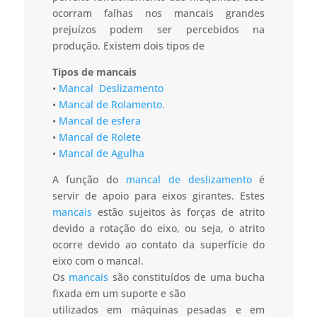
ocorram falhas nos mancais grandes
prejuízos podem ser percebidos na
produção. Existem dois tipos de
Tipos de mancais
•
Mancal Deslizamento
•
Mancal de Rolamento.
•
Mancal de esfera
•
Mancal de Rolete
•
Mancal de Agulha
A função do
mancal de deslizamento
é
servir de apoio para eixos girantes. Estes
mancais
estão sujeitos às forças de atrito
devido a rotação do eixo, ou seja, o atrito
ocorre devido ao contato da superfície do
eixo com o mancal.
Os
mancais
são constituídos de uma bucha
fixada em um suporte e são
utilizados em máquinas pesadas e em