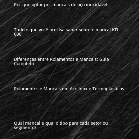
Por que optar por mancais de aço inoxidável
Tudo o que você precisa saber sobre o mancal KFL
000
Diferenças entre Rolamentos e Mancais: Guia
Completo
Rolamentos e Mancais em Aço Inox e Termoplásticos
Qual mancal e qual o tipo para cada setor ou
segmento?