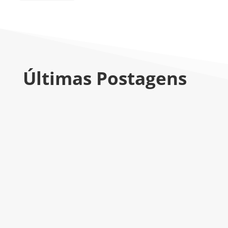
Últimas Postagens