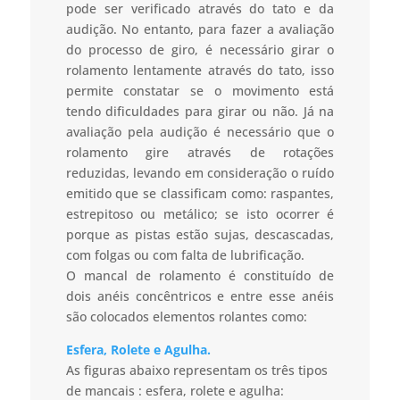
pode ser verificado através do tato e da
audição. No entanto, para fazer a avaliação
do processo de giro, é necessário girar o
rolamento lentamente através do tato, isso
permite constatar se o movimento está
tendo dificuldades para girar ou não. Já na
avaliação pela audição é necessário que o
rolamento gire através de rotações
reduzidas, levando em consideração o ruído
emitido que se classificam como: raspantes,
estrepitoso ou metálico; se isto ocorrer é
porque as pistas estão sujas, descascadas,
com folgas ou com falta de lubrificação.
O mancal de rolamento é constituído de
dois anéis concêntricos e entre esse anéis
são colocados elementos rolantes como:
Esfera, Rolete e Agulha.
As figuras abaixo representam os três tipos
de mancais : esfera, rolete e agulha: