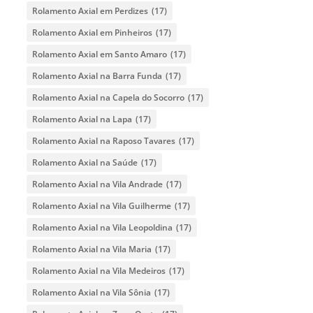
Rolamento Axial em Perdizes
(17)
Rolamento Axial em Pinheiros
(17)
Rolamento Axial em Santo Amaro
(17)
Rolamento Axial na Barra Funda
(17)
Rolamento Axial na Capela do Socorro
(17)
Rolamento Axial na Lapa
(17)
Rolamento Axial na Raposo Tavares
(17)
Rolamento Axial na Saúde
(17)
Rolamento Axial na Vila Andrade
(17)
Rolamento Axial na Vila Guilherme
(17)
Rolamento Axial na Vila Leopoldina
(17)
Rolamento Axial na Vila Maria
(17)
Rolamento Axial na Vila Medeiros
(17)
Rolamento Axial na Vila Sônia
(17)