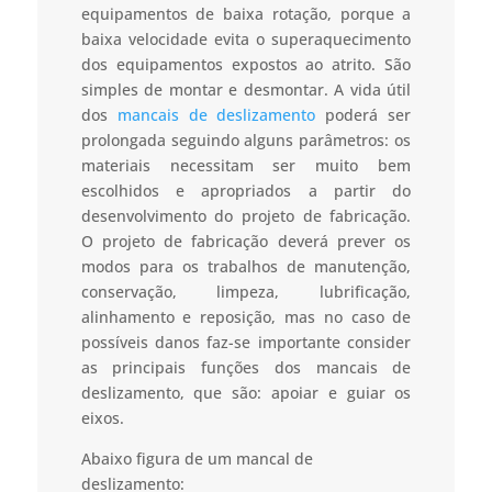
equipamentos de baixa rotação, porque a
baixa velocidade evita o superaquecimento
dos equipamentos expostos ao atrito. São
simples de montar e desmontar. A vida útil
dos
mancais de deslizamento
poderá ser
prolongada seguindo alguns parâmetros: os
materiais necessitam ser muito bem
escolhidos e apropriados a partir do
desenvolvimento do projeto de fabricação.
O projeto de fabricação deverá prever os
modos para os trabalhos de manutenção,
conservação, limpeza, lubrificação,
alinhamento e reposição, mas no caso de
possíveis danos faz-se importante consider
as principais funções dos mancais de
deslizamento, que são: apoiar e guiar os
eixos.
Abaixo figura de um mancal de
deslizamento: