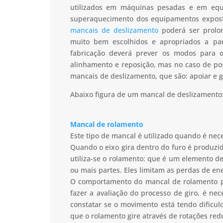
utilizados em máquinas pesadas e em equi
superaquecimento dos equipamentos expostos
mancais de deslizamento
poderá ser prolo
muito bem escolhidos e apropriados a part
fabricação deverá prever os modos para os
alinhamento e reposição, mas no caso de pos
mancais de deslizamento, que são: apoiar e g
Abaixo figura de um mancal de deslizamento
Mancal de rolamento
Este tipo de mancal é utilizado quando é nec
Quando o eixo gira dentro do furo é produzi
utiliza-se o rolamento: que é um elemento 
ou mais partes. Eles limitam as perdas de ene
O comportamento do mancal de rolamento pode
fazer a avaliação do processo de giro, é ne
constatar se o movimento está tendo dificuldad
que o rolamento gire através de rotações re