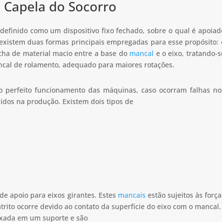
 Capela do Socorro
 definido como um dispositivo fixo fechado, sobre o qual é apoiad
e existem duas formas principais empregadas para esse propósito: 
cha de material macio entre a base do
mancal
e o eixo, tratando-s
ancal de rolamento, adequado para maiores rotações.
 o perfeito funcionamento das máquinas, caso ocorram falhas no
dos na produção. Existem dois tipos de
r de apoio para eixos girantes. Estes
mancais
estão sujeitos às força
o atrito ocorre devido ao contato da superfície do eixo com o mancal.
ixada em um suporte e são