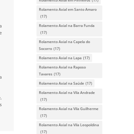
Rolamento Axial em Pinheiros
(17)
Rolamento Axial em Santo Amaro
(17)
a
Rolamento Axial na Barra Funda
e
(17)
Rolamento Axial na Capela do
Socorro
(17)
Rolamento Axial na Lapa
(17)
Rolamento Axial na Raposo
Tavares
(17)
a
Rolamento Axial na Saúde
(17)
Rolamento Axial na Vila Andrade
,
(17)
s
Rolamento Axial na Vila Guilherme
(17)
Rolamento Axial na Vila Leopoldina
(17)