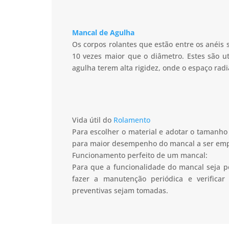
Mancal de Agulha
Os corpos rolantes que estão entre os ané
10 vezes maior que o diâmetro. Estes são 
agulha terem alta rigidez, onde o espaço radial
Vida útil do
Rolamento
Para escolher o material e adotar o tamanho d
para maior desempenho do mancal a ser em
Funcionamento perfeito de um mancal:
Para que a funcionalidade do mancal seja per
fazer a manutenção periódica e verific
preventivas sejam tomadas.