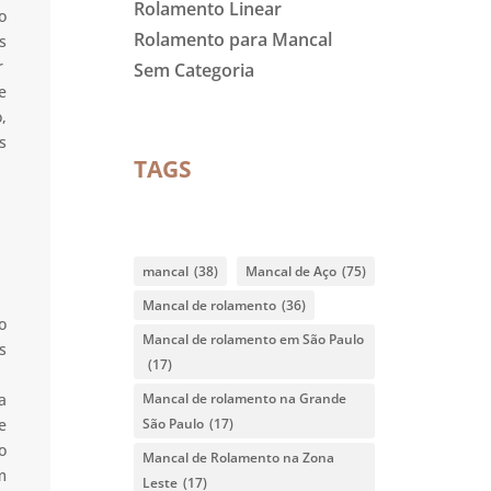
Rolamento Linear
o
Rolamento para Mancal
s
r
Sem Categoria
e
,
s
TAGS
mancal
(38)
Mancal de Aço
(75)
Mancal de rolamento
(36)
o
Mancal de rolamento em São Paulo
s
(17)
a
Mancal de rolamento na Grande
e
São Paulo
(17)
o
Mancal de Rolamento na Zona
m
Leste
(17)