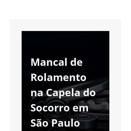
Mancal de
Rolamento
na Capela do
Socorro em
São Paulo