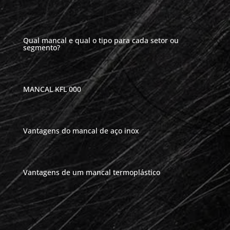
Qual mancal e qual o tipo para cada setor ou
segmento?
MANCAL KFL 000
Vantagens do mancal de aço inox
Vantagens de um mancal termoplástico