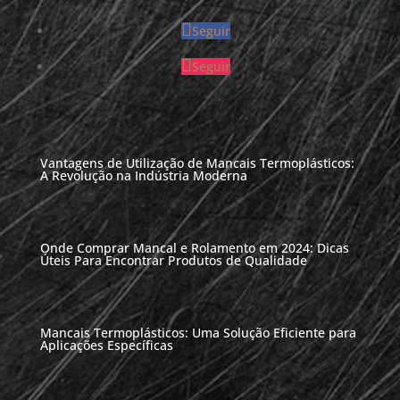
Seguir
Seguir
Vantagens de Utilização de Mancais Termoplásticos:
A Revolução na Indústria Moderna
Onde Comprar Mancal e Rolamento em 2024: Dicas
Úteis Para Encontrar Produtos de Qualidade
Mancais Termoplásticos: Uma Solução Eficiente para
Aplicações Específicas