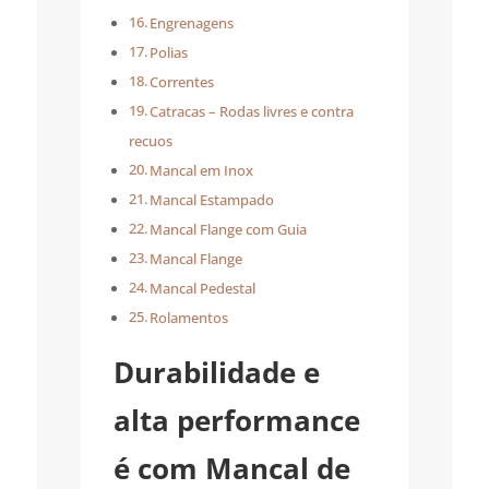
Engrenagens
Polias
Correntes
Catracas – Rodas livres e contra
recuos
Mancal em Inox
Mancal Estampado
Mancal Flange com Guia
Mancal Flange
Mancal Pedestal
Rolamentos
Durabilidade e
alta performance
é com Mancal de