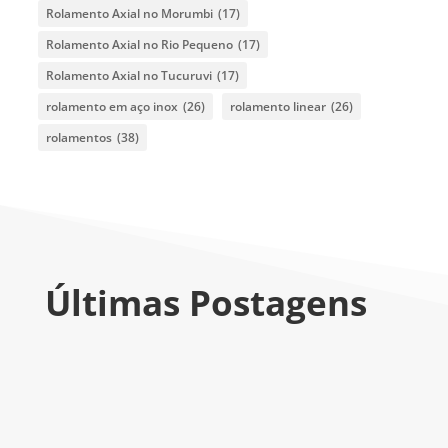
Rolamento Axial no Morumbi
(17)
Rolamento Axial no Rio Pequeno
(17)
Rolamento Axial no Tucuruvi
(17)
rolamento em aço inox
(26)
rolamento linear
(26)
rolamentos
(38)
Últimas Postagens