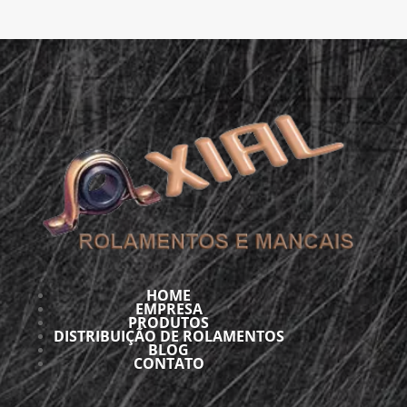
HOME
EMPRESA
PRODUTOS
DISTRIBUIÇÃO DE ROLAMENTOS
BLOG
CONTATO