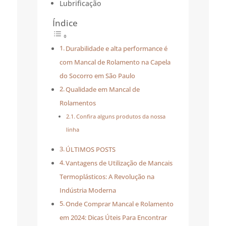
Lubrificação
Índice
Durabilidade e alta performance é
com Mancal de Rolamento na Capela
do Socorro em São Paulo
Qualidade em Mancal de
Rolamentos
Confira alguns produtos da nossa
linha
ÚLTIMOS POSTS
Vantagens de Utilização de Mancais
Termoplásticos: A Revolução na
Indústria Moderna
Onde Comprar Mancal e Rolamento
em 2024: Dicas Úteis Para Encontrar