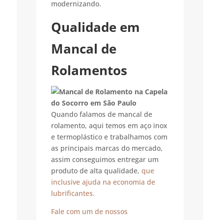
modernizando.
Qualidade em
Mancal de
Rolamentos
Quando falamos de mancal de
rolamento, aqui temos em aço inox
e termoplástico e trabalhamos com
as principais marcas do mercado,
assim conseguimos entregar um
produto de alta qualidade,
que
inclusive ajuda na economia de
lubrificantes.
Fale com um de nossos