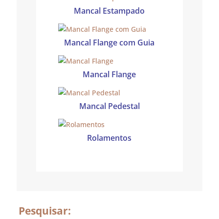
Mancal Estampado
Mancal Flange com Guia
Mancal Flange
Mancal Pedestal
Rolamentos
Pesquisar: