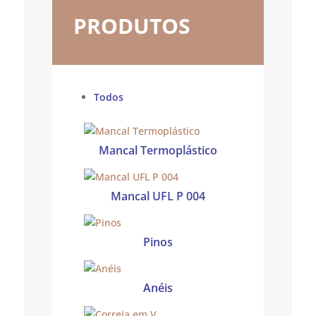
PRODUTOS
Todos
Mancal Termoplástico
Mancal UFL P 004
Pinos
Anéis