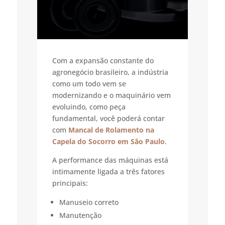
Com a expansão constante do
agronegócio brasileiro, a indústria
como um todo vem se
modernizando e o maquinário vem
evoluindo, como peça
fundamental, você poderá contar
com
Mancal de Rolamento na
Capela do Socorro em São Paulo
.
A performance das máquinas está
intimamente ligada a três fatores
principais:
Manuseio correto
Manutenção