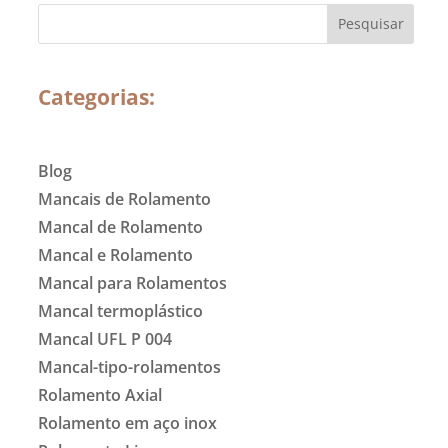
Categorias:
Blog
Mancais de Rolamento
Mancal de Rolamento
Mancal e Rolamento
Mancal para Rolamentos
Mancal termoplástico
Mancal UFL P 004
Mancal-tipo-rolamentos
Rolamento Axial
Rolamento em aço inox