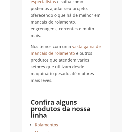
especialistas
e saiba como
podemos ajudar seu projeto,
oferecendo o que há de melhor em
mancais de rolamento,
engrenagens, correntes e muito
mais.
Nós temos com uma
vasta gama de
mancais de rolamento
e outros
produtos que atendem vários
setores que utilizam desde
maquinário pesado até motores
mais leves.
Confira alguns
produtos da nossa
linha
Rolamentos