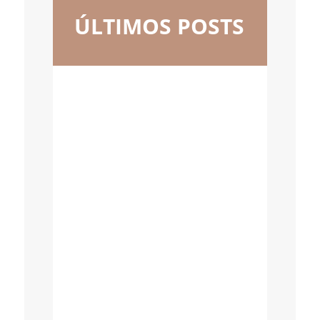
ÚLTIMOS POSTS