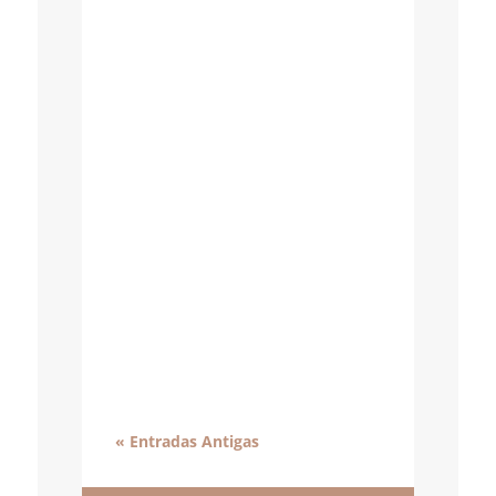
« Entradas Antigas