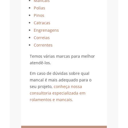
Mancais
Polias
Pinos
Catracas
Engrenagens
Correias
Correntes
Temos várias marcas para melhor
atendê-los.
Em caso de dúvidas sobre qual
mancal é mais adequado para o
seu projeto,
conheça nossa
consultoria especializada em
rolamentos e mancais.