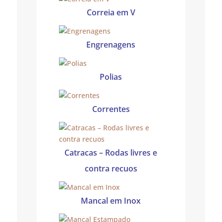
Correia em V
Engrenagens
Polias
Correntes
Catracas – Rodas livres e
contra recuos
Mancal em Inox