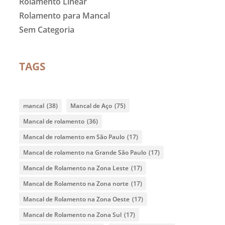
Rolamento Linear
Rolamento para Mancal
Sem Categoria
TAGS
mancal
(38)
Mancal de Aço
(75)
Mancal de rolamento
(36)
Mancal de rolamento em São Paulo
(17)
Mancal de rolamento na Grande São Paulo
(17)
Mancal de Rolamento na Zona Leste
(17)
Mancal de Rolamento na Zona norte
(17)
Mancal de Rolamento na Zona Oeste
(17)
Mancal de Rolamento na Zona Sul
(17)