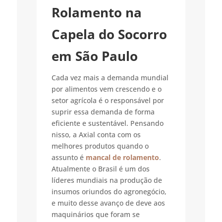
Rolamento na
Capela do Socorro
em São Paulo
Cada vez mais a demanda mundial
por alimentos vem crescendo e o
setor agrícola é o responsável por
suprir essa demanda de forma
eficiente e sustentável. Pensando
nisso, a Axial conta com os
melhores produtos quando o
assunto é
mancal de rolamento
.
Atualmente o Brasil é um dos
líderes mundiais na produção de
insumos oriundos do agronegócio,
e muito desse avanço de deve aos
maquinários que foram se