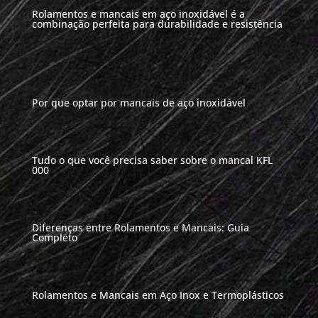
Rolamentos e mancais em aço inoxidável é a
combinação perfeita para durabilidade e resistência
Por que optar por mancais de aço inoxidável
Tudo o que você precisa saber sobre o mancal KFL
000
Diferenças entre Rolamentos e Mancais: Guia
Completo
Rolamentos e Mancais em Aço Inox e Termoplásticos