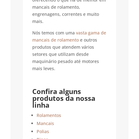
mancais de rolamento,
engrenagens, correntes e muito
mais.
Nós temos com uma
vasta gama de
mancais de rolamento
e outros
produtos que atendem vários
setores que utilizam desde
maquinário pesado até motores
mais leves.
Confira alguns
produtos da nossa
linha
Rolamentos
Mancais
Polias