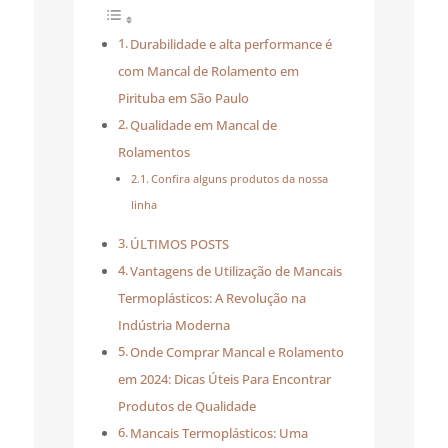
Durabilidade e alta performance é
com Mancal de Rolamento em
Pirituba em São Paulo
Qualidade em Mancal de
Rolamentos
Confira alguns produtos da nossa
linha
ÚLTIMOS POSTS
Vantagens de Utilização de Mancais
Termoplásticos: A Revolução na
Indústria Moderna
Onde Comprar Mancal e Rolamento
em 2024: Dicas Úteis Para Encontrar
Produtos de Qualidade
Mancais Termoplásticos: Uma