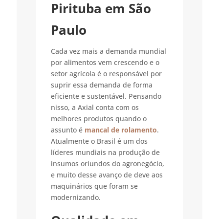
Pirituba em São
Paulo
Cada vez mais a demanda mundial
por alimentos vem crescendo e o
setor agrícola é o responsável por
suprir essa demanda de forma
eficiente e sustentável. Pensando
nisso, a Axial conta com os
melhores produtos quando o
assunto é
mancal de rolamento
.
Atualmente o Brasil é um dos
líderes mundiais na produção de
insumos oriundos do agronegócio,
e muito desse avanço de deve aos
maquinários que foram se
modernizando.