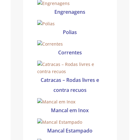
Engrenagens
Polias
Correntes
Catracas – Rodas livres e
contra recuos
Mancal em Inox
Mancal Estampado