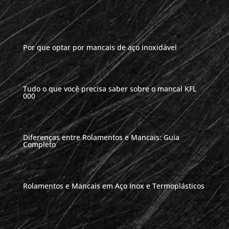
Por que optar por mancais de aço inoxidável
Tudo o que você precisa saber sobre o mancal KFL
000
Diferenças entre Rolamentos e Mancais: Guia
Completo
Rolamentos e Mancais em Aço Inox e Termoplásticos