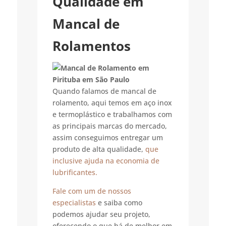
Qualidade em
Mancal de
Rolamentos
Quando falamos de mancal de
rolamento, aqui temos em aço inox
e termoplástico e trabalhamos com
as principais marcas do mercado,
assim conseguimos entregar um
produto de alta qualidade,
que
inclusive ajuda na economia de
lubrificantes.
Fale com um de nossos
especialistas
e saiba como
podemos ajudar seu projeto,
oferecendo o que há de melhor em