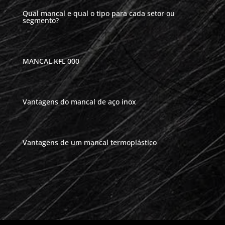
Qual mancal e qual o tipo para cada setor ou
segmento?
MANCAL KFL 000
Vantagens do mancal de aço inox
Vantagens de um mancal termoplástico