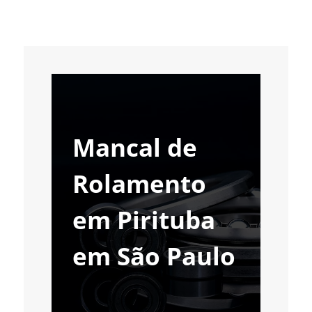
Mancal de
Rolamento
em Pirituba
em São Paulo