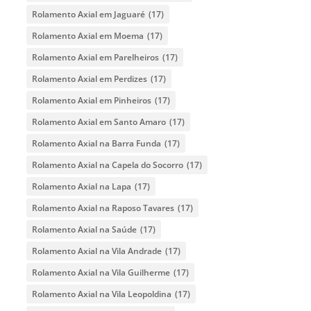
Rolamento Axial em Jaguaré
(17)
Rolamento Axial em Moema
(17)
Rolamento Axial em Parelheiros
(17)
Rolamento Axial em Perdizes
(17)
Rolamento Axial em Pinheiros
(17)
Rolamento Axial em Santo Amaro
(17)
Rolamento Axial na Barra Funda
(17)
Rolamento Axial na Capela do Socorro
(17)
Rolamento Axial na Lapa
(17)
Rolamento Axial na Raposo Tavares
(17)
Rolamento Axial na Saúde
(17)
Rolamento Axial na Vila Andrade
(17)
Rolamento Axial na Vila Guilherme
(17)
Rolamento Axial na Vila Leopoldina
(17)