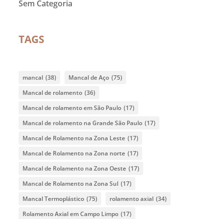
Sem Categoria
TAGS
mancal
(38)
Mancal de Aço
(75)
Mancal de rolamento
(36)
Mancal de rolamento em São Paulo
(17)
Mancal de rolamento na Grande São Paulo
(17)
Mancal de Rolamento na Zona Leste
(17)
Mancal de Rolamento na Zona norte
(17)
Mancal de Rolamento na Zona Oeste
(17)
Mancal de Rolamento na Zona Sul
(17)
Mancal Termoplástico
(75)
rolamento axial
(34)
Rolamento Axial em Campo Limpo
(17)