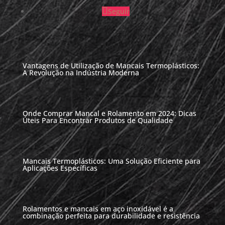
Seguir
Vantagens de Utilização de Mancais Termoplásticos:
A Revolução na Indústria Moderna
Onde Comprar Mancal e Rolamento em 2024: Dicas
Úteis Para Encontrar Produtos de Qualidade
Mancais Termoplásticos: Uma Solução Eficiente para
Aplicações Específicas
Rolamentos e mancais em aço inoxidável é a
combinação perfeita para durabilidade e resistência