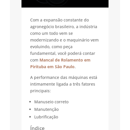
Com a expansão constante do
agronegócio brasileiro, a indústria
como um todo vem se
modernizando e o maquinário vem
evoluindo, como peça
fundamental, você poderá contar
com
Mancal de Rolamento em
Pirituba em São Paulo
.
A performance das máquinas está
intimamente ligada a três fatores
principais:
Manuseio correto
Manutenção
Lubrificação
Índice