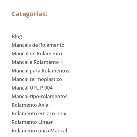
Categorias:
Blog
Mancais de Rolamento
Mancal de Rolamento
Mancal e Rolamento
Mancal para Rolamentos
Mancal termoplástico
Mancal UFL P 004
Mancal-tipo-rolamentos
Rolamento Axial
Rolamento em aço inox
Rolamento Linear
Rolamento para Mancal