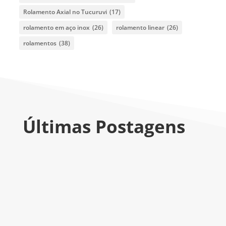
Rolamento Axial no Tucuruvi
(17)
rolamento em aço inox
(26)
rolamento linear
(26)
rolamentos
(38)
Últimas Postagens