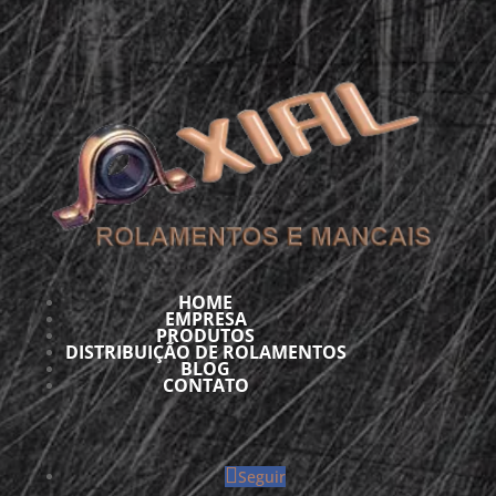
HOME
EMPRESA
PRODUTOS
DISTRIBUIÇÃO DE ROLAMENTOS
BLOG
CONTATO
Seguir