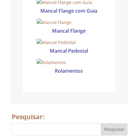
Mancal Flange com Guia
Mancal Flange
Mancal Pedestal
Rolamentos
Pesquisar: