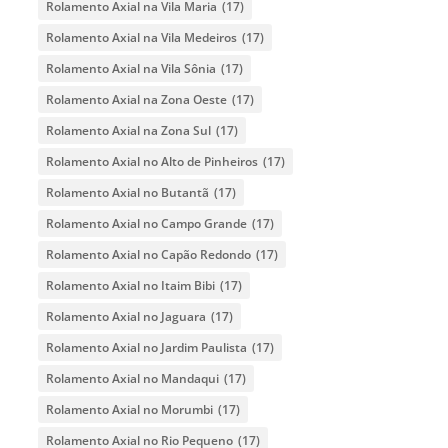
Rolamento Axial na Vila Maria
(17)
Rolamento Axial na Vila Medeiros
(17)
Rolamento Axial na Vila Sônia
(17)
Rolamento Axial na Zona Oeste
(17)
Rolamento Axial na Zona Sul
(17)
Rolamento Axial no Alto de Pinheiros
(17)
Rolamento Axial no Butantã
(17)
Rolamento Axial no Campo Grande
(17)
Rolamento Axial no Capão Redondo
(17)
Rolamento Axial no Itaim Bibi
(17)
Rolamento Axial no Jaguara
(17)
Rolamento Axial no Jardim Paulista
(17)
Rolamento Axial no Mandaqui
(17)
Rolamento Axial no Morumbi
(17)
Rolamento Axial no Rio Pequeno
(17)