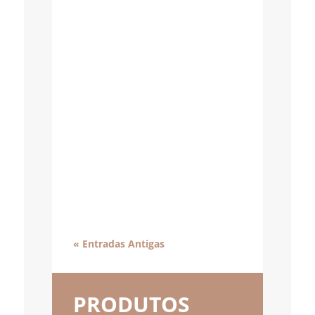
« Entradas Antigas
PRODUTOS