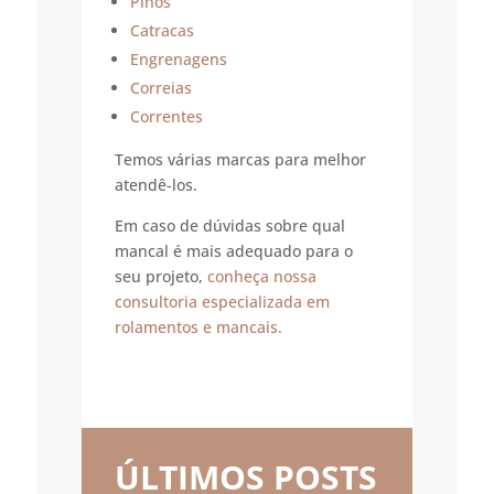
Pinos
Catracas
Engrenagens
Correias
Correntes
Temos várias marcas para melhor
atendê-los.
Em caso de dúvidas sobre qual
mancal é mais adequado para o
seu projeto,
conheça nossa
consultoria especializada em
rolamentos e mancais.
ÚLTIMOS POSTS