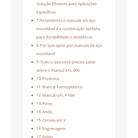
Solução Eficiente para Aplicações
Específicas
Rolamentos e mancais em aço
inoxidável é a combinação perfeita
para durabilidade e resistência
Por que optar por mancais de aço
inoxidável
Tudo o que você precisa saber
sobre o mancal KFL 000
Produtos
Mancal Termoplástico
Mancal UFL P 004
Pinos
Anéis
Correia em V
Engrenagens
Polias