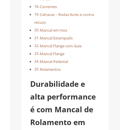
Correntes
Catracas – Rodas livres e contra
recuos
Mancal em Inox
Mancal Estampado
Mancal Flange com Guia
Mancal Flange
Mancal Pedestal
Rolamentos
Durabilidade e
alta performance
é com Mancal de
Rolamento em