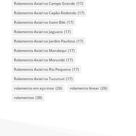
Rolamento Axial no Campo Grande
(17)
Rolamento Axial no Capão Redondo
(17)
Rolamento Axial no Itaim Bibi
(17)
Rolamento Axial no Jaguara
(17)
Rolamento Axial no Jardim Paulista
(17)
Rolamento Axial no Mandaqui
(17)
Rolamento Axial no Morumbi
(17)
Rolamento Axial no Rio Pequeno
(17)
Rolamento Axial no Tucuruvi
(17)
rolamento em aço inox
(26)
rolamento linear
(26)
rolamentos
(38)