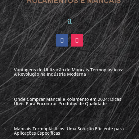
Vantagens de Utilização de Mancais Termoplásticos:
A Revolução na Indústria Moderna
Onde Comprar Mancal e Rolamento em 2024: Dicas
Úteis Para Encontrar Produtos de Qualidade
Mancais Termoplásticos: Uma Solução Eficiente para
Aplicações Específicas