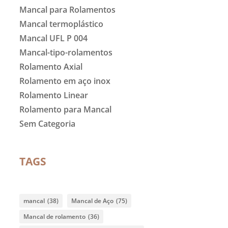
Mancal para Rolamentos
Mancal termoplástico
Mancal UFL P 004
Mancal-tipo-rolamentos
Rolamento Axial
Rolamento em aço inox
Rolamento Linear
Rolamento para Mancal
Sem Categoria
TAGS
mancal
(38)
Mancal de Aço
(75)
Mancal de rolamento
(36)