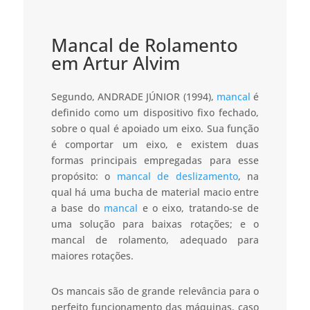
Mancal de Rolamento
em Artur Alvim
Segundo, ANDRADE JÚNIOR (1994),
mancal
é
definido como um dispositivo fixo fechado,
sobre o qual é apoiado um eixo. Sua função
é comportar um eixo, e existem duas
formas principais empregadas para esse
propósito: o
mancal de deslizamento
, na
qual há uma bucha de material macio entre
a base do
mancal
e o eixo, tratando-se de
uma solução para baixas rotações; e o
mancal de rolamento, adequado para
maiores rotações.
Os mancais são de grande relevância para o
perfeito funcionamento das máquinas, caso