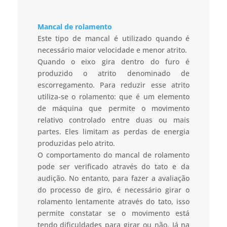
Mancal de rolamento
Este tipo de mancal é utilizado quando é
necessário maior velocidade e menor atrito.
Quando o eixo gira dentro do furo é
produzido o atrito denominado de
escorregamento. Para reduzir esse atrito
utiliza-se o rolamento: que é um elemento
de máquina que permite o movimento
relativo controlado entre duas ou mais
partes. Eles limitam as perdas de energia
produzidas pelo atrito.
O comportamento do mancal de rolamento
pode ser verificado através do tato e da
audição. No entanto, para fazer a avaliação
do processo de giro, é necessário girar o
rolamento lentamente através do tato, isso
permite constatar se o movimento está
tendo dificuldades para girar ou não. Já na