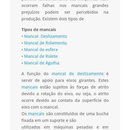
ocorram falhas nos mancais grandes
prejuízos podem ser percebidos na
produção. Existem dois tipos de
Tipos de mancais
•
Mancal Deslizamento
•
Mancal de Rolamento.
•
Mancal de esfera
•
Mancal de Rolete
•
Mancal de Agulha
A função do
mancal de deslizamento
é
servir de apoio para eixos girantes. Estes
mancais
estão sujeitos às forças de atrito
devido a rotação do eixo, ou seja, o atrito
ocorre devido ao contato da superfície do
eixo com o mancal.
Os
mancais
são constituídos de uma bucha
fixada em um suporte e são
utilizados em máquinas pesadas e em