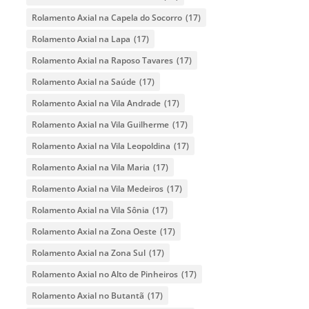
Rolamento Axial na Capela do Socorro
(17)
Rolamento Axial na Lapa
(17)
Rolamento Axial na Raposo Tavares
(17)
Rolamento Axial na Saúde
(17)
Rolamento Axial na Vila Andrade
(17)
Rolamento Axial na Vila Guilherme
(17)
Rolamento Axial na Vila Leopoldina
(17)
Rolamento Axial na Vila Maria
(17)
Rolamento Axial na Vila Medeiros
(17)
Rolamento Axial na Vila Sônia
(17)
Rolamento Axial na Zona Oeste
(17)
Rolamento Axial na Zona Sul
(17)
Rolamento Axial no Alto de Pinheiros
(17)
Rolamento Axial no Butantã
(17)