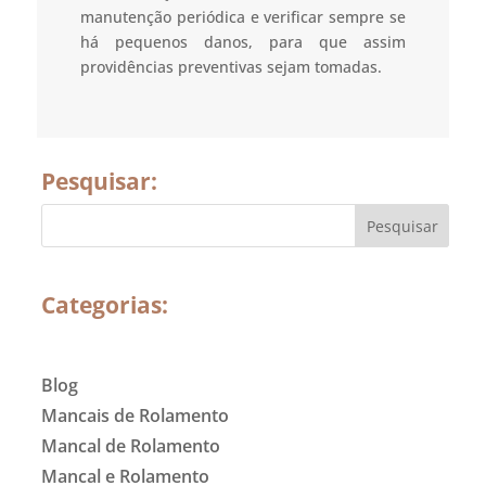
manutenção periódica e verificar sempre se
há pequenos danos, para que assim
providências preventivas sejam tomadas.
Pesquisar:
Categorias:
Blog
Mancais de Rolamento
Mancal de Rolamento
Mancal e Rolamento