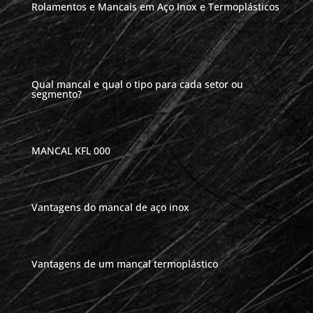
Rolamentos e Mancais em Aço Inox e Termoplásticos
Qual mancal e qual o tipo para cada setor ou
segmento?
MANCAL KFL 000
Vantagens do mancal de aço inox
Vantagens de um mancal termoplástico