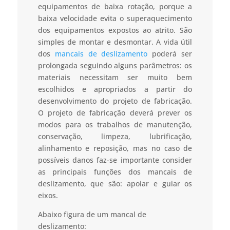
equipamentos de baixa rotação, porque a
baixa velocidade evita o superaquecimento
dos equipamentos expostos ao atrito. São
simples de montar e desmontar. A vida útil
dos
mancais de deslizamento
poderá ser
prolongada seguindo alguns parâmetros: os
materiais necessitam ser muito bem
escolhidos e apropriados a partir do
desenvolvimento do projeto de fabricação.
O projeto de fabricação deverá prever os
modos para os trabalhos de manutenção,
conservação, limpeza, lubrificação,
alinhamento e reposição, mas no caso de
possíveis danos faz-se importante consider
as principais funções dos mancais de
deslizamento, que são: apoiar e guiar os
eixos.
Abaixo figura de um mancal de
deslizamento: