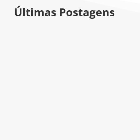
Últimas Postagens