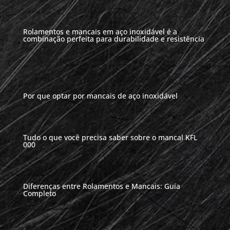
Rolamentos e mancais em aço inoxidável é a
combinação perfeita para durabilidade e resistência
Por que optar por mancais de aço inoxidável
Tudo o que você precisa saber sobre o mancal KFL
000
Diferenças entre Rolamentos e Mancais: Guia
Completo