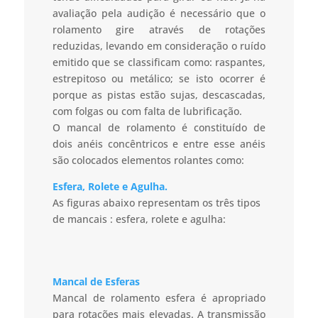
avaliação pela audição é necessário que o
rolamento gire através de rotações
reduzidas, levando em consideração o ruído
emitido que se classificam como: raspantes,
estrepitoso ou metálico; se isto ocorrer é
porque as pistas estão sujas, descascadas,
com folgas ou com falta de lubrificação.
O mancal de rolamento é constituído de
dois anéis concêntricos e entre esse anéis
são colocados elementos rolantes como:
Esfera, Rolete e Agulha.
As figuras abaixo representam os três tipos
de mancais : esfera, rolete e agulha:
Mancal de Esferas
Mancal de rolamento esfera é apropriado
para rotações mais elevadas. A transmissão