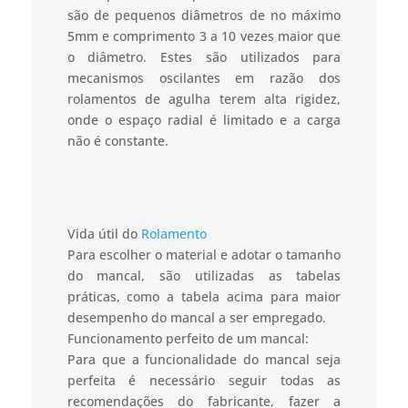
são de pequenos diâmetros de no máximo
5mm e comprimento 3 a 10 vezes maior que
o diâmetro. Estes são utilizados para
mecanismos oscilantes em razão dos
rolamentos de agulha terem alta rigidez,
onde o espaço radial é limitado e a carga
não é constante.
Vida útil do
Rolamento
Para escolher o material e adotar o tamanho
do mancal, são utilizadas as tabelas
práticas, como a tabela acima para maior
desempenho do mancal a ser empregado.
Funcionamento perfeito de um mancal:
Para que a funcionalidade do mancal seja
perfeita é necessário seguir todas as
recomendações do fabricante, fazer a