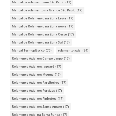
Mancal de rolamento em São Paulo
(17)
Mancal de rolamento na Grande São Paulo
(17)
Mancal de Rolamento na Zona Leste
(17)
Mancal de Rolamento na Zona norte
(17)
Mancal de Rolamento na Zona Oeste
(17)
Mancal de Rolamento na Zona Sul
(17)
Mancal Termoplástico
(75)
rolamento axial
(34)
Rolamento Axial em Campo Limpo
(17)
Rolamento Axial em Jaguaré
(17)
Rolamento Axial em Moema
(17)
Rolamento Axial em Parelheiros
(17)
Rolamento Axial em Perdizes
(17)
Rolamento Axial em Pinheiros
(17)
Rolamento Axial em Santo Amaro
(17)
Rolamento Axial na Barra Funda
(17)