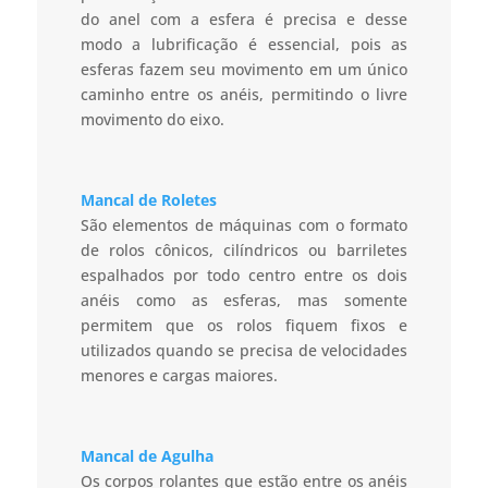
do anel com a esfera é precisa e desse
modo a lubrificação é essencial, pois as
esferas fazem seu movimento em um único
caminho entre os anéis, permitindo o livre
movimento do eixo.
Mancal de Roletes
São elementos de máquinas com o formato
de rolos cônicos, cilíndricos ou barriletes
espalhados por todo centro entre os dois
anéis como as esferas, mas somente
permitem que os rolos fiquem fixos e
utilizados quando se precisa de velocidades
menores e cargas maiores.
Mancal de Agulha
Os corpos rolantes que estão entre os anéis