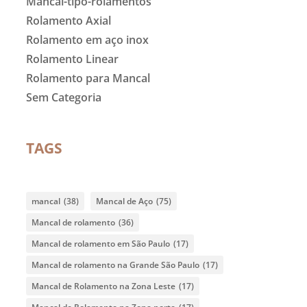
Mancal-tipo-rolamentos
Rolamento Axial
Rolamento em aço inox
Rolamento Linear
Rolamento para Mancal
Sem Categoria
TAGS
mancal
(38)
Mancal de Aço
(75)
Mancal de rolamento
(36)
Mancal de rolamento em São Paulo
(17)
Mancal de rolamento na Grande São Paulo
(17)
Mancal de Rolamento na Zona Leste
(17)