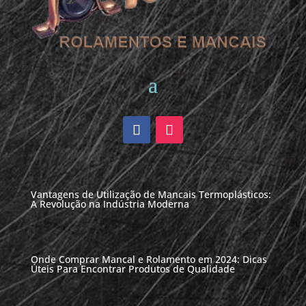
Vantagens de Utilização de Mancais Termoplásticos:
A Revolução na Indústria Moderna
Onde Comprar Mancal e Rolamento em 2024: Dicas
Úteis Para Encontrar Produtos de Qualidade