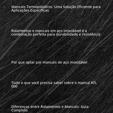
Mancais Termoplásticos: Uma Solução Eficiente para
Aplicações Específicas
Rolamentos e mancais em aço inoxidável é a
combinação perfeita para durabilidade e resistência
Por que optar por mancais de aço inoxidável
Tudo o que você precisa saber sobre o mancal KFL
000
Diferenças entre Rolamentos e Mancais: Guia
Completo