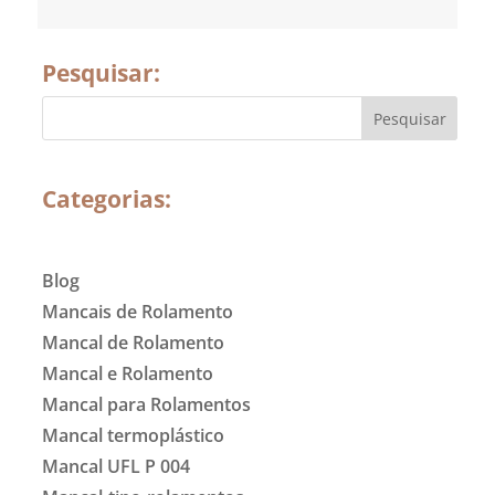
Pesquisar:
Categorias:
Blog
Mancais de Rolamento
Mancal de Rolamento
Mancal e Rolamento
Mancal para Rolamentos
Mancal termoplástico
Mancal UFL P 004