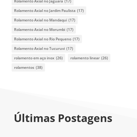
Rolamento Axial no Jaguara
(17)
Rolamento Axial no Jardim Paulista
(17)
Rolamento Axial no Mandaqui
(17)
Rolamento Axial no Morumbi
(17)
Rolamento Axial no Rio Pequeno
(17)
Rolamento Axial no Tucuruvi
(17)
rolamento em aço inox
(26)
rolamento linear
(26)
rolamentos
(38)
Últimas Postagens