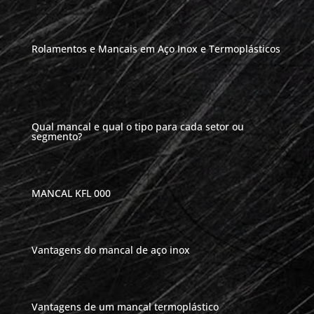
Rolamentos e Mancais em Aço Inox e Termoplásticos
Qual mancal e qual o tipo para cada setor ou
segmento?
MANCAL KFL 000
Vantagens do mancal de aço inox
Vantagens de um mancal termoplástico