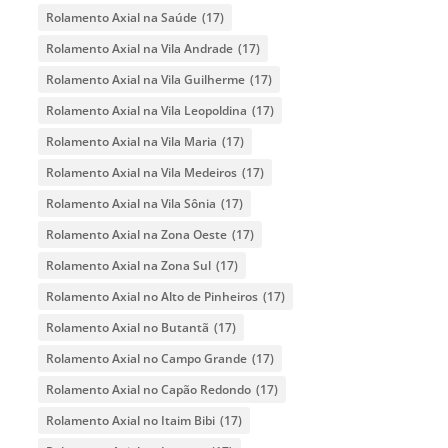
Rolamento Axial na Saúde
(17)
Rolamento Axial na Vila Andrade
(17)
Rolamento Axial na Vila Guilherme
(17)
Rolamento Axial na Vila Leopoldina
(17)
Rolamento Axial na Vila Maria
(17)
Rolamento Axial na Vila Medeiros
(17)
Rolamento Axial na Vila Sônia
(17)
Rolamento Axial na Zona Oeste
(17)
Rolamento Axial na Zona Sul
(17)
Rolamento Axial no Alto de Pinheiros
(17)
Rolamento Axial no Butantã
(17)
Rolamento Axial no Campo Grande
(17)
Rolamento Axial no Capão Redondo
(17)
Rolamento Axial no Itaim Bibi
(17)