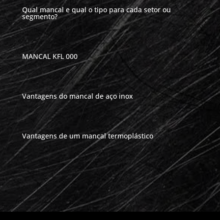
Qual mancal e qual o tipo para cada setor ou
segmento?
MANCAL KFL 000
Vantagens do mancal de aço inox
Vantagens de um mancal termoplástico