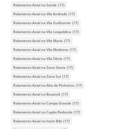
Rolamento Axial na Saúde
(17)
Rolamento Axial na Vila Andrade
(17)
Rolamento Axial na Vila Guilherme
(17)
Rolamento Axial na Vila Leopoldina
(17)
Rolamento Axial na Vila Maria
(17)
Rolamento Axial na Vila Medeiros
(17)
Rolamento Axial na Vila Sônia
(17)
Rolamento Axial na Zona Oeste
(17)
Rolamento Axial na Zona Sul
(17)
Rolamento Axial no Alto de Pinheiros
(17)
Rolamento Axial no Butantã
(17)
Rolamento Axial no Campo Grande
(17)
Rolamento Axial no Capão Redondo
(17)
Rolamento Axial no Itaim Bibi
(17)