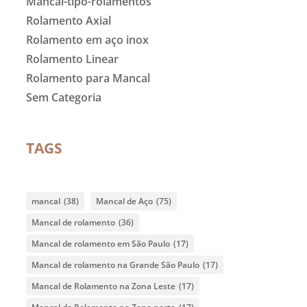
Mancal-tipo-rolamentos
Rolamento Axial
Rolamento em aço inox
Rolamento Linear
Rolamento para Mancal
Sem Categoria
TAGS
mancal
(38)
Mancal de Aço
(75)
Mancal de rolamento
(36)
Mancal de rolamento em São Paulo
(17)
Mancal de rolamento na Grande São Paulo
(17)
Mancal de Rolamento na Zona Leste
(17)