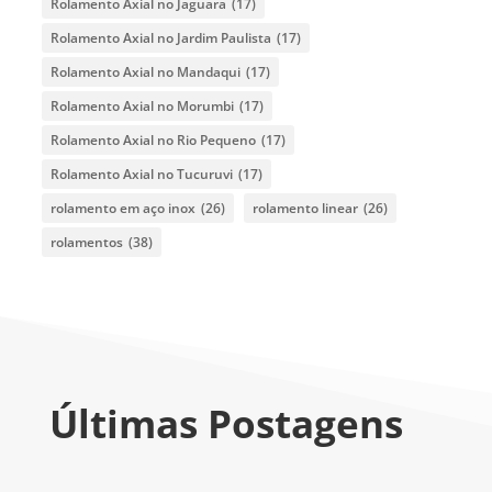
Rolamento Axial no Jaguara
(17)
Rolamento Axial no Jardim Paulista
(17)
Rolamento Axial no Mandaqui
(17)
Rolamento Axial no Morumbi
(17)
Rolamento Axial no Rio Pequeno
(17)
Rolamento Axial no Tucuruvi
(17)
rolamento em aço inox
(26)
rolamento linear
(26)
rolamentos
(38)
Últimas Postagens