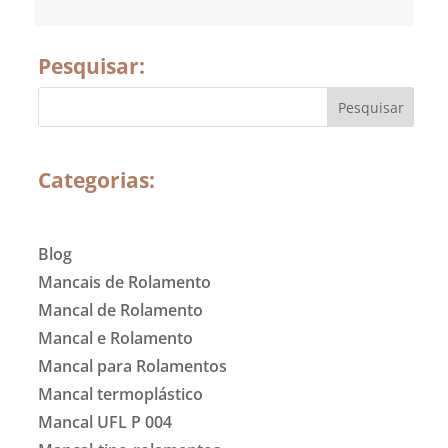
Pesquisar:
Categorias:
Blog
Mancais de Rolamento
Mancal de Rolamento
Mancal e Rolamento
Mancal para Rolamentos
Mancal termoplástico
Mancal UFL P 004