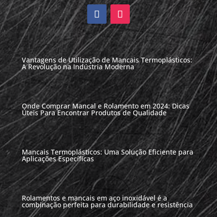
Vantagens de Utilização de Mancais Termoplásticos:
A Revolução na Indústria Moderna
Onde Comprar Mancal e Rolamento em 2024: Dicas
Úteis Para Encontrar Produtos de Qualidade
Mancais Termoplásticos: Uma Solução Eficiente para
Aplicações Específicas
Rolamentos e mancais em aço inoxidável é a
combinação perfeita para durabilidade e resistência