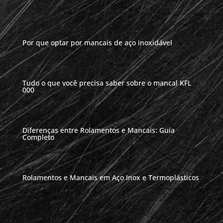
Por que optar por mancais de aço inoxidável
Tudo o que você precisa saber sobre o mancal KFL
000
Diferenças entre Rolamentos e Mancais: Guia
Completo
Rolamentos e Mancais em Aço Inox e Termoplásticos