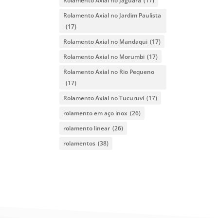
Rolamento Axial no Jaguara
(17)
Rolamento Axial no Jardim Paulista
(17)
Rolamento Axial no Mandaqui
(17)
Rolamento Axial no Morumbi
(17)
Rolamento Axial no Rio Pequeno
(17)
Rolamento Axial no Tucuruvi
(17)
rolamento em aço inox
(26)
rolamento linear
(26)
rolamentos
(38)