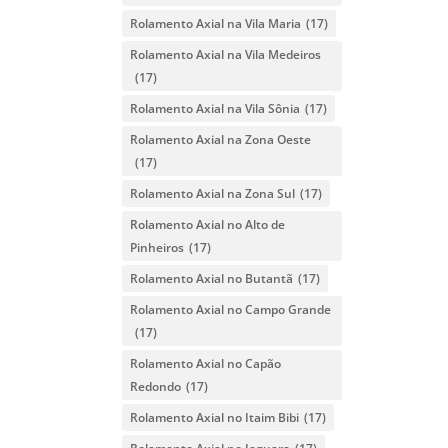
Rolamento Axial na Vila Maria
(17)
Rolamento Axial na Vila Medeiros
(17)
Rolamento Axial na Vila Sônia
(17)
Rolamento Axial na Zona Oeste
(17)
Rolamento Axial na Zona Sul
(17)
Rolamento Axial no Alto de
Pinheiros
(17)
Rolamento Axial no Butantã
(17)
Rolamento Axial no Campo Grande
(17)
Rolamento Axial no Capão
Redondo
(17)
Rolamento Axial no Itaim Bibi
(17)