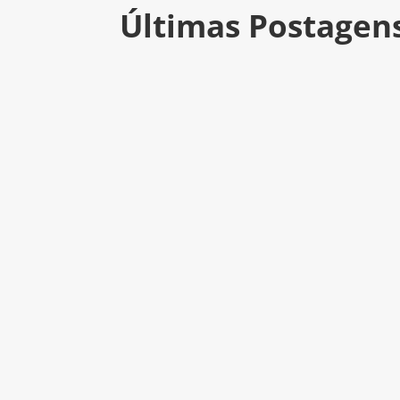
Últimas Postagen