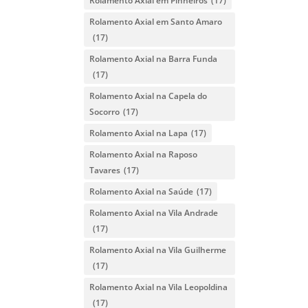
Rolamento Axial em Pinheiros
(17)
Rolamento Axial em Santo Amaro
(17)
Rolamento Axial na Barra Funda
(17)
Rolamento Axial na Capela do
Socorro
(17)
Rolamento Axial na Lapa
(17)
Rolamento Axial na Raposo
Tavares
(17)
Rolamento Axial na Saúde
(17)
Rolamento Axial na Vila Andrade
(17)
Rolamento Axial na Vila Guilherme
(17)
Rolamento Axial na Vila Leopoldina
(17)