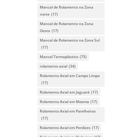
Mancal de Rolamento na Zona
norte
(17)
Mancal de Rolamento na Zona
Oeste
(17)
Mancal de Rolamento na Zona Sul
(17)
Mancal Termoplástico
(75)
rolamento axial
(34)
Rolamento Axial em Campo Limpo
(17)
Rolamento Axial em Jaguaré
(17)
Rolamento Axial em Moema
(17)
Rolamento Axial em Parelheiros
(17)
Rolamento Axial em Perdizes
(17)